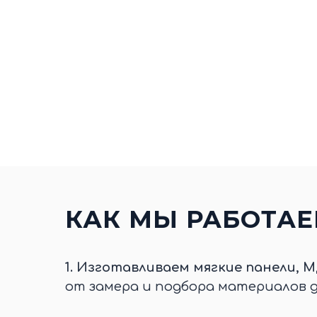
КАК МЫ РАБОТА
1.
Изготавливаем мягкие панели, М
от замера и подбора материалов 