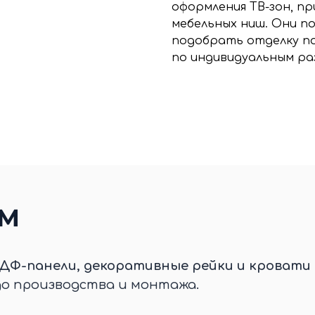
оформления ТВ-зон, пр
мебельных ниш. Они 
подобрать отделку п
по индивидуальным ра
ЕМ
ДФ-панели, декоративные рейки и кровати 
до производства и монтажа.