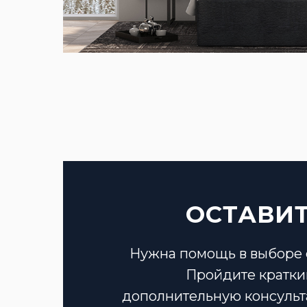
ОСТАВИТ
Нужна помощь в выборе 
Пройдите кратки
дополнительную консульт