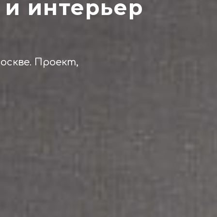
 и интерьер
оскве. Проект,