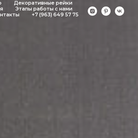
ф
Декоративные рейки
я
Этапы работы с нами
нтакты
+7 (963) 649 57 75