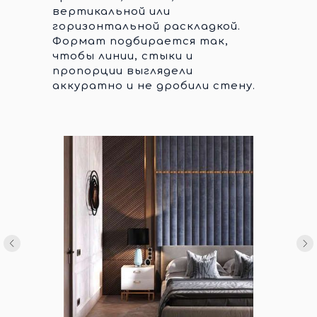
вертикальной или
горизонтальной раскладкой.
Формат подбирается так,
чтобы линии, стыки и
пропорции выглядели
аккуратно и не дробили стену.