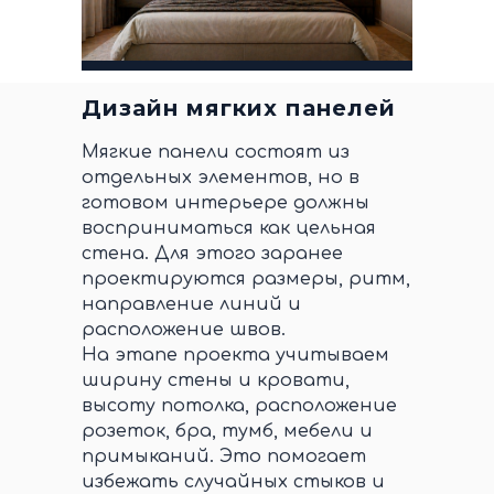
Дизайн мягких панелей
Мягкие панели состоят из
отдельных элементов, но в
готовом интерьере должны
восприниматься как цельная
стена. Для этого заранее
проектируются размеры, ритм,
направление линий и
расположение швов.
На этапе проекта учитываем
ширину стены и кровати,
высоту потолка, расположение
розеток, бра, тумб, мебели и
примыканий. Это помогает
избежать случайных стыков и