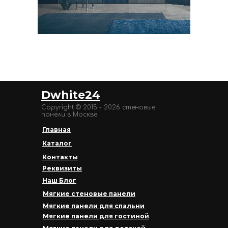
Dwhite24
Copyright © 2015 - 2026 стеновые
панели в Москве
Главная
Каталог
Контакты
Реквизиты
Наш Блог
Мягкие стеновые панели
Мягкие панели для спальни
Мягкие панели для гостиной