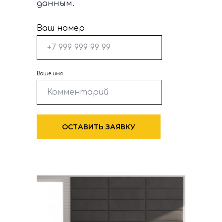
данным.
Ваш номер
Ваше имя
ОСТАВИТЬ ЗАЯВКУ