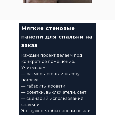
Мягкие стеновые
панели для спальни на
заказ
Каждый проект делаем под
конкретное помещение.
Учитываем:
— размеры стены и высоту
потолка
— габариты кровати
— розетки, выключатели, свет
— сценарий использования
спальни
Это нужно, чтобы панели встали