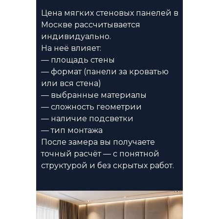
Цена мягких стеновых панелей в
Москве рассчитывается
индивидуально.
На неё влияет:
— площадь стены
— формат (панели за кроватью
или вся стена)
— выбранные материалы
— сложность геометрии
— наличие подсветки
— тип монтажа
После замера вы получаете
точный расчёт — с понятной
структурой и без скрытых работ.