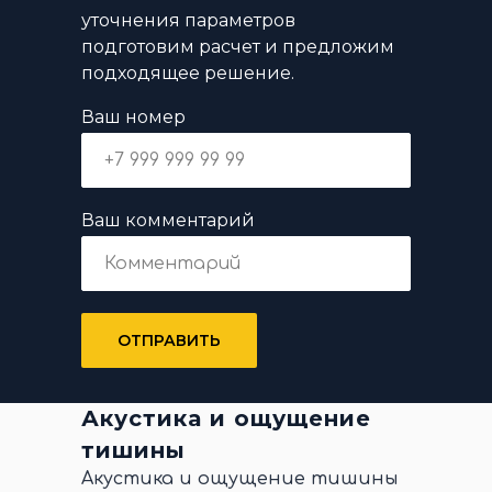
уточнения параметров
подготовим расчет и предложим
подходящее решение.
Ваш номер
Ваш комментарий
ОТПРАВИТЬ
Акустика и ощущение
тишины
Акустика и ощущение тишины