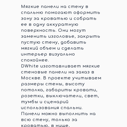
Мягкие панели на стену в
спальню помогают оформить
зону за кроватью и собрать
ее в одну аккуратную
поверхность. Они могут
заменить изголовье, закрыть
пустую стену, добавить
мягкий объем и сделать
интерьер визуально
спокойнее.
DWhite изготавливает мягкие
стеновые панели на заказ в
Москве. В проекте учитываем
размеры стены, высоту
потолка, габариты кровати,
розетки, выключатели, свет,
тумбы и сценарий
использования спальни.
Панели можно выполнить на
всю стену, только за
кроватью, в нише,