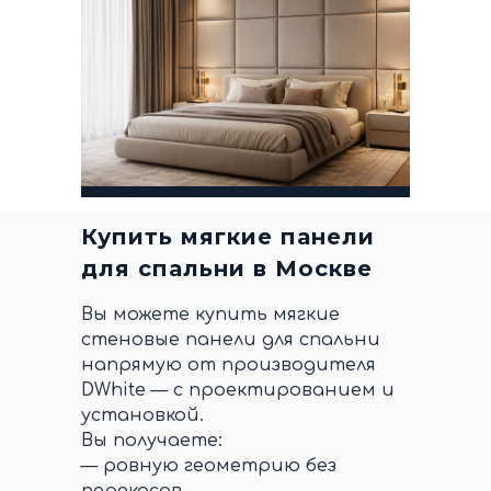
Купить мягкие панели
для спальни в Москве
Вы можете купить мягкие
стеновые панели для спальни
напрямую от производителя
DWhite — с проектированием и
установкой.
Вы получаете:
— ровную геометрию без