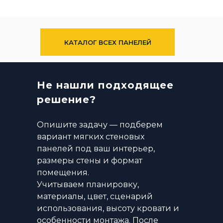
КАТАЛОГ ВСЕХ ПАНЕЛЕЙ
Не нашли подходящее
решение?
Опишите задачу — подберем
вариант мягких стеновых
панелей под ваш интерьер,
размеры стены и формат
помещения.
Учитываем планировку,
материалы, цвет, сценарий
использования, высоту кровати и
особенности монтажа. После