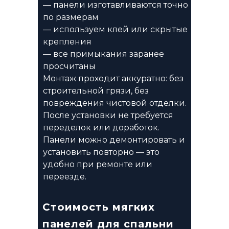
— панели изготавливаются точно
по размерам
— используем клей или скрытые
крепления
— все примыкания заранее
просчитаны
Монтаж проходит аккуратно: без
строительной грязи, без
повреждения чистовой отделки.
После установки не требуется
переделок или доработок.
Панели можно демонтировать и
установить повторно — это
удобно при ремонте или
переезде.
Стоимость мягких
панелей для спальни