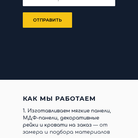
ОТПРАВИТЬ
КАК МЫ РАБОТАЕМ
1.
Изготавливаем мягкие панели,
МДФ-панели, декоративные
рейки и кровати на заказ
— от
замера и подбора материалов