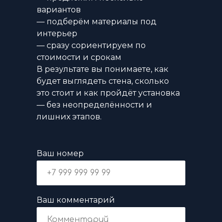
вариантов
— подберём материалы под
интерьер
— сразу сориентируем по
стоимости и срокам
В результате вы понимаете, как
будет выглядеть стена, сколько
это стоит и как пройдёт установка
— без неопределённости и
лишних этапов.
Ваш номер
Ваш комментарий