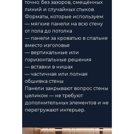
точно: без зазоров, смещённых
линий и случайных стыков.
Форматы, которые используем:
— мягкие панели на всю стену
от пола до потолка
— панели за кроватью в спальне
вместо изголовья
— вертикальные или
горизонтальные решения
— вставки в нишах
— частичная или полная
обшивка стены
Панели закрывают вопрос стены
целиком — не требуют
дополнительных элементов и не
перегружают интерьер.