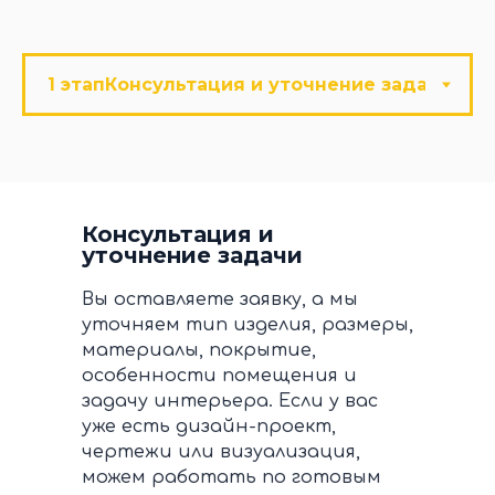
Консультация и
уточнение задачи
Вы оставляете заявку, а мы
уточняем тип изделия, размеры,
материалы, покрытие,
особенности помещения и
задачу интерьера. Если у вас
уже есть дизайн-проект,
чертежи или визуализация,
можем работать по готовым