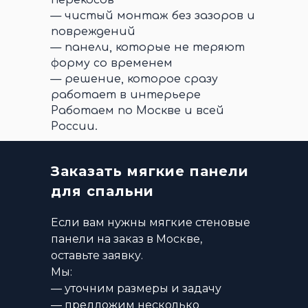
перекосов
— чистый монтаж без зазоров и
повреждений
— панели, которые не теряют
форму со временем
— решение, которое сразу
работает в интерьере
Работаем по Москве и всей
России.
Заказать мягкие панели
для спальни
Если вам нужны мягкие стеновые
панели на заказ в Москве,
оставьте заявку.
Мы:
— уточним размеры и задачу
— предложим несколько