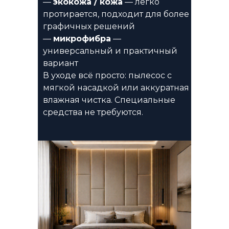
—
экокожа / кожа
— легко
протирается, подходит для более
графичных решений
—
микрофибра
—
универсальный и практичный
вариант
В уходе всё просто: пылесос с
мягкой насадкой или аккуратная
влажная чистка. Специальные
средства не требуются.