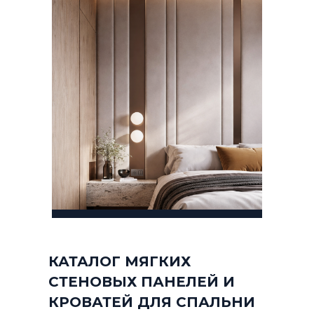
КАТАЛОГ МЯГКИХ
СТЕНОВЫХ ПАНЕЛЕЙ И
КРОВАТЕЙ ДЛЯ СПАЛЬНИ