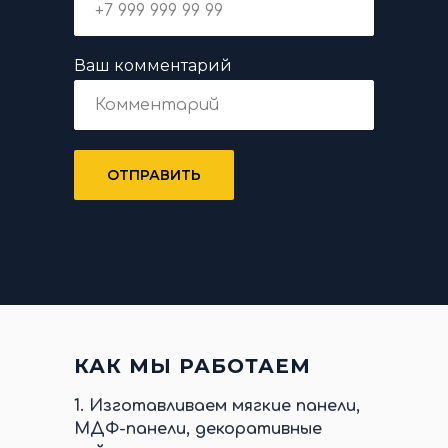
Ваш комментарий
ОТПРАВИТЬ
КАК МЫ РАБОТАЕМ
1.
Изготавливаем мягкие панели,
МДФ-панели, декоративные