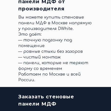
панели МДФ от
производителя
Вы можете купить стеновые
панели МДФ в Москве напрямую
у производителя DWhite.
Это даёт:
— точную подгонку под
помещение
— ровные стыки без зазоров
— чистый монтаж
— панели, которые не теряют
форму со временем
Работаем по Москве и всей
России.
Заказать стеновые
панели МДФ