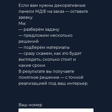
Если вам нужны декоративные
панели МДФ на заказ — оставьте
заявку.
Мы:
— разберём задачу
— предложим несколько
решений
— подберём материалы
— сразу скажем, как это будет
выглядеть, сколько стоит и
какие сроки
В результате вы получаете
понятное решение — с точной
реализацией под ваш интерьер.
Ваш номер