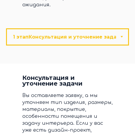
ожидания.
Консультация и
уточнение задачи
Вы оставляете заявку, а мы
уточняем тип изделия, размеры,
материалы, покрытие,
особенности помещения и
задачу интерьера. Если у вас
уже есть дизайн-проект,