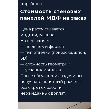
доработок.
Стоимость стеновых
панелей МДФ на заказ
Цена рассчитывается
индивидуально.
На неё влияет:
— площадь и формат
— тип отделки (покраска, шпон,
3D)
— сложность геометрии
— условия монтажа
После обсуждения задачи вы
получаете понятный расчёт —
без скрытых работ и
неожиданных доплат.