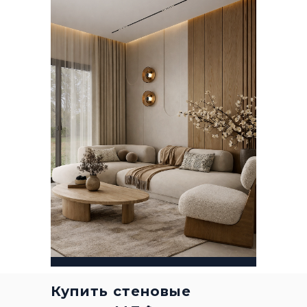
Купить стеновые