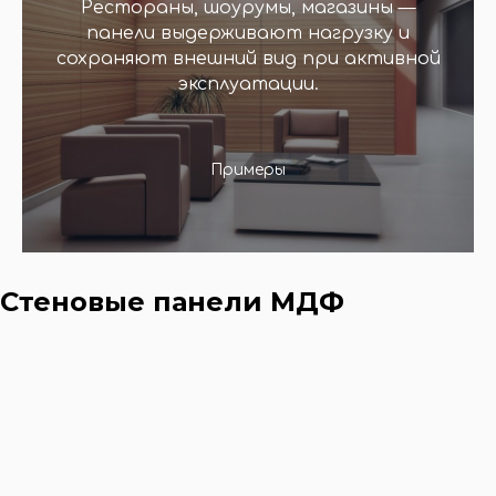
Рестораны, шоурумы, магазины —
панели выдерживают нагрузку и
сохраняют внешний вид при активной
эксплуатации.
Примеры
Стеновые панели МДФ