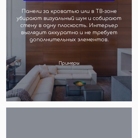
Панели за кроватью или в ТВ-зоне
убирают визуальный шум и собирают
стену в одну плоскость. Интерьер
выглядит аккуратно и не требует
дополнительных элементов.
Примеры