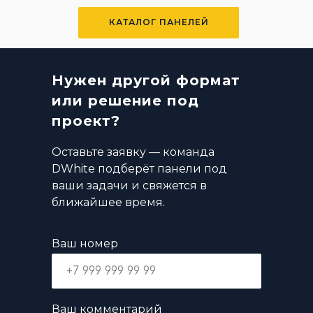
КАТАЛОГ ПАНЕЛЕЙ
Нужен другой формат
или решение под
проект?
Оставьте заявку — команда
DWhite подберёт панели под
ваши задачи и свяжется в
ближайшее время.
Ваш номер
Ваш комментарий