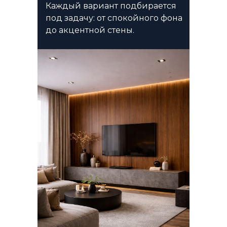
Каждый вариант подбирается
под задачу: от спокойного фона
до акцентной стены.