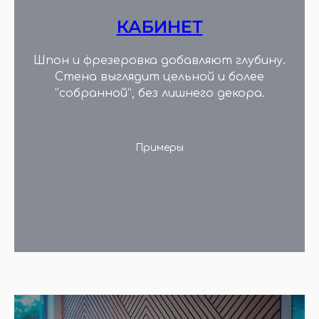
КАБИНЕТ
Шпон и фрезеровка добавляют глубину.
Стена выглядит цельной и более
“собранной”, без лишнего декора.
Примеры