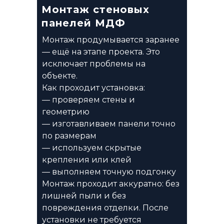
Монтаж стеновых
панелей МДФ
Монтаж продумывается заранее
— ещё на этапе проекта. Это
исключает проблемы на
объекте.
Как проходит установка:
— проверяем стены и
геометрию
— изготавливаем панели точно
по размерам
— используем скрытые
крепления или клей
— выполняем точную подгонку
Монтаж проходит аккуратно: без
лишней пыли и без
повреждения отделки. После
установки не требуется