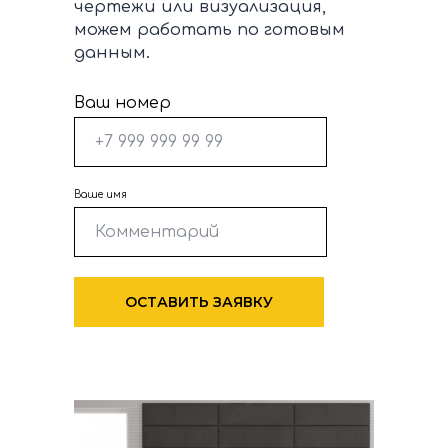
чертежи или визуализация,
можем работать по готовым
данным.
Ваш номер
Ваше имя
ОСТАВИТЬ ЗАЯВКУ