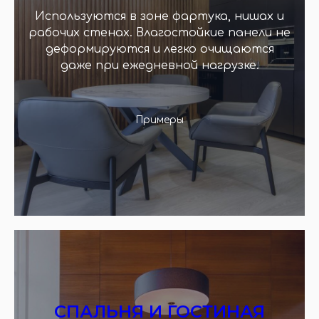
Используются в зоне фартука, нишах и
рабочих стенах. Влагостойкие панели не
деформируются и легко очищаются
даже при ежедневной нагрузке.
Примеры
СПАЛЬНЯ И ГОСТИНАЯ