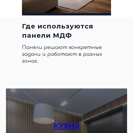
Где используются
панели МДФ
Панели решают конкретные
задачи и работают в разных
зонах.
КУХНЯ