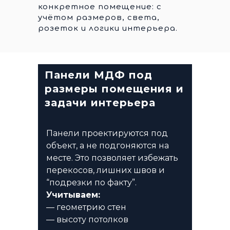
конкретное помещение: с
учётом размеров, света,
розеток и логики интерьера.
Панели МДФ под
размеры помещения и
задачи интерьера
Панели проектируются под
объект, а не подгоняются на
месте. Это позволяет избежать
перекосов, лишних швов и
“подрезки по факту”.
Учитываем:
— геометрию стен
— высоту потолков