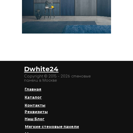
Dwhite24
Copyright © 2015 - 2026 стеновые
панели в Москве
Главная
Каталог
Контакты
Реквизиты
Наш Блог
Мягкие стеновые панели