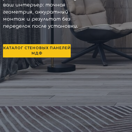
ваш интерьер: точная
геометрия, аккуратный
монтаж и результат без
переделок после установки.
КАТАЛОГ СТЕНОВЫХ ПАНЕЛЕЙ
МДФ