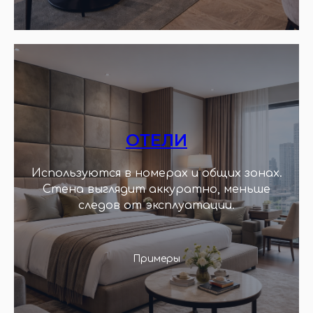
ОТЕЛИ
Используются в номерах и общих зонах.
Стена выглядит аккуратно, меньше
следов от эксплуатации.
Примеры