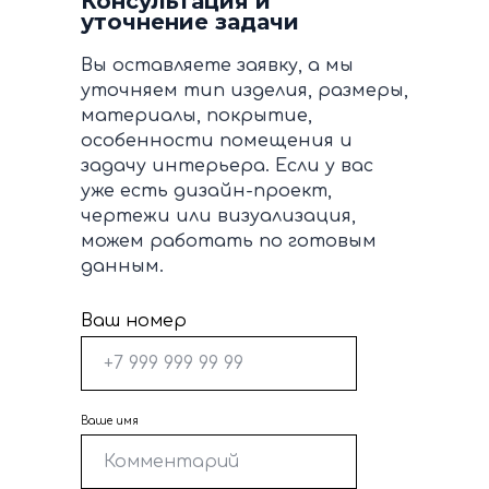
Консультация и
уточнение задачи
Вы оставляете заявку, а мы
уточняем тип изделия, размеры,
материалы, покрытие,
особенности помещения и
задачу интерьера. Если у вас
уже есть дизайн-проект,
чертежи или визуализация,
можем работать по готовым
данным.
Ваш номер
Ваше имя