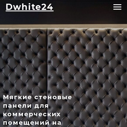
Dwhite24
Мягкие стеновые
панели для
коммерческих
помещений на