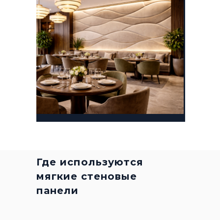
Где используются
мягкие стеновые
панели