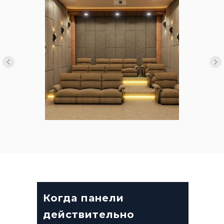
Когда панели
действительно