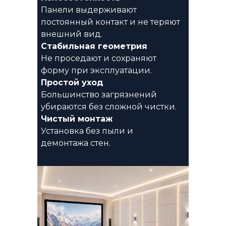
Панели выдерживают
постоянный контакт и не теряют
внешний вид.
Стабильная геометрия
Не проседают и сохраняют
форму при эксплуатации.
Простой уход
Большинство загрязнений
убираются без сложной чистки.
Чистый монтаж
Установка без пыли и
демонтажа стен.