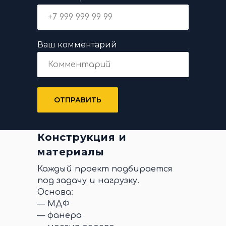
Ваш комментарий
ОТПРАВИТЬ
Конструкция и
материалы
Каждый проект подбирается
под задачу и нагрузку.
Основа:
— МДФ
— фанера