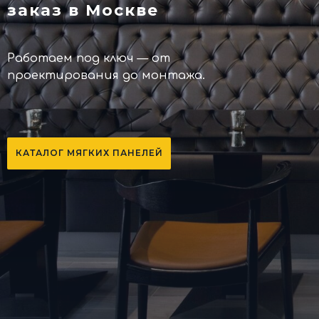
заказ в Москве
Работаем под ключ — от
проектирования до монтажа.
КАТАЛОГ МЯГКИХ ПАНЕЛЕЙ