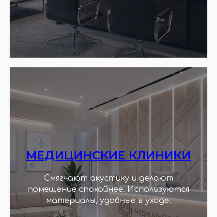
МЕДИЦИНСКИЕ КЛИНИКИ
Смягчают акустику и делают
помещение спокойнее. Используются
материалы, удобные в уходе.