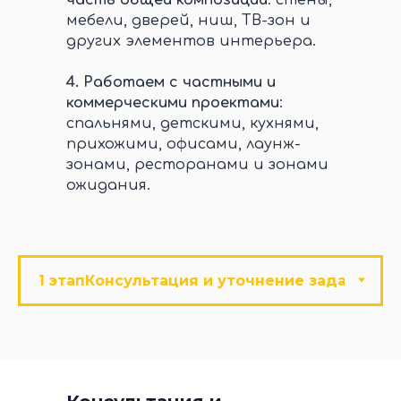
мебели, дверей, ниш, ТВ-зон и
других элементов интерьера.
4.
Работаем с частными и
коммерческими проектами
:
спальнями, детскими, кухнями,
прихожими, офисами, лаунж-
зонами, ресторанами и зонами
ожидания.