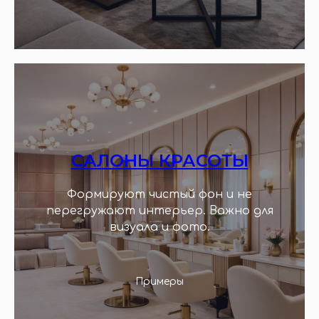
САЛОНЫ КРАСОТЫ
Формируют чистый фон и не
перегружают интерьер. Важно для
визуала и фото.
Примеры