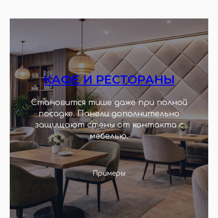
КАФЕ И РЕСТОРАНЫ
Становится тише даже при полной
посадке. Панели дополнительно
защищают стены от контакта с
мебелью.
Примеры