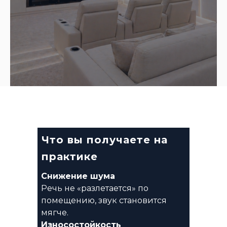
Что вы получаете на
практике
Снижение шума
Речь не «разлетается» по
помещению, звук становится
мягче.
Износостойкость