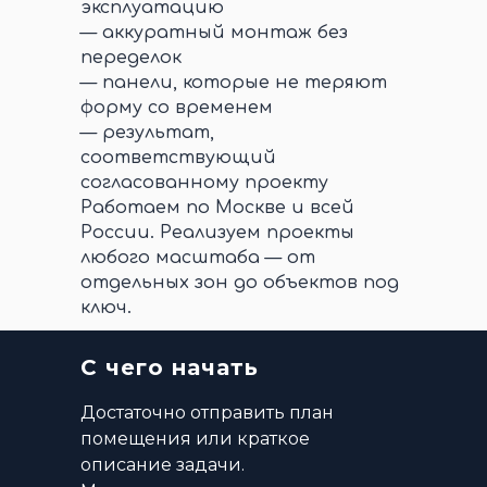
эксплуатацию
— аккуратный монтаж без
переделок
— панели, которые не теряют
форму со временем
— результат,
соответствующий
согласованному проекту
Работаем по Москве и всей
России. Реализуем проекты
любого масштаба — от
отдельных зон до объектов под
ключ.
С чего начать
Достаточно отправить план
помещения или краткое
описание задачи.