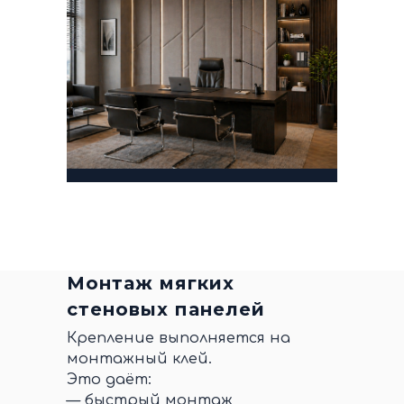
Монтаж мягких
стеновых панелей
Крепление выполняется на
монтажный клей.
Это даёт:
— быстрый монтаж