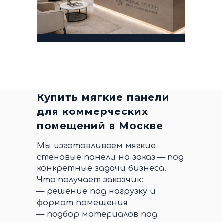
Купить мягкие панели
для коммерческих
помещений в Москве
Мы изготавливаем мягкие
стеновые панели на заказ — под
конкретные задачи бизнеса.
Что получает заказчик:
— решение под нагрузку и
формат помещения
— подбор материалов под