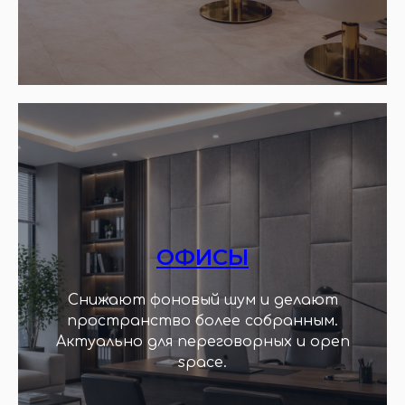
ОФИСЫ
Снижают фоновый шум и делают
пространство более собранным.
Актуально для переговорных и open
space.