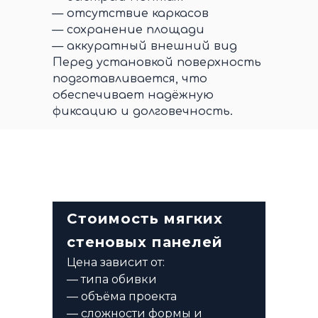
— отсутствие каркасов
— сохранение площади
— аккуратный внешний вид
Перед установкой поверхность
подготавливается, что
обеспечивает надёжную
фиксацию и долговечность.
Стоимость мягких
стеновых панелей
Цена зависит от:
— типа обивки
— объёма проекта
— сложности формы и