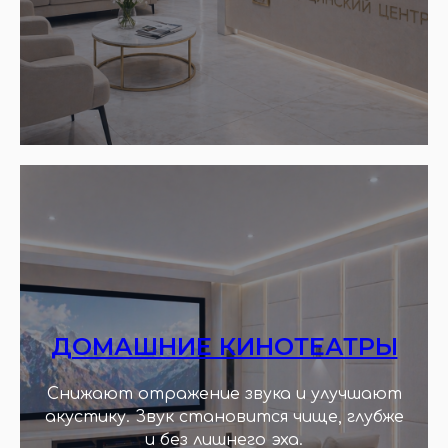
ДОМАШНИЕ КИНОТЕАТРЫ
Снижают отражение звука и улучшают
акустику. Звук становится чище, глубже
и без лишнего эха.