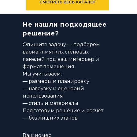
СМОТРЕТЬ ВЕСЬ КАТАЛОГ
Не нашли подходящее
решение?
Опишите задачу — подберём
вариант мягких стеновых
панелей под ваш интерьер и
формат помещения.
Мы учитываем:
— размеры и планировку
— нагрузку и сценарий
использования
— стиль и материалы
Подготовим решение и расчёт
— без лишних этапов.
Ваш номер