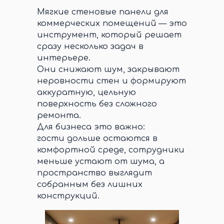
Мягкие стеновые панели для
коммерческих помещений — это
инструмент, который решает
сразу несколько задач в
интерьере.
Они снижают шум, закрывают
неровности стен и формируют
аккуратную, цельную
поверхность без сложного
ремонта.
Для бизнеса это важно:
гости дольше остаются в
комфортной среде, сотрудники
меньше устают от шума, а
пространство выглядит
собранным без лишних
конструкций.