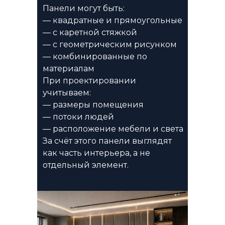
Панели могут быть:
— квадратные и прямоугольные
— с каретной стяжкой
— с геометрическим рисунком
— комбинированные по
материалам
При проектировании
учитываем:
— размеры помещения
— потоки людей
— расположение мебели и света
За счёт этого панели выглядят
как часть интерьера, а не
отдельный элемент.