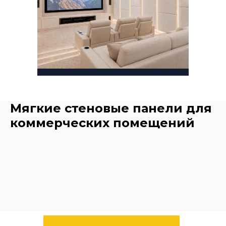
Мягкие стеновые панели для
коммерческих помещений