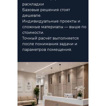
раскладки
Базовые решения стоят
дешевле.
Индивидуальные проекты и
сложные материалы — выше по
стоимости.
Точный расчёт выполняется
после понимания задачи и
параметров помещения.