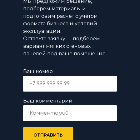
Мы предложим решение,
подберём материалы и
подготовим расчёт с учётом
формата бизнеса и условий
эксплуатации.
Оставьте заявку — подберём
вариант мягких стеновых
панелей под ваше помещение.
Ваш номер
Ваш комментарий
ОТПРАВИТЬ