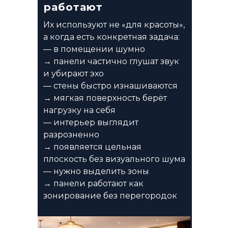
работают
Их используют не «для красоты»,
а когда есть конкретная задача:
— в помещении шумно
→ панели частично глушат звук
и убирают эхо
— стены быстро изнашиваются
→ мягкая поверхность берёт
нагрузку на себя
— интерьер выглядит
разрозненно
→ появляется цельная
плоскость без визуального шума
— нужно выделить зоны
→ панели работают как
зонирование без перегородок