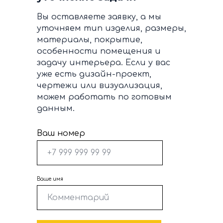
Вы оставляете заявку, а мы
уточняем тип изделия, размеры,
материалы, покрытие,
особенности помещения и
задачу интерьера. Если у вас
уже есть дизайн-проект,
чертежи или визуализация,
можем работать по готовым
данным.
Ваш номер
Ваше имя