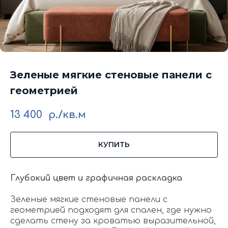
Зеленые мягкие стеновые панели с
геометрией
13 400
р./кв.м
КУПИТЬ
Глубокий цвет и графичная раскладка
Зеленые мягкие стеновые панели с
геометрией подходят для спален, где нужно
сделать стену за кроватью выразительной,