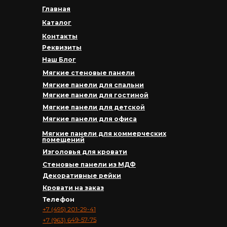
Главная
Каталог
Контакты
Реквизиты
Наш Блог
Мягкие стеновые панели
Мягкие панели для спальни
Мягкие панели для гостиной
Мягкие панели для детской
Мягкие панели для офиса
Мягкие панели для коммерческих
помещений
Изголовья для кровати
Стеновые панели из МДФ
Декоративные рейки
Кровати на заказ
Телефон
+7 (495) 201-29-41
+7 (963) 649-57-75