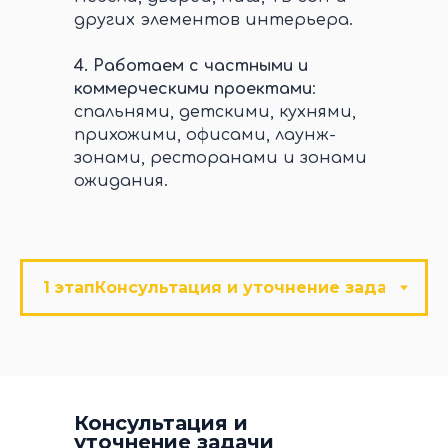
других элементов интерьера.
4.
Работаем с частными и
коммерческими проектами
:
спальнями, детскими, кухнями,
прихожими, офисами, лаунж-
зонами, ресторанами и зонами
ожидания.
Консультация и
уточнение задачи