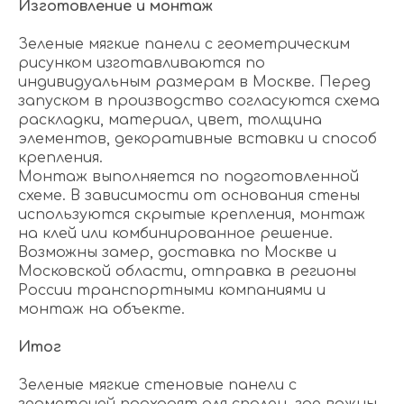
Изготовление и монтаж
Зеленые мягкие панели с геометрическим
рисунком изготавливаются по
индивидуальным размерам в Москве. Перед
запуском в производство согласуются схема
раскладки, материал, цвет, толщина
элементов, декоративные вставки и способ
крепления.
Монтаж выполняется по подготовленной
схеме. В зависимости от основания стены
используются скрытые крепления, монтаж
на клей или комбинированное решение.
Возможны замер, доставка по Москве и
Московской области, отправка в регионы
России транспортными компаниями и
монтаж на объекте.
Итог
Зеленые мягкие стеновые панели с