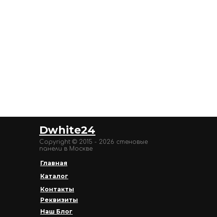
Dwhite24
Copyright © 2015 - 2026 стеновые
панели в Москве
Главная
Каталог
Контакты
Реквизиты
Наш Блог