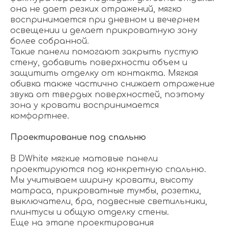
она не дает резких отражений, мягко
воспринимается при дневном и вечернем
освещении и делает прикроватную зону
более собранной.
Такие панели помогают закрыть пустую
стену, добавить поверхности объем и
защитить отделку от контакта. Мягкая
обивка также частично снижает отражение
звука от твердых поверхностей, поэтому
зона у кровати воспринимается
комфортнее.
Проектирование под спальню
В DWhite мягкие матовые панели
проектируются под конкретную спальню.
Мы учитываем ширину кровати, высоту
матраса, прикроватные тумбы, розетки,
выключатели, бра, подвесные светильники,
плинтусы и общую отделку стены.
Еще на этапе проектирования