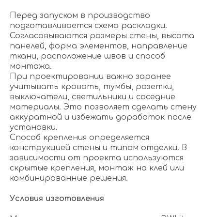
Перед запуском в производство
подготавливается схема раскладки.
Согласовываются размеры стены, высота
панелей, форма элементов, направление
ткани, расположение швов и способ
монтажа.
При проектировании важно заранее
учитывать кровать, тумбы, розетки,
выключатели, светильники и соседние
материалы. Это позволяет сделать стену
аккуратной и избежать доработок после
установки.
Способ крепления определяется
конструкцией стены и типом отделки. В
зависимости от проекта используются
скрытые крепления, монтаж на клей или
комбинированные решения.
Условия изготовления