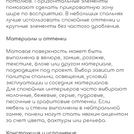
потолков. Горизонтальные элементы
помогают сделать прикроватную зону
шире по восприятию. В небольших спальнях
лучше использовать спокойные оттенки и
крупные элементы без частого дробления.
Материалы и оттенки
Матовая поверхность может быть
выполнена в велюре, замше, рогожке,
текстиле, флоке или другом материале,
подходящем под проект. Выбор зависит от
палитры спальни, освещения, условий
эксплуатации и соседних материалов.
Для спокойных интерьеров часто выбирают
молочные, бежевые, серые, пудровые,
песочные и графитовые оттенки. Если
мебель и стены выполнены в нейтральной
гамме, панели могут стать мягким акцентом
за счет цвета, фактуры или рельефа.
Конструкция и исполнение