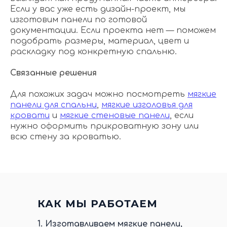
Если у вас уже есть дизайн-проект, мы
изготовим панели по готовой
документации. Если проекта нет — поможем
подобрать размеры, материал, цвет и
раскладку под конкретную спальню.
Связанные решения
Для похожих задач можно посмотреть
мягкие
панели для спальни
,
мягкие изголовья для
кровати
и
мягкие стеновые панели
, если
нужно оформить прикроватную зону или
всю стену за кроватью.
КАК МЫ РАБОТАЕМ
1.
Изготавливаем мягкие панели,