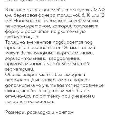
В основе мягких панелей используется МДФ
или березовая фанера толщиной 8, 10 или 12
мм. Наполнение выполняется мебельным
пенополиуретаном, который сохраняет
форму и рассчитан на длительную
эксплуатацию.
Толщина элементов подбирается под
проект и начинается от 20 мм. Панели
могут быть гладкими, вертикальными,
горизонтальными, квадратными,
прямоугольными или с более сложной
геометрией.
Обивка закрепляется без складок и
перекосов. Для материалов с ворсом
дополнительно учитывается направление
ткани, чтобы соседние элементы не
отличались по оттенку при дневном и
вечернем освещении.
Размеры, раскладка и монтаж