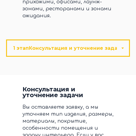
прихожими, офисами, лаунж-
зонами, ресторанами и зонами
ожидания.
Консультация и
уточнение задачи
Вы оставляете заявку, а мы
уточняем тип изделия, размеры,
материалы, покрытие,
особенности помещения и
задачу интерьера. Если у вас