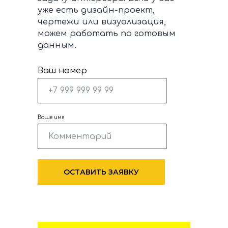
уже есть дизайн-проект,
чертежи или визуализация,
можем работать по готовым
данным.
Ваш номер
Ваше имя
ОСТАВИТЬ ЗАЯВКУ