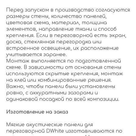
Перед запуском в производство согласуются
размеры стены, количество панелей,
цветовая схема, материал, толщина
элементов, направление ткани и способ
крепления. Если в переговорной есть экран,
доска, стеклянная перегородка или
встроенное освещение, их расположение
учитывается заранее.
Монтаж выполняется по подготовленной
схеме. В зависимости от основания стены
используются скрытые крепления, монтаж
на клей или комбинированные решения.
Важно, чтобы панели были установлены
ровно, с аккуратными зазорами и
одинаковой посадкой по всей композиции.
Изготовление на заказ
Мягкие акустические панели для
переговорной DWhite изготавливаются по