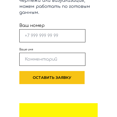
чертежи или визуализация,
можем работать по готовым
данным.
Ваш номер
Ваше имя
ОСТАВИТЬ ЗАЯВКУ