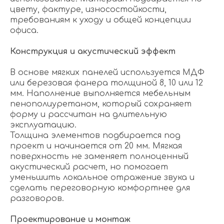
цвету, фактуре, износостойкости,
требованиям к уходу и общей концепции
офиса.
Конструкция и акустический эффект
В основе мягких панелей используется МДФ
или березовая фанера толщиной 8, 10 или 12
мм. Наполнение выполняется мебельным
пенополиуретаном, который сохраняет
форму и рассчитан на длительную
эксплуатацию.
Толщина элементов подбирается под
проект и начинается от 20 мм. Мягкая
поверхность не заменяет полноценный
акустический расчет, но помогает
уменьшить локальное отражение звука и
сделать переговорную комфортнее для
разговоров.
Проектирование и монтаж