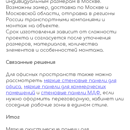
индивидуальным размерам в Москве.
Возможны замер, доставка по Москве и
Московской области, отправка в регионы
России транспортными компаниями и
монтаж на объекте.
Срок изготовления зависит от сложности
проекта и согласуется после уточнения
размеров, материалов, количества
элементов и особенностей монтажа.
Связанные решения
Для офисных пространств также можно
рассмотреть
мягкие стеновые панели для
офиса
,
мягкие панели для коммерческих
помещений
и
стеновые панели МДФ
, если
нужно оформить переговорную, кабинет или
соседние рабочие зоны в едином стиле.
Итог
Мягкие акустические панели для