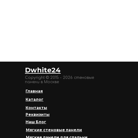
Dwhite24
Copyright © 2015 - 2026 стеновые
панели в Москве
Главная
Каталог
Контакты
Реквизиты
Наш Блог
Мягкие стеновые панели
Мягкие панели для спальни