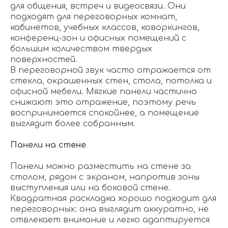
для общения, встреч и видеосвязи. Они
подходят для переговорных комнат,
кабинетов, учебных классов, коворкингов,
конференц-зон и офисных помещений с
большим количеством твердых
поверхностей.
В переговорной звук часто отражается от
стекла, окрашенных стен, стола, потолка и
офисной мебели. Мягкие панели частично
снижают это отражение, поэтому речь
воспринимается спокойнее, а помещение
выглядит более собранным.
Панели на стене
Панели можно разместить на стене за
столом, рядом с экраном, напротив зоны
выступления или на боковой стене.
Квадратная раскладка хорошо подходит для
переговорных: она выглядит аккуратно, не
отвлекает внимание и легко адаптируется