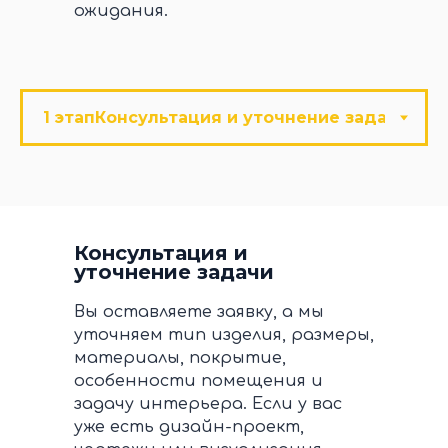
ожидания.
Консультация и
уточнение задачи
Вы оставляете заявку, а мы
уточняем тип изделия, размеры,
материалы, покрытие,
особенности помещения и
задачу интерьера. Если у вас
уже есть дизайн-проект,