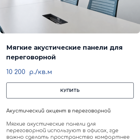
Мягкие акустические панели для
переговорной
10 200
р./кв.м
КУПИТЬ
Акустический акцент в переговорной
Мягкие акустические панели для
переговорной используют в офисах, где
важно сделать пространство комфортнее