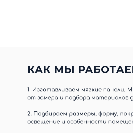
КАК МЫ РАБОТА
1.
Изготавливаем мягкие панели, М
от замера и подбора материалов 
2.
Подбираем размеры, форму, покр
освещение и особенности помеще