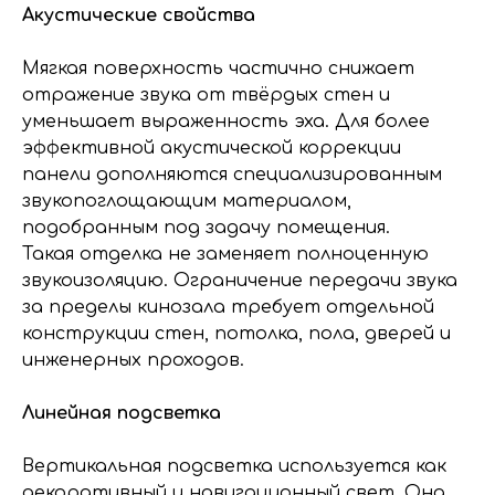
Акустические свойства
Мягкая поверхность частично снижает
отражение звука от твёрдых стен и
уменьшает выраженность эха. Для более
эффективной акустической коррекции
панели дополняются специализированным
звукопоглощающим материалом,
подобранным под задачу помещения.
Такая отделка не заменяет полноценную
звукоизоляцию. Ограничение передачи звука
за пределы кинозала требует отдельной
конструкции стен, потолка, пола, дверей и
инженерных проходов.
Линейная подсветка
Вертикальная подсветка используется как
декоративный и навигационный свет. Она