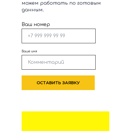
можем работать по готовым
данным.
Ваш номер
Ваше имя
ОСТАВИТЬ ЗАЯВКУ