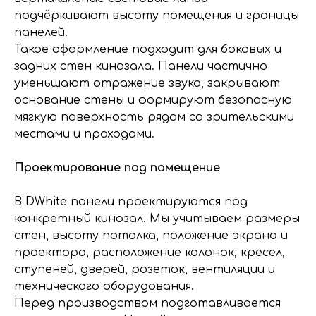
подчёркивают высоту помещения и границы
панелей.
Такое оформление подходит для боковых и
задних стен кинозала. Панели частично
уменьшают отражение звука, закрывают
основание стены и формируют безопасную
мягкую поверхность рядом со зрительскими
местами и проходами.
Проектирование под помещение
В DWhite панели проектируются под
конкретный кинозал. Мы учитываем размеры
стен, высоту потолка, положение экрана и
проектора, расположение колонок, кресел,
ступеней, дверей, розеток, вентиляции и
технического оборудования.
Перед производством подготавливается