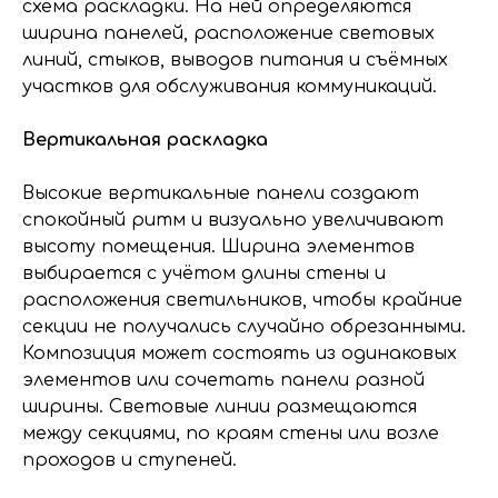
схема раскладки. На ней определяются
ширина панелей, расположение световых
линий, стыков, выводов питания и съёмных
участков для обслуживания коммуникаций.
Вертикальная раскладка
Высокие вертикальные панели создают
спокойный ритм и визуально увеличивают
высоту помещения. Ширина элементов
выбирается с учётом длины стены и
расположения светильников, чтобы крайние
секции не получались случайно обрезанными.
Композиция может состоять из одинаковых
элементов или сочетать панели разной
ширины. Световые линии размещаются
между секциями, по краям стены или возле
проходов и ступеней.