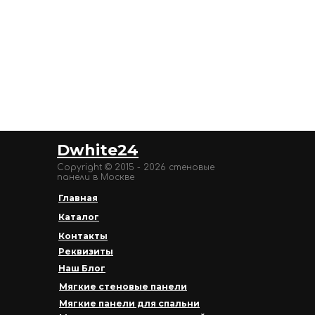
Dwhite24
Copyright © 2015 - 2026 стеновые
панели в Москве
Главная
Каталог
Контакты
Реквизиты
Наш Блог
Мягкие стеновые панели
Мягкие панели для спальни