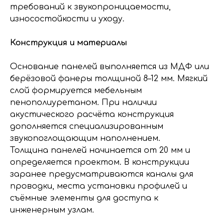
требований к звукопроницаемости,
износостойкости и уходу.
Конструкция и материалы
Основание панелей выполняется из МДФ или
берёзовой фанеры толщиной 8–12 мм. Мягкий
слой формируется мебельным
пенополиуретаном. При наличии
акустического расчёта конструкция
дополняется специализированным
звукопоглощающим наполнением.
Толщина панелей начинается от 20 мм и
определяется проектом. В конструкции
заранее предусматриваются каналы для
проводки, места установки профилей и
съёмные элементы для доступа к
инженерным узлам.