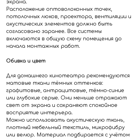
экрана.
Расположение оптоволоконных точек,
потолочных люков, проектора, вентиляции и
акустических элементов должно быть
согласовано заранее. Все системы
включаются в общую схему помещения до
начала монтажных работ.
Обивка и цвет
Для домашнего кинотеатра рекомендуются
матовые ткани тёмных оттенков:
графитовые, антрацитовые, тёмно-синие
или глубокие серые. Они меньше отражают
свет от экрана и сохраняют спокойное
восприятие интерьера.
Можно использовать акустическую ткань,
плотный мебельный текстиль, микрофибру
или велюр. Материал подбирается с учётом