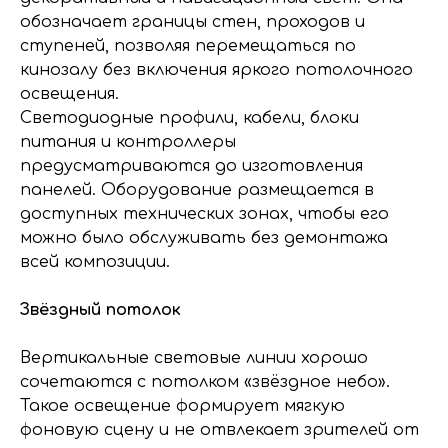
обозначает границы стен, проходов и
ступеней, позволяя перемещаться по
кинозалу без включения яркого потолочного
освещения.
Светодиодные профили, кабели, блоки
питания и контроллеры
предусматриваются до изготовления
панелей. Оборудование размещается в
доступных технических зонах, чтобы его
можно было обслуживать без демонтажа
всей композиции.
Звёздный потолок
Вертикальные световые линии хорошо
сочетаются с потолком «звёздное небо».
Такое освещение формирует мягкую
фоновую сцену и не отвлекает зрителей от