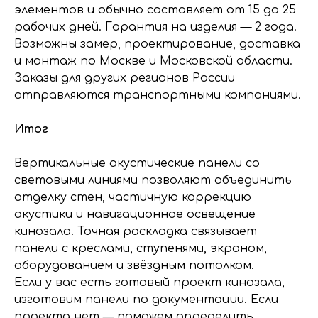
элементов и обычно составляет от 15 до 25
рабочих дней. Гарантия на изделия — 2 года.
Возможны замер, проектирование, доставка
и монтаж по Москве и Московской области.
Заказы для других регионов России
отправляются транспортными компаниями.
Итог
Вертикальные акустические панели со
световыми линиями позволяют объединить
отделку стен, частичную коррекцию
акустики и навигационное освещение
кинозала. Точная раскладка связывает
панели с креслами, ступенями, экраном,
оборудованием и звёздным потолком.
Если у вас есть готовый проект кинозала,
изготовим панели по документации. Если
проекта нет — поможем определить