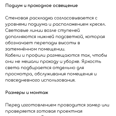
Подиум и проходное освещение
Стеновая раскладка согласовывается с
уровнями подиума и расположением кресел.
Световые линии возле ступеней
дополняются нижней подсветкой, которая
обозначает перепады высоты в
затемнённом помещении.
Кабели и профили размещаются так, чтобы
они не мешали проходу и уборке. Яркость
света подбирается отдельно для
просмотра, обслуживания помещения и
повседневного использования.
Размеры и монтаж
Перед изготовлением проводится замер или
проверяется готовая проектная