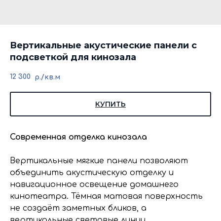
Вертикальные акустические панели с
подсветкой для кинозала
12 300
р./кв.м
КУПИТЬ
Современная отделка кинозала
Вертикальные мягкие панели позволяют
объединить акустическую отделку и
навигационное освещение домашнего
кинотеатра. Тёмная матовая поверхность
не создаёт заметных бликов, а
вертикальные световые линии