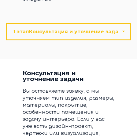
Консультация и
уточнение задачи
Вы оставляете заявку, а мы
уточняем тип изделия, размеры,
материалы, покрытие,
особенности помещения и
задачу интерьера. Если у вас
уже есть дизайн-проект,
чертежи или визуализация,