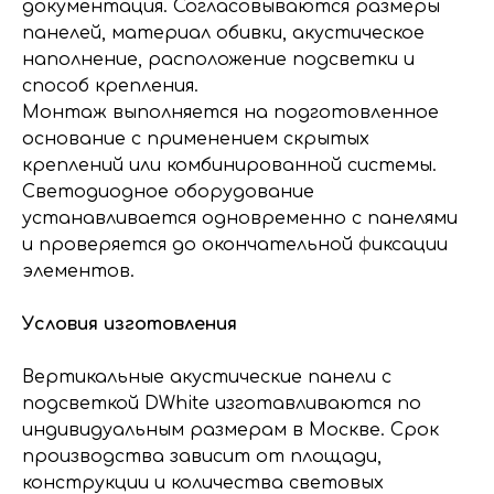
документация. Согласовываются размеры
панелей, материал обивки, акустическое
наполнение, расположение подсветки и
способ крепления.
Монтаж выполняется на подготовленное
основание с применением скрытых
креплений или комбинированной системы.
Светодиодное оборудование
устанавливается одновременно с панелями
и проверяется до окончательной фиксации
элементов.
Условия изготовления
Вертикальные акустические панели с
подсветкой DWhite изготавливаются по
индивидуальным размерам в Москве. Срок
производства зависит от площади,
конструкции и количества световых