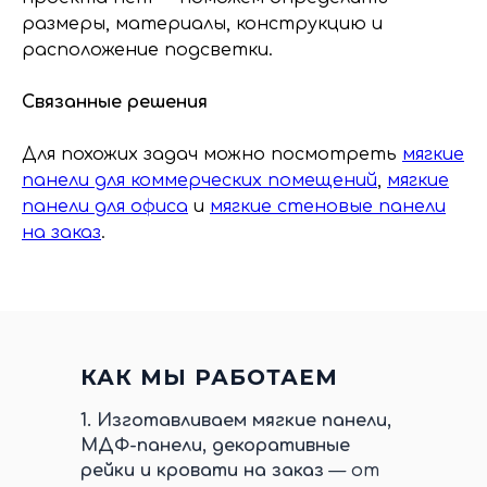
размеры, материалы, конструкцию и
расположение подсветки.
Связанные решения
Для похожих задач можно посмотреть
мягкие
панели для коммерческих помещений
,
мягкие
панели для офиса
и
мягкие стеновые панели
на заказ
.
КАК МЫ РАБОТАЕМ
1.
Изготавливаем мягкие панели,
МДФ-панели, декоративные
рейки и кровати на заказ
— от