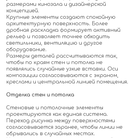
размерами кинозала и дизайнерской
концепцией.
Крупные элементы создают спокойную
архитектурную поверхность. Более
дробная раскладка формирует активный
рельеф и позволяет точнее обходить
светильники, вентиляцию и другое
оборудование.
Размеры деталей рассчитываются так,
чтобы по краям стен и потолка не
появлялись случайные узкие вставки. Оси
композиции согласовываются с экраном,
креслами и центральной линией помещения.
Отделка стен и потолка
Стеновые и потолочные элементы
проектируются как единая система.
Переход рисунка между поверхностями
согласовывается заранее, чтобы линии не
обрывались в случайных местах.