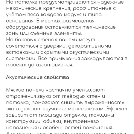
На потолке предусматриваются надёжные
механические крепления, рассчитанные с
учётом веса каждого модуля и типа
основания. В местах размещения
оборудования оставляются технические
зоны или съёмные элементы.
На боковых стенах панели могут
сочетаться с дверями, декоративными
вставками и скрытыми акустическими
системами. Все примыкания закладываются в
проект до изготовления.
Акустические свойства
Мягкие панели частично уменьшают
отражения звука от твёрдых стен и
потолка, помогают снизить выраженность
эха и делают звучание менее резким. Эффект
зависит от площади отделки, толщины
конструкции, обивки, внутреннего
наполнения и особенностей помещения.