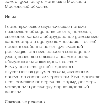
замер, доставку и монтаж в Москве и
Московской области.
Итог
Геометрические акустические панели
позволяют объединить стены, потолок,
световые линии и оборудование домашнего
кинотеатра в единую композицию. Точный
проект особенно важен для сложной
раскладки: от него зависят совпадение
углов, качество стыков и возможность
обслуживания инженерных систем.
Если у вас есть дизайн-проект и
акустическая документация, изготовим
панели по готовым чертежам. Если проекта
нет, поможем определить форму, размеры,
материал и раскладку под конкретный
кинозал.
Связанные решения