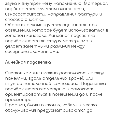
звука к внутреннему наполнению. Материал
подбирается с учётом плотности,
износостойкости, направления фактуры и
способа очистки.
Образцы рекомендуется оценивать при
освещении, которое будет использоваться в
готовом кинозале. Линейная подсветка
подчёркивает текстуру материала и
делает заметными различия между
соседними элементами.
Линейная подсветка
Световые линии можно располагать между
панелями, вдоль отдельных граней или
внутри потолочной композиции. Подсветка
подчёркивает геометрию и помогает
ориентироваться в помещении до и после
просмотра.
Профили, блоки питания, кабели и места
обслуживания предусматриваются до