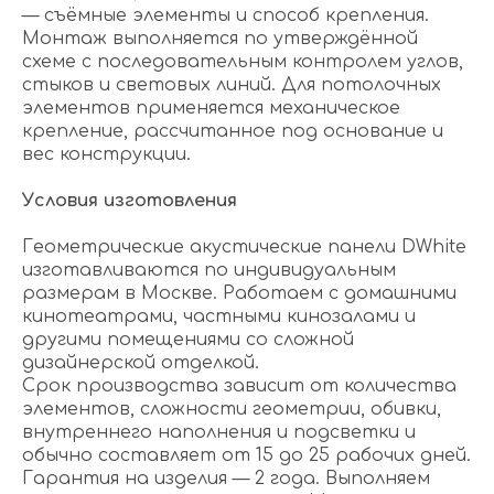
— съёмные элементы и способ крепления.
Монтаж выполняется по утверждённой
схеме с последовательным контролем углов,
стыков и световых линий. Для потолочных
элементов применяется механическое
крепление, рассчитанное под основание и
вес конструкции.
Условия изготовления
Геометрические акустические панели DWhite
изготавливаются по индивидуальным
размерам в Москве. Работаем с домашними
кинотеатрами, частными кинозалами и
другими помещениями со сложной
дизайнерской отделкой.
Срок производства зависит от количества
элементов, сложности геометрии, обивки,
внутреннего наполнения и подсветки и
обычно составляет от 15 до 25 рабочих дней.
Гарантия на изделия — 2 года. Выполняем