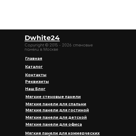
Dwhite24
Copyright © 2015 - 2026 стеновые
панели в Москве
Главная
Каталог
Контакты
Реквизиты
Наш Блог
Мягкие стеновые панели
Мягкие панели для спальни
Мягкие панели для гостиной
Мягкие панели для детской
Мягкие панели для офиса
Мягкие панели для коммерческих