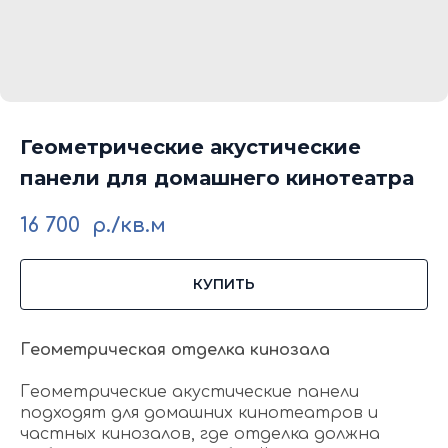
Геометрические акустические
панели для домашнего кинотеатра
16 700
р./кв.м
КУПИТЬ
Геометрическая отделка кинозала
Геометрические акустические панели
подходят для домашних кинотеатров и
частных кинозалов, где отделка должна