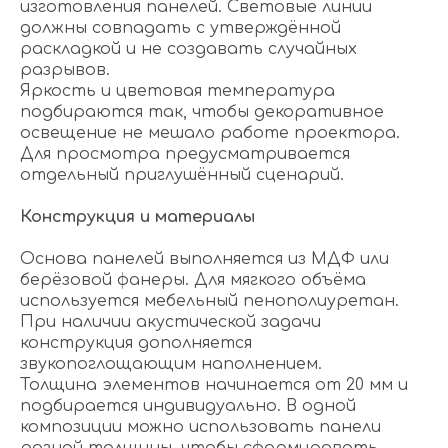
изготовления панелей. Световые линии
должны совпадать с утверждённой
раскладкой и не создавать случайных
разрывов.
Яркость и цветовая температура
подбираются так, чтобы декоративное
освещение не мешало работе проектора.
Для просмотра предусматривается
отдельный приглушённый сценарий.
Конструкция и материалы
Основа панелей выполняется из МДФ или
берёзовой фанеры. Для мягкого объёма
используется мебельный пенополиуретан.
При наличии акустической задачи
конструкция дополняется
звукопоглощающим наполнением.
Толщина элементов начинается от 20 мм и
подбирается индивидуально. В одной
композиции можно использовать панели