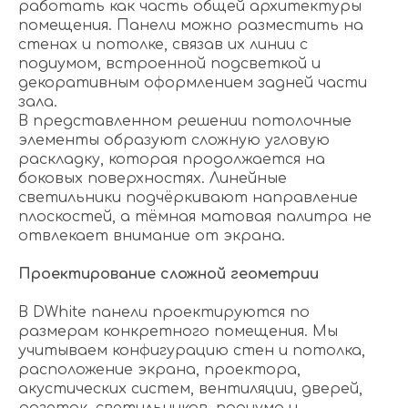
работать как часть общей архитектуры
помещения. Панели можно разместить на
стенах и потолке, связав их линии с
подиумом, встроенной подсветкой и
декоративным оформлением задней части
зала.
В представленном решении потолочные
элементы образуют сложную угловую
раскладку, которая продолжается на
боковых поверхностях. Линейные
светильники подчёркивают направление
плоскостей, а тёмная матовая палитра не
отвлекает внимание от экрана.
Проектирование сложной геометрии
В DWhite панели проектируются по
размерам конкретного помещения. Мы
учитываем конфигурацию стен и потолка,
расположение экрана, проектора,
акустических систем, вентиляции, дверей,