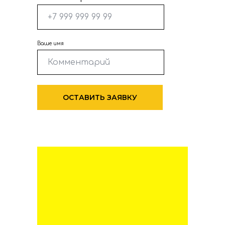
Ваше имя
ОСТАВИТЬ ЗАЯВКУ