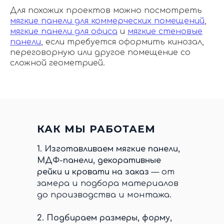
Для похожих проектов можно посмотреть
мягкие панели для коммерческих помещений
,
мягкие панели для офиса
и
мягкие стеновые
панели
, если требуется оформить кинозал,
переговорную или другое помещение со
сложной геометрией.
КАК МЫ РАБОТАЕМ
1.
Изготавливаем мягкие панели,
МДФ-панели, декоративные
рейки и кровати на заказ
— от
замера и подбора материалов
до производства и монтажа.
2.
Подбираем размеры, форму,