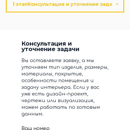
Консультация и
уточнение задачи
Вы оставляете заявку, а мы
уточняем тип изделия, размеры,
материалы, покрытие,
особенности помещения и
задачу интерьера. Если у вас
уже есть дизайн-проект,
чертежи или визуализация,
можем работать по готовым
данным.
Ваш номер