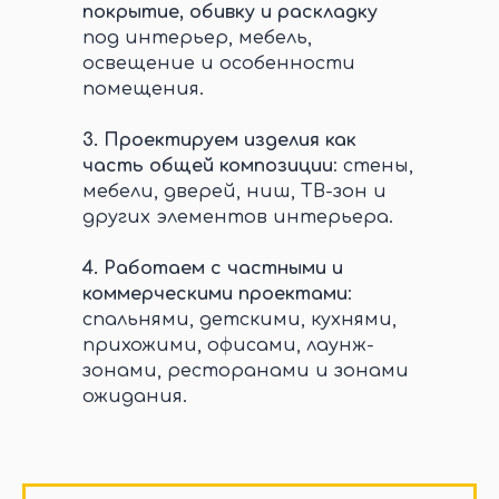
покрытие, обивку и раскладку
под интерьер, мебель,
освещение и особенности
помещения.
3.
Проектируем изделия как
часть общей композиции
: стены,
мебели, дверей, ниш, ТВ-зон и
других элементов интерьера.
4.
Работаем с частными и
коммерческими проектами
:
спальнями, детскими, кухнями,
прихожими, офисами, лаунж-
зонами, ресторанами и зонами
ожидания.