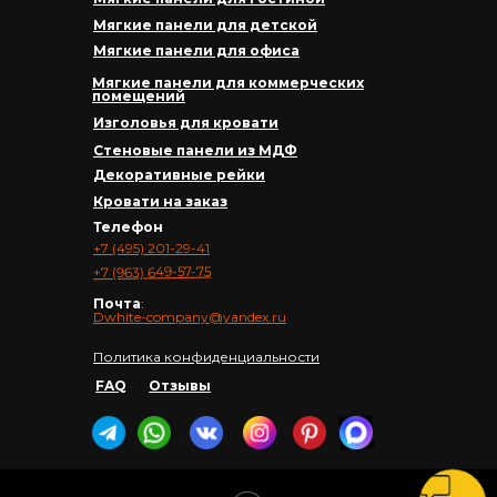
Мягкие панели для детской
Мягкие панели для офиса
Мягкие панели для коммерческих
помещений
Изголовья для кровати
Стеновые панели из МДФ
Декоративные рейки
Кровати на заказ
Телефон
+7 (495) 201-29-41
+7 (963) 649-57-75
Почта
:
Dwhite-company@yandex.ru
Политика конфиденциальности
FAQ
Отзывы