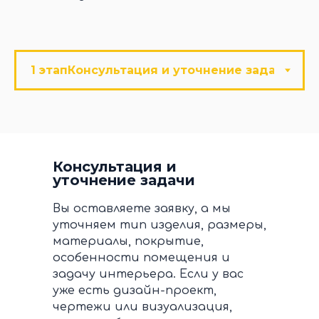
Консультация и
уточнение задачи
Вы оставляете заявку, а мы
уточняем тип изделия, размеры,
материалы, покрытие,
особенности помещения и
задачу интерьера. Если у вас
уже есть дизайн-проект,
чертежи или визуализация,