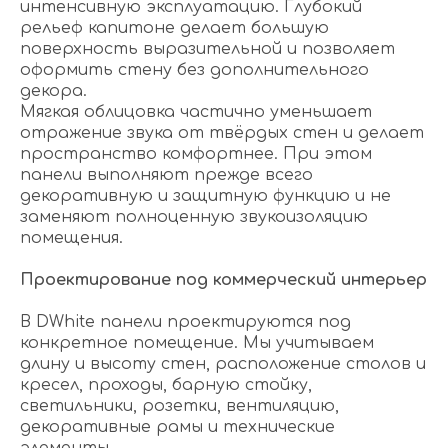
интенсивную эксплуатацию. Глубокий
рельеф капитоне делает большую
поверхность выразительной и позволяет
оформить стену без дополнительного
декора.
Мягкая облицовка частично уменьшает
отражение звука от твёрдых стен и делает
пространство комфортнее. При этом
панели выполняют прежде всего
декоративную и защитную функцию и не
заменяют полноценную звукоизоляцию
помещения.
Проектирование под коммерческий интерьер
В DWhite панели проектируются под
конкретное помещение. Мы учитываем
длину и высоту стен, расположение столов и
кресел, проходы, барную стойку,
светильники, розетки, вентиляцию,
декоративные рамы и технические