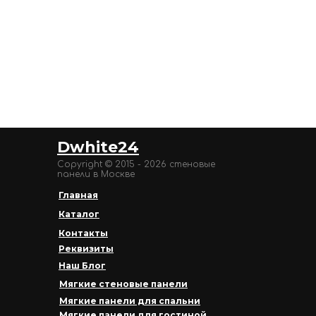
Dwhite24
Copyright © 2015 - 2026 стеновые
панели в Москве
Главная
Каталог
Контакты
Реквизиты
Наш Блог
Мягкие стеновые панели
Мягкие панели для спальни
Мягкие панели для гостиной