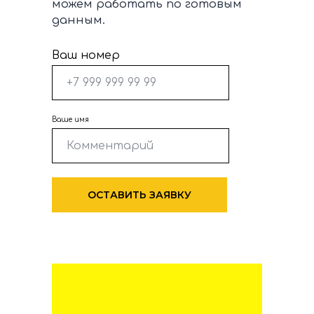
можем работать по готовым
данным.
Ваш номер
Ваше имя
ОСТАВИТЬ ЗАЯВКУ