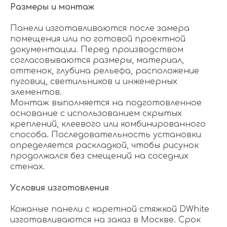
Размеры и монтаж
Панели изготавливаются после замера
помещения или по готовой проектной
документации. Перед производством
согласовываются размеры, материал,
оттенок, глубина рельефа, расположение
пуговиц, светильников и инженерных
элементов.
Монтаж выполняется на подготовленное
основание с использованием скрытых
креплений, клеевого или комбинированного
способа. Последовательность установки
определяется раскладкой, чтобы рисунок
продолжался без смещений на соседних
стенах.
Условия изготовления
Кожаные панели с каретной стяжкой DWhite
изготавливаются на заказ в Москве. Срок