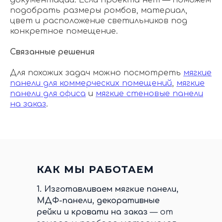
документации. Если проекта нет — поможем
подобрать размеры ромбов, материал,
цвет и расположение светильников под
конкретное помещение.
Связанные решения
Для похожих задач можно посмотреть
мягкие
панели для коммерческих помещений
,
мягкие
панели для офиса
и
мягкие стеновые панели
на заказ
.
КАК МЫ РАБОТАЕМ
1.
Изготавливаем мягкие панели,
МДФ-панели, декоративные
рейки и кровати на заказ
— от