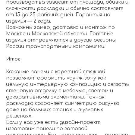
производства зависит от площади, обивки и
сложности раскладки и обычно составляет
от 15 до 25 рабочих дней. Гарантия на
изделия — 2 года.
Возможны замер, доставка и монтаж по
Москве и Московской области. Готовые
изделия отправляются в другие регионы
России транспортными компаниями.
Итог
Кожаные панели с каретной стяжкой
позволяют оформить лаунж-зону как
цельную интерьерную композицию и связать
стеновую отделку с мебелью, светом и
декоративными элементами. Точная
раскладка сохраняет симметрию рисунка
даже на больших стенах и в угловых
решениях.
Если у вас уже есть дизайн-проект,
изготовим панели по готовой