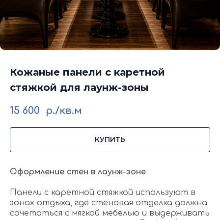
Кожаные панели с каретной
стяжкой для лаунж-зоны
15 600
р./кв.м
КУПИТЬ
Оформление стен в лаунж-зоне
Панели с каретной стяжкой используют в
зонах отдыха, где стеновая отделка должна
сочетаться с мягкой мебелью и выдерживать