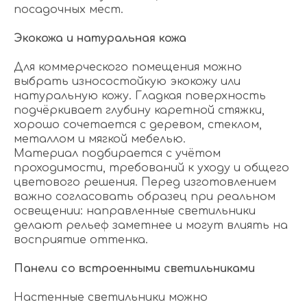
посадочных мест.
Экокожа и натуральная кожа
Для коммерческого помещения можно
выбрать износостойкую экокожу или
натуральную кожу. Гладкая поверхность
подчёркивает глубину каретной стяжки,
хорошо сочетается с деревом, стеклом,
металлом и мягкой мебелью.
Материал подбирается с учётом
проходимости, требований к уходу и общего
цветового решения. Перед изготовлением
важно согласовать образец при реальном
освещении: направленные светильники
делают рельеф заметнее и могут влиять на
восприятие оттенка.
Панели со встроенными светильниками
Настенные светильники можно