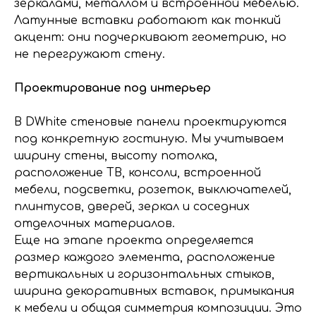
зеркалами, металлом и встроенной мебелью.
Латунные вставки работают как тонкий
акцент: они подчеркивают геометрию, но
не перегружают стену.
Проектирование под интерьер
В DWhite стеновые панели проектируются
под конкретную гостиную. Мы учитываем
ширину стены, высоту потолка,
расположение ТВ, консоли, встроенной
мебели, подсветки, розеток, выключателей,
плинтусов, дверей, зеркал и соседних
отделочных материалов.
Еще на этапе проекта определяется
размер каждого элемента, расположение
вертикальных и горизонтальных стыков,
ширина декоративных вставок, примыкания
к мебели и общая симметрия композиции. Это