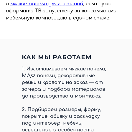
и
мягкие панели для гостиной
, если нужно
оформить ТВ-зону, стену за консолью или
мебельную композицию в едином стиле.
КАК МЫ РАБОТАЕМ
1.
Изготавливаем мягкие панели,
МДФ-панели, декоративные
рейки и кровати на заказ
— от
замера и подбора материалов
до производства и монтажа.
2.
Подбираем размеры, форму,
покрытие, обивку и раскладку
под интерьер, мебель,
освещение и особенности