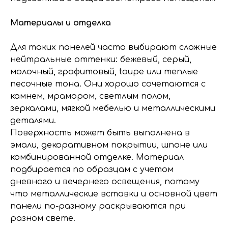
Материалы и отделка
Для таких панелей часто выбирают сложные
нейтральные оттенки: бежевый, серый,
молочный, графитовый, taupe или теплые
песочные тона. Они хорошо сочетаются с
камнем, мрамором, светлым полом,
зеркалами, мягкой мебелью и металлическими
деталями.
Поверхность может быть выполнена в
эмали, декоративном покрытии, шпоне или
комбинированной отделке. Материал
подбирается по образцам с учетом
дневного и вечернего освещения, потому
что металлические вставки и основной цвет
панели по-разному раскрываются при
разном свете.