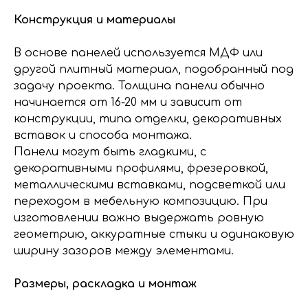
Конструкция и материалы
В основе панелей используется МДФ или
другой плитный материал, подобранный под
задачу проекта. Толщина панели обычно
начинается от 16-20 мм и зависит от
конструкции, типа отделки, декоративных
вставок и способа монтажа.
Панели могут быть гладкими, с
декоративными профилями, фрезеровкой,
металлическими вставками, подсветкой или
переходом в мебельную композицию. При
изготовлении важно выдержать ровную
геометрию, аккуратные стыки и одинаковую
ширину зазоров между элементами.
Размеры, раскладка и монтаж