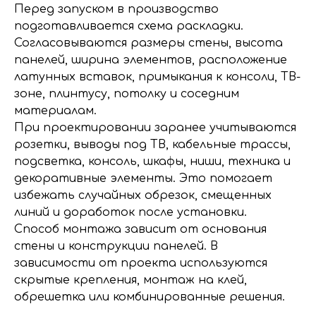
Перед запуском в производство
подготавливается схема раскладки.
Согласовываются размеры стены, высота
панелей, ширина элементов, расположение
латунных вставок, примыкания к консоли, ТВ-
зоне, плинтусу, потолку и соседним
материалам.
При проектировании заранее учитываются
розетки, выводы под ТВ, кабельные трассы,
подсветка, консоль, шкафы, ниши, техника и
декоративные элементы. Это помогает
избежать случайных обрезок, смещенных
линий и доработок после установки.
Способ монтажа зависит от основания
стены и конструкции панелей. В
зависимости от проекта используются
скрытые крепления, монтаж на клей,
обрешетка или комбинированные решения.