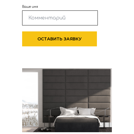
Ваше имя
ОСТАВИТЬ ЗАЯВКУ