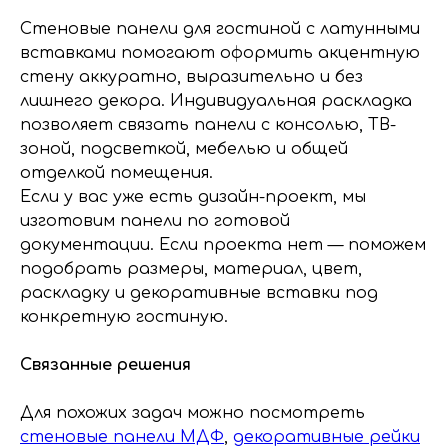
Стеновые панели для гостиной с латунными
вставками помогают оформить акцентную
стену аккуратно, выразительно и без
лишнего декора. Индивидуальная раскладка
позволяет связать панели с консолью, ТВ-
зоной, подсветкой, мебелью и общей
отделкой помещения.
Если у вас уже есть дизайн-проект, мы
изготовим панели по готовой
документации. Если проекта нет — поможем
подобрать размеры, материал, цвет,
раскладку и декоративные вставки под
конкретную гостиную.
Связанные решения
Для похожих задач можно посмотреть
стеновые панели МДФ
,
декоративные рейки