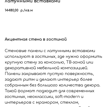
латунными вставками
14480,00
р./кв.м
КУПИТЬ
Акцентная стена в гостиной
Стеновые панели с латунными вставками
используют в гостиных, где нужно оформить
крупную стену за консолью, ТВ-зоной или
декоративной мебельной композицией.
Панели закрывают пустую поверхность,
задают ритм и делают интерьер более
собранным без большого количества декора.
Такой формат подходит для современных
гостиных, неоклассики, soft-modern и
интерьеров с мрамором, стеклом,