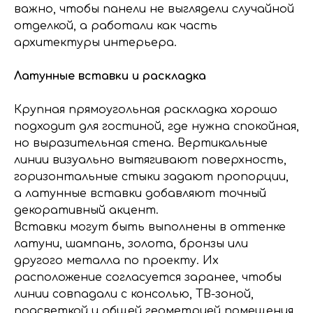
важно, чтобы панели не выглядели случайной
отделкой, а работали как часть
архитектуры интерьера.
Латунные вставки и раскладка
Крупная прямоугольная раскладка хорошо
подходит для гостиной, где нужна спокойная,
но выразительная стена. Вертикальные
линии визуально вытягивают поверхность,
горизонтальные стыки задают пропорции,
а латунные вставки добавляют точный
декоративный акцент.
Вставки могут быть выполнены в оттенке
латуни, шампань, золота, бронзы или
другого металла по проекту. Их
расположение согласуется заранее, чтобы
линии совпадали с консолью, ТВ-зоной,
подсветкой и общей геометрией помещения.