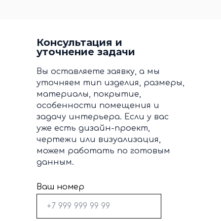
Консультация и
уточнение задачи
Вы оставляете заявку, а мы
уточняем тип изделия, размеры,
материалы, покрытие,
особенности помещения и
задачу интерьера. Если у вас
уже есть дизайн-проект,
чертежи или визуализация,
можем работать по готовым
данным.
Ваш номер