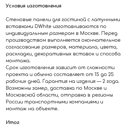
Условия изготовления
Стеновые панели для гостиной с латунными
вставками DWhite изготавливаются по
индивидуальным размерам в Москве. Перед
производством выполняется окончательное
согласование размеров, материала, цвета,
раскладки, декоративных вставок и способа
монтажа.
Срок изготовления зависит от сложности
проекта и обычно составляет от 15 до 25
рабочих дней. Гарантия на изделия — 2 года.
Возможны замер, доставка по Москве и
Московской области, отправка в регионы
России транспортными компаниями и
монтаж на объекте.
Итог