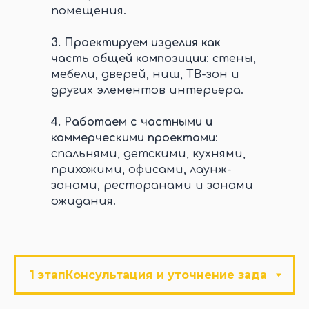
помещения.
3.
Проектируем изделия как
часть общей композиции
: стены,
мебели, дверей, ниш, ТВ-зон и
других элементов интерьера.
4.
Работаем с частными и
коммерческими проектами
:
спальнями, детскими, кухнями,
прихожими, офисами, лаунж-
зонами, ресторанами и зонами
ожидания.