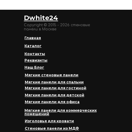
Dwhite24
Copyright © 2015 - 2026 стеновые
панели в Москве
Главная
Каталог
Контакты
Реквизиты
Наш Блог
Мягкие стеновые панели
Мягкие панели для спальни
Мягкие панели для гостиной
Мягкие панели для детской
Мягкие панели для офиса
Мягкие панели для коммерческих
помещений
Изголовья для кровати
Стеновые панели из МДФ