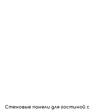
Dwhite24
Стеновые панели для гостиной с