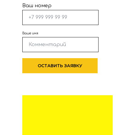
Ваш номер
Ваше имя
ОСТАВИТЬ ЗАЯВКУ