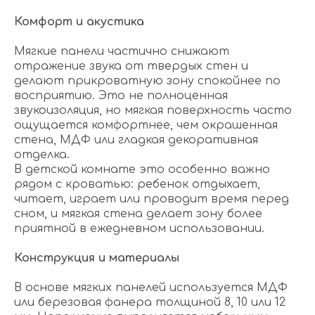
Комфорт и акустика
Мягкие панели частично снижают
отражение звука от твердых стен и
делают прикроватную зону спокойнее по
восприятию. Это не полноценная
звукоизоляция, но мягкая поверхность часто
ощущается комфортнее, чем окрашенная
стена, МДФ или гладкая декоративная
отделка.
В детской комнате это особенно важно
рядом с кроватью: ребенок отдыхает,
читает, играет или проводит время перед
сном, и мягкая стена делает зону более
приятной в ежедневном использовании.
Конструкция и материалы
В основе мягких панелей используется МДФ
или березовая фанера толщиной 8, 10 или 12