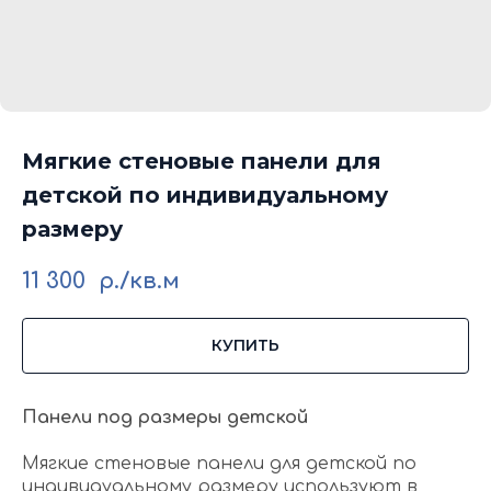
Мягкие стеновые панели для
детской по индивидуальному
размеру
11 300
р./кв.м
КУПИТЬ
Панели под размеры детской
Мягкие стеновые панели для детской по
индивидуальному размеру используют в