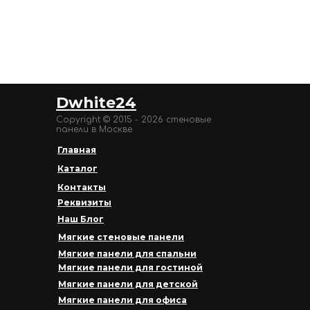
Dwhite24
Copyright © 2015 - 2026 стеновые
панели в Москве
Главная
Каталог
Контакты
Реквизиты
Наш Блог
Мягкие стеновые панели
Мягкие панели для спальни
Мягкие панели для гостиной
Мягкие панели для детской
Мягкие панели для офиса