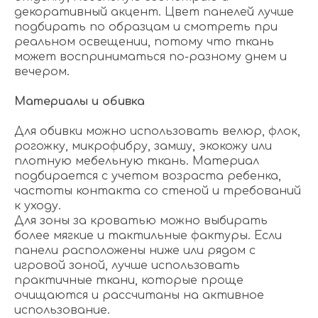
декоративный акцент. Цвет панелей лучше
подбирать по образцам и смотреть при
реальном освещении, потому что ткань
может восприниматься по-разному днем и
вечером.
Материалы и обивка
Для обивки можно использовать велюр, флок,
рогожку, микрофибру, замшу, экокожу или
плотную мебельную ткань. Материал
подбирается с учетом возраста ребенка,
частоты контакта со стеной и требований
к уходу.
Для зоны за кроватью можно выбирать
более мягкие и тактильные фактуры. Если
панели расположены ниже или рядом с
игровой зоной, лучше использовать
практичные ткани, которые проще
очищаются и рассчитаны на активное
использование.