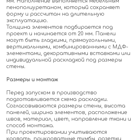
мм. Наполнение выполняется мебельным
пенополиуретаном, который сохраняет
форму и рассчитан на длительную
эксплуатацию.
Толщина элементов подбирается под
проект и начинается от 20 мм. Панели
могут быть гладкими, прямоугольными,
вертикальными, комбинированными с МДФ-
элементами, декоративными вставками или
индивидуальной раскладкой под размеры
стены.
Размеры и монтаж
Перед запуском в производство
подготавливается схема раскладки.
Согласовываются размеры стены, высота
панелей, ширина элементов, расположение
швов, материал, цвет, направление ткани и
способ монтажа.
При проектировании учитываются
кровать, прикроватные тумбы, розетки,