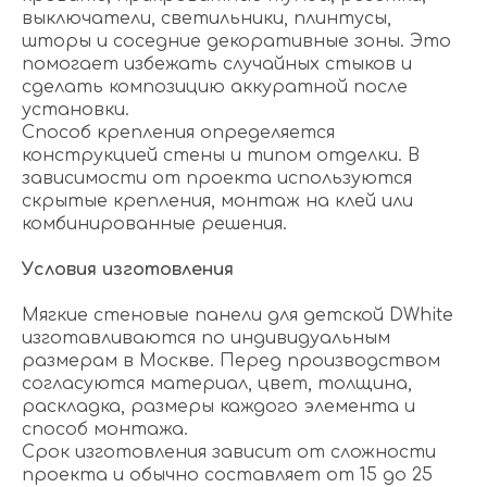
выключатели, светильники, плинтусы,
шторы и соседние декоративные зоны. Это
помогает избежать случайных стыков и
сделать композицию аккуратной после
установки.
Способ крепления определяется
конструкцией стены и типом отделки. В
зависимости от проекта используются
скрытые крепления, монтаж на клей или
комбинированные решения.
Условия изготовления
Мягкие стеновые панели для детской DWhite
изготавливаются по индивидуальным
размерам в Москве. Перед производством
согласуются материал, цвет, толщина,
раскладка, размеры каждого элемента и
способ монтажа.
Срок изготовления зависит от сложности
проекта и обычно составляет от 15 до 25