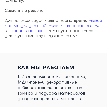
комнату.
Связанные решения
Для похожих задач можно посмотреть
мягкие
панели для детской
,
мягкие стеновые панели
и
кровати на заказ
, если нужно оформить
детскую комнату в едином стиле.
КАК МЫ РАБОТАЕМ
1.
Изготавливаем мягкие панели,
МДФ-панели, декоративные
рейки и кровати на заказ
— от
замера и подбора материалов
до производства и монтажа.