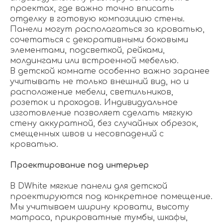
проектах, где важно точно вписать
отделку в готовую композицию стены.
Панели могут располагаться за кроватью,
сочетаться с декоративными боковыми
элементами, подсветкой, рейками,
молдингами или встроенной мебелью.
В детской комнате особенно важно заранее
учитывать не только внешний вид, но и
расположение мебели, светильников,
розеток и проходов. Индивидуальное
изготовление позволяет сделать мягкую
стену аккуратной, без случайных обрезок,
смещенных швов и несовпадений с
кроватью.
Проектирование под интерьер
В DWhite мягкие панели для детской
проектируются под конкретное помещение.
Мы учитываем ширину кровати, высоту
матраса, прикроватные тумбы, шкафы,