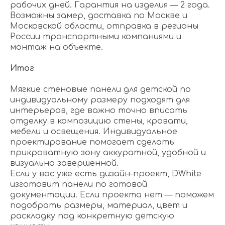
рабочих дней. Гарантия на изделия — 2 года.
Возможны замер, доставка по Москве и
Московской области, отправка в регионы
России транспортными компаниями и
монтаж на объекте.
Итог
Мягкие стеновые панели для детской по
индивидуальному размеру подходят для
интерьеров, где важно точно вписать
отделку в композицию стены, кровати,
мебели и освещения. Индивидуальное
проектирование помогает сделать
прикроватную зону аккуратной, удобной и
визуально завершенной.
Если у вас уже есть дизайн-проект, DWhite
изготовит панели по готовой
документации. Если проекта нет — поможем
подобрать размеры, материал, цвет и
раскладку под конкретную детскую