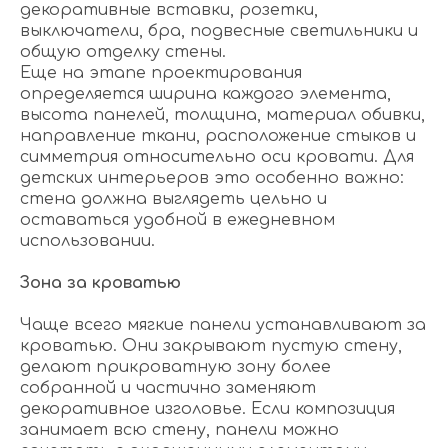
декоративные вставки, розетки,
выключатели, бра, подвесные светильники и
общую отделку стены.
Еще на этапе проектирования
определяется ширина каждого элемента,
высота панелей, толщина, материал обивки,
направление ткани, расположение стыков и
симметрия относительно оси кровати. Для
детских интерьеров это особенно важно:
стена должна выглядеть цельно и
оставаться удобной в ежедневном
использовании.
Зона за кроватью
Чаще всего мягкие панели устанавливают за
кроватью. Они закрывают пустую стену,
делают прикроватную зону более
собранной и частично заменяют
декоративное изголовье. Если композиция
занимает всю стену, панели можно