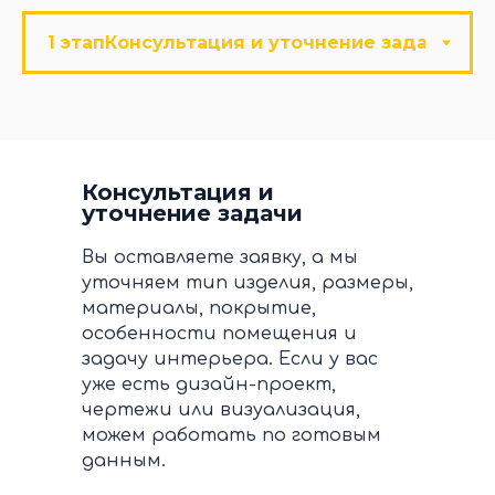
Консультация и
уточнение задачи
Вы оставляете заявку, а мы
уточняем тип изделия, размеры,
материалы, покрытие,
особенности помещения и
задачу интерьера. Если у вас
уже есть дизайн-проект,
чертежи или визуализация,
можем работать по готовым
данным.