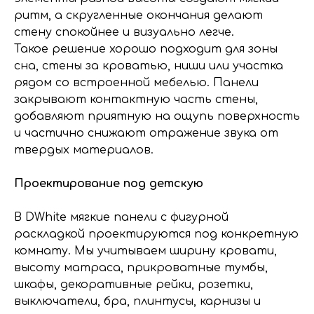
ритм, а скругленные окончания делают
стену спокойнее и визуально легче.
Такое решение хорошо подходит для зоны
сна, стены за кроватью, ниши или участка
рядом со встроенной мебелью. Панели
закрывают контактную часть стены,
добавляют приятную на ощупь поверхность
и частично снижают отражение звука от
твердых материалов.
Проектирование под детскую
В DWhite мягкие панели с фигурной
раскладкой проектируются под конкретную
комнату. Мы учитываем ширину кровати,
высоту матраса, прикроватные тумбы,
шкафы, декоративные рейки, розетки,
выключатели, бра, плинтусы, карнизы и