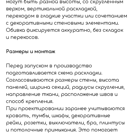
могут быть разной высоты, со скругленным
верхом, вертикальной раскладкой,
переходом в гладкие участки или сочетанием
с декоративными стеновыми элементами.
Обивка фиксируется аккуратно, без складок
и перекосов.
Размеры и монтаж
Перед запуском в производство
подготавливается схема раскладки.
Согласовываются размеры стены, высота
панелей, ширина секций, радиусы скругления,
направление ткани, расположение швов и
способ крепления.
При проектировании заранее учитываются
кровать, тумбы, шкафы, декоративные
рейки, розетки, выключатели, бра, плинтусы
и потолочные примыкания. Это помогает