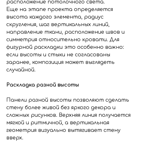
расположение потолочного света.
Еще на этапе проекта определяется
высота каждого элемента, радиус
скругления, шаг вертикальных линий,
направление ткани, расположение швов и
симметрия относительно кровати. Для
фигурной раскладки это особенно важно:
если высоты и стыки не согласованы
заранее, композиция может выглядеть
случайной.
Раскладка разной высоты
Панели разной высоты позволяют сделать
стену более живой без яркого декора и
сложных рисунков. Верхняя линия получается
мягкой и ритмичной, а вертикальная
геометрия визуально вытягивает стену
вверх.