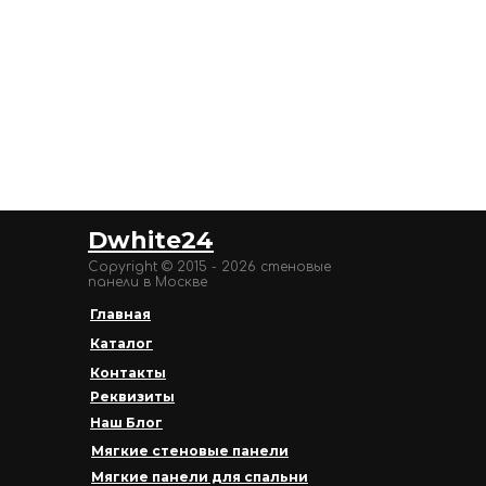
Dwhite24
Copyright © 2015 - 2026 стеновые
панели в Москве
Главная
Каталог
Контакты
Реквизиты
Наш Блог
Мягкие стеновые панели
Мягкие панели для спальни