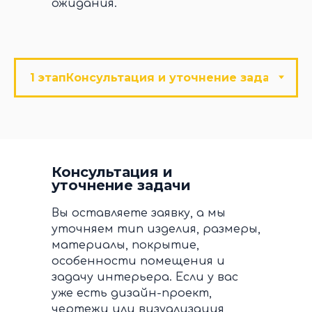
ожидания.
Консультация и
уточнение задачи
Вы оставляете заявку, а мы
уточняем тип изделия, размеры,
материалы, покрытие,
особенности помещения и
задачу интерьера. Если у вас
уже есть дизайн-проект,
чертежи или визуализация,