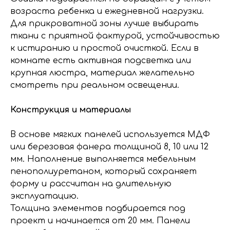
возраста ребенка и ежедневной нагрузки.
Для прикроватной зоны лучше выбирать
ткани с приятной фактурой, устойчивостью
к истиранию и простой очисткой. Если в
комнате есть активная подсветка или
крупная люстра, материал желательно
смотреть при реальном освещении.
Конструкция и материалы
В основе мягких панелей используется МДФ
или березовая фанера толщиной 8, 10 или 12
мм. Наполнение выполняется мебельным
пенополиуретаном, который сохраняет
форму и рассчитан на длительную
эксплуатацию.
Толщина элементов подбирается под
проект и начинается от 20 мм. Панели