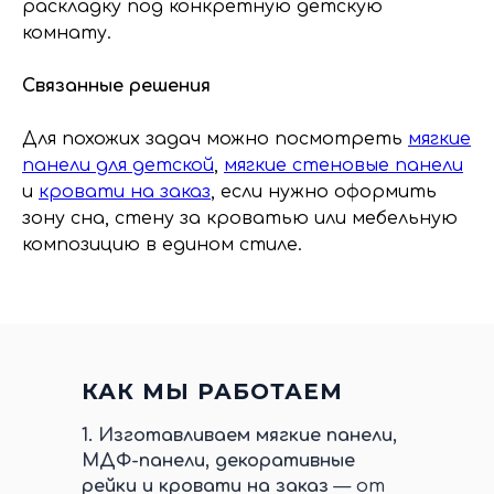
раскладку под конкретную детскую
комнату.
Связанные решения
Для похожих задач можно посмотреть
мягкие
панели для детской
,
мягкие стеновые панели
и
кровати на заказ
, если нужно оформить
зону сна, стену за кроватью или мебельную
композицию в едином стиле.
КАК МЫ РАБОТАЕМ
1.
Изготавливаем мягкие панели,
МДФ-панели, декоративные
рейки и кровати на заказ
— от