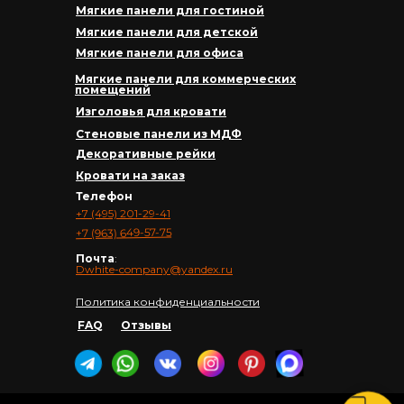
Мягкие панели для гостиной
Мягкие панели для детской
Мягкие панели для офиса
Мягкие панели для коммерческих
помещений
Изголовья для кровати
Стеновые панели из МДФ
Декоративные рейки
Кровати на заказ
Телефон
+7 (495) 201-29-41
+7 (963) 649-57-75
Почта
:
Dwhite-company@yandex.ru
Политика конфиденциальности
FAQ
Отзывы