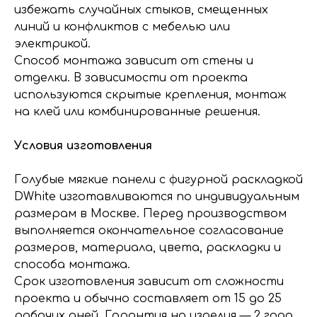
избежать случайных стыков, смещенных
линий и конфликтов с мебелью или
электрикой.
Способ монтажа зависит от стены и
отделки. В зависимости от проекта
используются скрытые крепления, монтаж
на клей или комбинированные решения.
Условия изготовления
Голубые мягкие панели с фигурной раскладкой
DWhite изготавливаются по индивидуальным
размерам в Москве. Перед производством
выполняется окончательное согласование
размеров, материала, цвета, раскладки и
способа монтажа.
Срок изготовления зависит от сложности
проекта и обычно составляет от 15 до 25
рабочих дней. Гарантия на изделия — 2 года.