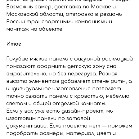
Возможны замер, доставка по Москве и
Московской области, отправка в регионы
России транспортными компаниями и
монтаж на объекте.
Итог
Голубые мягкие панели с фигурной раскладкой
помогают оформить детскую зону сна
выразительно, но без перегруза. Разная
высота элементов добавляет стене ритм, а
индивидуальное изготовление позволяет
точно связать панели с кроватью, мебелью,
светом и общей отделкой комнаты.
Если у вас уже есть дизайн-проект, мы
изготовим панели по готовой
документации. Если проекта нет — поможем
подобрать размеры, материал, цвет и