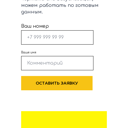
можем работать по готовым
данным.
Ваш номер
Ваше имя
ОСТАВИТЬ ЗАЯВКУ