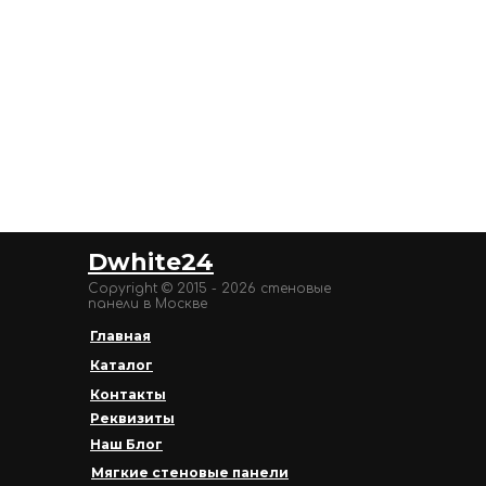
Dwhite24
Copyright © 2015 - 2026 стеновые
панели в Москве
Главная
Каталог
Контакты
Реквизиты
Наш Блог
Мягкие стеновые панели