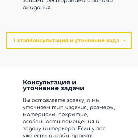
зонами, ресторанами и зонами
ожидания.
Консультация и
уточнение задачи
Вы оставляете заявку, а мы
уточняем тип изделия, размеры,
материалы, покрытие,
особенности помещения и
задачу интерьера. Если у вас
уже есть дизайн-проект,