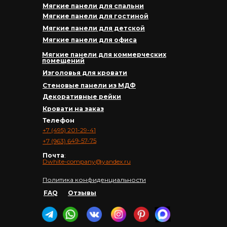
Мягкие панели для спальни
Мягкие панели для гостиной
Мягкие панели для детской
Мягкие панели для офиса
Мягкие панели для коммерческих
помещений
Изголовья для кровати
Стеновые панели из МДФ
Декоративные рейки
Кровати на заказ
Телефон
+7 (495) 201-29-41
+7 (963) 649-57-75
Почта
:
Dwhite-company@yandex.ru
Политика конфиденциальности
FAQ
Отзывы