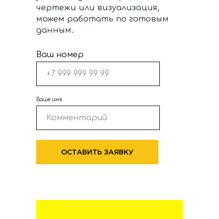
чертежи или визуализация,
можем работать по готовым
данным.
Ваш номер
Ваше имя
ОСТАВИТЬ ЗАЯВКУ