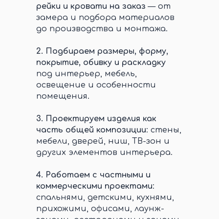
рейки и кровати на заказ
— от
замера и подбора материалов
до производства и монтажа.
2.
Подбираем размеры, форму,
покрытие, обивку и раскладку
под интерьер, мебель,
освещение и особенности
помещения.
3.
Проектируем изделия как
часть общей композиции
: стены,
мебели, дверей, ниш, ТВ-зон и
других элементов интерьера.
4.
Работаем с частными и
коммерческими проектами
:
спальнями, детскими, кухнями,
прихожими, офисами, лаунж-