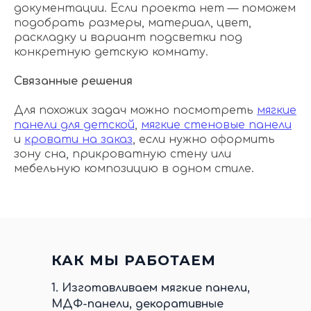
документации. Если проекта нет — поможем
подобрать размеры, материал, цвет,
раскладку и вариант подсветки под
конкретную детскую комнату.
Связанные решения
Для похожих задач можно посмотреть
мягкие
панели для детской
,
мягкие стеновые панели
и
кровати на заказ
, если нужно оформить
зону сна, прикроватную стену или
мебельную композицию в одном стиле.
КАК МЫ РАБОТАЕМ
1.
Изготавливаем мягкие панели,
МДФ-панели, декоративные