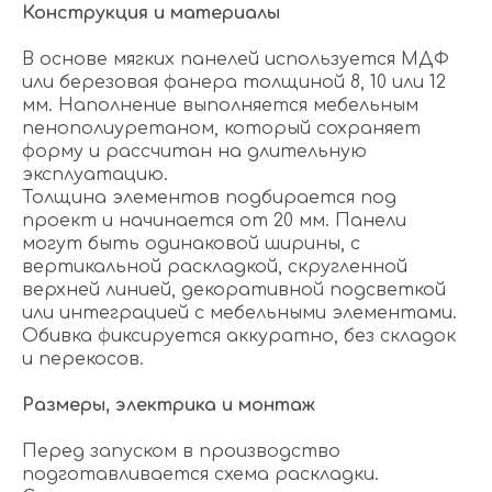
Конструкция и материалы
В основе мягких панелей используется МДФ
или березовая фанера толщиной 8, 10 или 12
мм. Наполнение выполняется мебельным
пенополиуретаном, который сохраняет
форму и рассчитан на длительную
эксплуатацию.
Толщина элементов подбирается под
проект и начинается от 20 мм. Панели
могут быть одинаковой ширины, с
вертикальной раскладкой, скругленной
верхней линией, декоративной подсветкой
или интеграцией с мебельными элементами.
Обивка фиксируется аккуратно, без складок
и перекосов.
Размеры, электрика и монтаж
Перед запуском в производство
подготавливается схема раскладки.