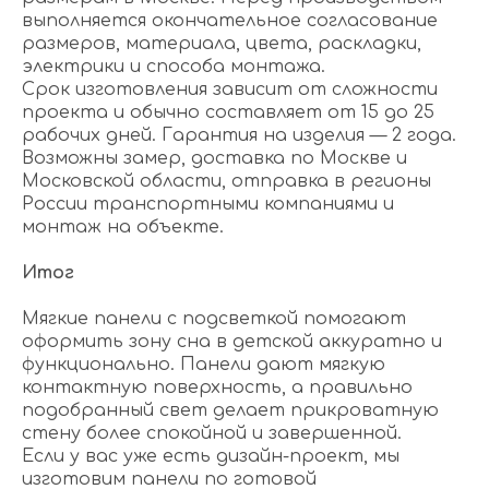
выполняется окончательное согласование
размеров, материала, цвета, раскладки,
электрики и способа монтажа.
Срок изготовления зависит от сложности
проекта и обычно составляет от 15 до 25
рабочих дней. Гарантия на изделия — 2 года.
Возможны замер, доставка по Москве и
Московской области, отправка в регионы
России транспортными компаниями и
монтаж на объекте.
Итог
Мягкие панели с подсветкой помогают
оформить зону сна в детской аккуратно и
функционально. Панели дают мягкую
контактную поверхность, а правильно
подобранный свет делает прикроватную
стену более спокойной и завершенной.
Если у вас уже есть дизайн-проект, мы
изготовим панели по готовой