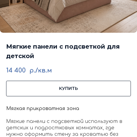
Мягкие панели с подсветкой для
детской
14 400
р./кв.м
КУПИТЬ
Мягкая прикроватная зона
Мягкие панели с подсветкой используют в
детских и подростковых комнатах, где
нужно оформить стену за кроватью без