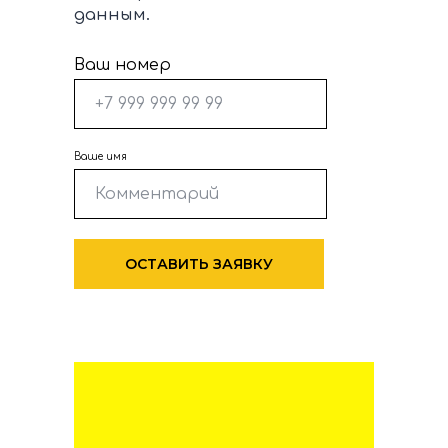
данным.
Ваш номер
Ваше имя
ОСТАВИТЬ ЗАЯВКУ