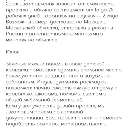
Срок изготовления зависит от сложности
проекта и обычно составляет от 15 до 25
рабочих дней. Гарантия на изделия — 2 года.
Возможны замер, доставка по Москве и
Московской области, отправка в регионы
России транспортными компаниями и
монтаж на объекте.
Итог
Зеленые мягкие панели в нише детской
кровати помогают сделать спальное место
более уютным, защищенным и визуально
собранным. Индивидуальная раскладка
позволяет точно связать мягкую отделку с
кроватью, шкафами, полками, светом и
общей мебельной геометрией.
Если у вас уже есть дизайн-проект, мы
изготовим панели по готовой
документации. Если проекта нет — поможем
подобрать размеры, материал, цвет и