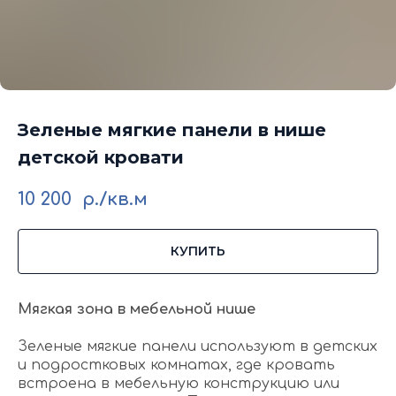
Зеленые мягкие панели в нише
детской кровати
10 200
р./кв.м
КУПИТЬ
Мягкая зона в мебельной нише
Зеленые мягкие панели используют в детских
и подростковых комнатах, где кровать
встроена в мебельную конструкцию или