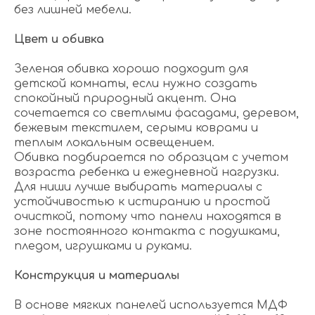
без лишней мебели.
Цвет и обивка
Зеленая обивка хорошо подходит для
детской комнаты, если нужно создать
спокойный природный акцент. Она
сочетается со светлыми фасадами, деревом,
бежевым текстилем, серыми коврами и
теплым локальным освещением.
Обивка подбирается по образцам с учетом
возраста ребенка и ежедневной нагрузки.
Для ниши лучше выбирать материалы с
устойчивостью к истиранию и простой
очисткой, потому что панели находятся в
зоне постоянного контакта с подушками,
пледом, игрушками и руками.
Конструкция и материалы
В основе мягких панелей используется МДФ