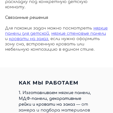
раскладку под конкретную детскую
комнату.
Связанные решения
Для похожих задач можно посмотреть
мягкие
панели для детской
,
мягкие стеновые панели
и
кровати на заказ
, если нужно оформить
зону сна, встроенную кровать или
мебельную композицию в едином стиле.
КАК МЫ РАБОТАЕМ
1.
Изготавливаем мягкие панели,
МДФ-панели, декоративные
рейки и кровати на заказ
— от
замера и подбора материалов