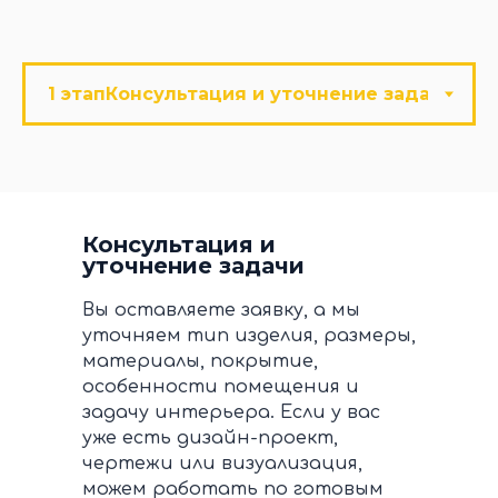
Консультация и
уточнение задачи
Вы оставляете заявку, а мы
уточняем тип изделия, размеры,
материалы, покрытие,
особенности помещения и
задачу интерьера. Если у вас
уже есть дизайн-проект,
чертежи или визуализация,
можем работать по готовым