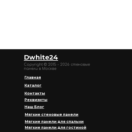
Dwhite24
Copyright © 2015 - 2026 стеновые
панели в Москве
Главная
Каталог
Контакты
Реквизиты
Наш Блог
Мягкие стеновые панели
Мягкие панели для спальни
Мягкие панели для гостиной