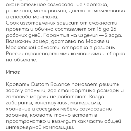
окончательное согласование чертежа,
размеров, материалов, цвета, комплектации
и способа монтажа.
Срок изготовления зависит от сложности
проекта и обычно составляет от 15 до 25
рабочих дней. Гарантия на изделия — 2 года.
Возможны замер, доставка по Москве и
Московской области, отправка в регионы
России транспортными компаниями и сборка
на объекте.
Итог
Кровать Custom Balance помогает решить
задачу спальни, где стандартные размеры и
готовые модели не работают. Когда
габариты, конструкция, материалы,
хранение и соседняя мебель согласованы
заранее, кровать точно встает в
пространство и выглядит как часть общей
интерьерной композиции.