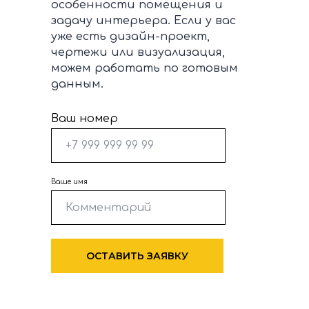
особенности помещения и
задачу интерьера. Если у вас
уже есть дизайн-проект,
чертежи или визуализация,
можем работать по готовым
данным.
Ваш номер
Ваше имя
ОСТАВИТЬ ЗАЯВКУ