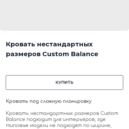
Кровать нестандартных
размеров Custom Balance
КУПИТЬ
Кровать под сложную планировку
Кровать нестандартных размеров Custom
Balance подходит для интерьеров, где
типовые модели не подходят по ширине,