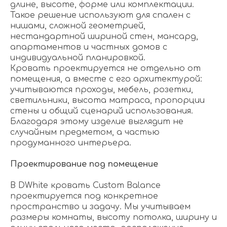
длине, высоте, форме или комплектации.
Такое решение используют для спален с
нишами, сложной геометрией,
нестандартной шириной стен, мансард,
апартаментов и частных домов с
индивидуальной планировкой.
Кровать проектируется не отдельно от
помещения, а вместе с его архитектурой:
учитываются проходы, мебель, розетки,
светильники, высота матраса, пропорции
стены и общий сценарий использования.
Благодаря этому изделие выглядит не
случайным предметом, а частью
продуманного интерьера.
Проектирование под помещение
В DWhite кровать Custom Balance
проектируется под конкретное
пространство и задачу. Мы учитываем
размеры комнаты, высоту потолка, ширину и