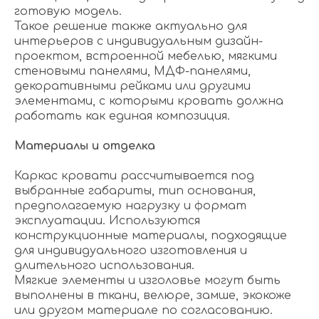
готовую модель.
Такое решение также актуально для
интерьеров с индивидуальным дизайн-
проектом, встроенной мебелью, мягкими
стеновыми панелями, МДФ-панелями,
декоративными рейками или другими
элементами, с которыми кровать должна
работать как единая композиция.
Материалы и отделка
Каркас кровати рассчитывается под
выбранные габариты, тип основания,
предполагаемую нагрузку и формат
эксплуатации. Используются
конструкционные материалы, подходящие
для индивидуального изготовления и
длительного использования.
Мягкие элементы и изголовье могут быть
выполнены в ткани, велюре, замше, экокоже
или другом материале по согласованию.