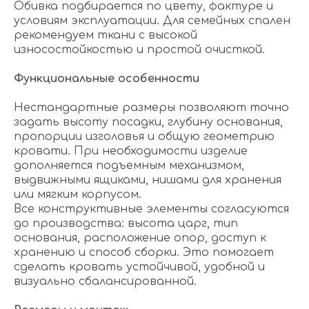
Обивка подбирается по цвету, фактуре и
условиям эксплуатации. Для семейных спален
рекомендуем ткани с высокой
износостойкостью и простой очисткой.
Функциональные особенности
Нестандартные размеры позволяют точно
задать высоту посадки, глубину основания,
пропорции изголовья и общую геометрию
кровати. При необходимости изделие
дополняется подъемным механизмом,
выдвижными ящиками, нишами для хранения
или мягким корпусом.
Все конструктивные элементы согласуются
до производства: высота царг, тип
основания, расположение опор, доступ к
хранению и способ сборки. Это помогает
сделать кровать устойчивой, удобной и
визуально сбалансированной.