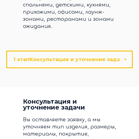
спальнями, детскими, кухнями,
прихожими, офисами, лаунж-
зонами, ресторанами и зонами
ожидания.
Консультация и
уточнение задачи
Вы оставляете заявку, а мы
уточняем тип изделия, размеры,
материалы, покрытие,