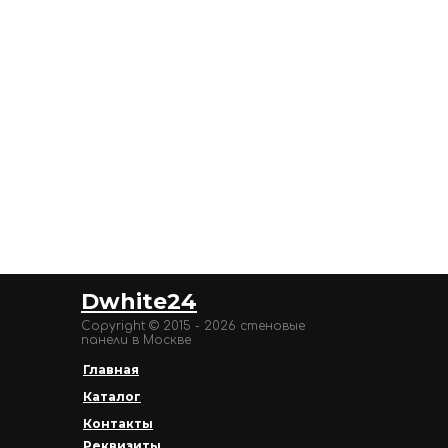
Dwhite24
Copyright © 2015 - 2026 стеновые
панели в Москве
Главная
Каталог
Контакты
Реквизиты