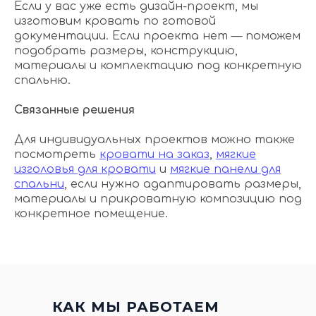
Если у вас уже есть дизайн-проект, мы
изготовим кровать по готовой
документации. Если проекта нет — поможем
подобрать размеры, конструкцию,
материалы и комплектацию под конкретную
спальню.
Связанные решения
Для индивидуальных проектов можно также
посмотреть
кровати на заказ
,
мягкие
изголовья для кровати
и
мягкие панели для
спальни
, если нужно адаптировать размеры,
материалы и прикроватную композицию под
конкретное помещение.
КАК МЫ РАБОТАЕМ