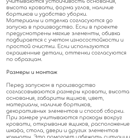
учитываются устойчивость основания,
высота кровати, форма углов, наличие
бортиков и удобство уборки.
Материалы и отделка согласуются до
запуска в производство. Если в проекте
предусмотрены мягкие элементы, обивка
подбирается с учетом износостойкости и
простой очистки. Если используются
окрашенные детали, оттенки согласуются
по образцам.
Размеры и монтаж
Перед запуском в производство
согласовываются размеры кровати, высота
основания, габариты ящиков, цвет,
материалы, наличие бортиков,
декоративных элементов и способ сборки.
При замере учитываются проходы вокруг
кровати, открывание ящиков, расположение
шкафа, стола, двери и других элементов
комнаты. Это помогает избежать ситуации,