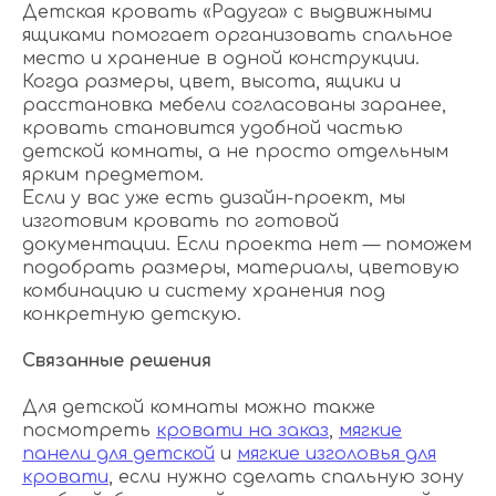
Детская кровать «Радуга» с выдвижными
ящиками помогает организовать спальное
место и хранение в одной конструкции.
Когда размеры, цвет, высота, ящики и
расстановка мебели согласованы заранее,
кровать становится удобной частью
детской комнаты, а не просто отдельным
ярким предметом.
Если у вас уже есть дизайн-проект, мы
изготовим кровать по готовой
документации. Если проекта нет — поможем
подобрать размеры, материалы, цветовую
комбинацию и систему хранения под
конкретную детскую.
Связанные решения
Для детской комнаты можно также
посмотреть
кровати на заказ
,
мягкие
панели для детской
и
мягкие изголовья для
кровати
, если нужно сделать спальную зону