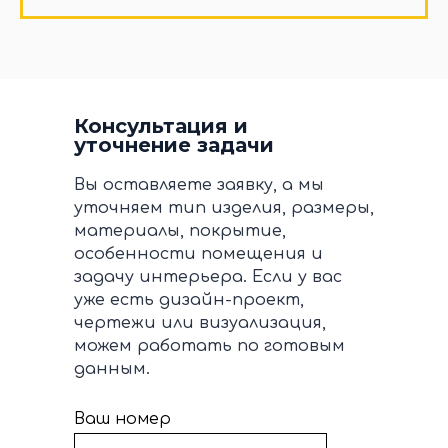
Консультация и
уточнение задачи
Вы оставляете заявку, а мы
уточняем тип изделия, размеры,
материалы, покрытие,
особенности помещения и
задачу интерьера. Если у вас
уже есть дизайн-проект,
чертежи или визуализация,
можем работать по готовым
данным.
Ваш номер