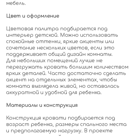
мебель.
Цвет и оформление
Цветовая палитра подбирается под
интерьер детской. Можно использовать
спокойные оттенки, яркие акценты или
сочетание нескольких цветов, если это
поддерживает общий дизайн комнаты.
Для небольших помещений лучше не
перегружать кровать большим количеством
ярких деталей. Часто достаточно сделать
акцент на отдельных элементах, чтобы
комната выглядела живой, но оставалась
аккуратной и удобной для ребенка.
Материалы и конструкция
Конструкция кровати подбирается под
возраст ребенка, размеры спального места
и предполагаемую нагрузку. В проекте