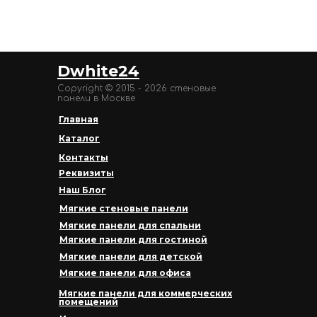
Dwhite24
Copyright © 2015 - 2026 стеновые
панели в Москве
Главная
Каталог
Контакты
Реквизиты
Наш Блог
Мягкие стеновые панели
Мягкие панели для спальни
Мягкие панели для гостиной
Мягкие панели для детской
Мягкие панели для офиса
Мягкие панели для коммерческих
помещений