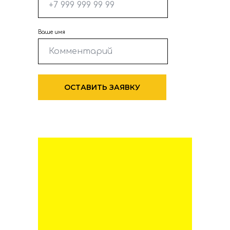
Ваше имя
ОСТАВИТЬ ЗАЯВКУ