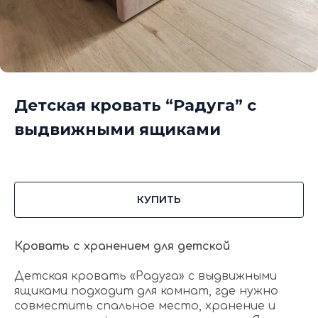
Детская кровать “Радуга” с
выдвижными ящиками
КУПИТЬ
Кровать с хранением для детской
Детская кровать «Радуга» с выдвижными
ящиками подходит для комнат, где нужно
совместить спальное место, хранение и