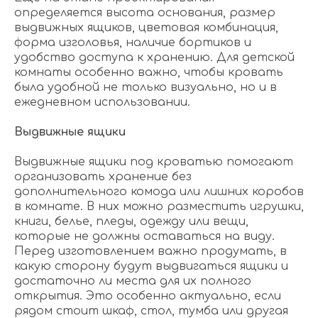
определяется высота основания, размер
выдвижных ящиков, цветовая комбинация,
форма изголовья, наличие бортиков и
удобство доступа к хранению. Для детской
комнаты особенно важно, чтобы кровать
была удобной не только визуально, но и в
ежедневном использовании.
Выдвижные ящики
Выдвижные ящики под кроватью помогают
организовать хранение без
дополнительного комода или лишних коробов
в комнате. В них можно разместить игрушки,
книги, белье, пледы, одежду или вещи,
которые не должны оставаться на виду.
Перед изготовлением важно продумать, в
какую сторону будут выдвигаться ящики и
достаточно ли места для их полного
открытия. Это особенно актуально, если
рядом стоит шкаф, стол, тумба или другая