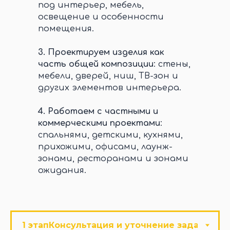
под интерьер, мебель,
освещение и особенности
помещения.
3.
Проектируем изделия как
часть общей композиции
: стены,
мебели, дверей, ниш, ТВ-зон и
других элементов интерьера.
4.
Работаем с частными и
коммерческими проектами
:
спальнями, детскими, кухнями,
прихожими, офисами, лаунж-
зонами, ресторанами и зонами
ожидания.