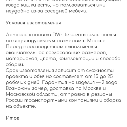
когда ящики есть, но пользоваться ими
неудобно из-за соседней мебели.
Условия изготовления
Детские кровати DWhite изготавливаются
по индивидуальным размерам в Москве.
Перед производством выполняется
окончательное согласование размеров,
материалов, цвета, комплектации и способа
сборки.
Срок изготовления зависит от сложности
проекта и обычно составляет от 15 до 25
рабочих дней. Гарантия на изделия — 2 года.
Возможны замер, доставка по Москве и
Московской области, отправка в регионы
России транспортными компаниями и сборка
на объекте.
Итог