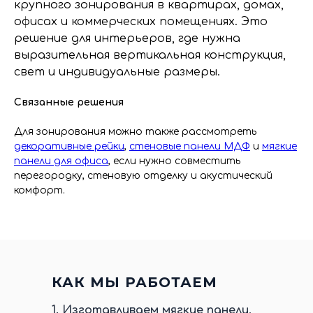
крупного зонирования в квартирах, домах,
офисах и коммерческих помещениях. Это
решение для интерьеров, где нужна
выразительная вертикальная конструкция,
свет и индивидуальные размеры.
Связанные решения
Для зонирования можно также рассмотреть
декоративные рейки
,
стеновые панели МДФ
и
мягкие
панели для офиса
, если нужно совместить
перегородку, стеновую отделку и акустический
комфорт.
КАК МЫ РАБОТАЕМ
1.
Изготавливаем мягкие панели,