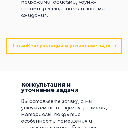
прихожими, офисами, лаунж-
зонами, ресторанами и зонами
ожидания.
Консультация и
уточнение задачи
Вы оставляете заявку, а мы
уточняем тип изделия, размеры,
материалы, покрытие,
особенности помещения и
задачу интерьера. Если у вас