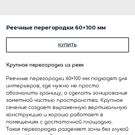
Реечные перегородки 60×100 мм
КУПИТЬ
Крупная перегородка из реек
Реечные перегородки 60×100 мм подходят для
интерьеров, где нужно не просто
обозначить границу, а сделать зонирование
заметной частью пространства. Крупное
сечение создает выраженную вертикальную
конструкцию и хорошо работает в
помещениях с достаточной площадью.
Такая перегородка разделяет зоны без глухой