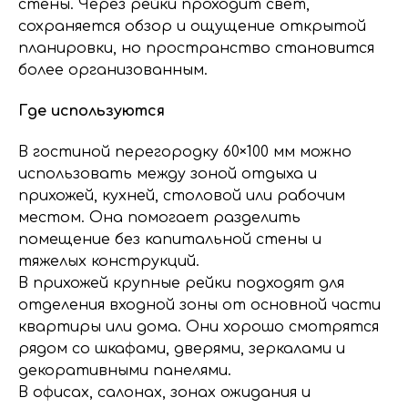
стены. Через рейки проходит свет,
сохраняется обзор и ощущение открытой
планировки, но пространство становится
более организованным.
Где используются
В гостиной перегородку 60×100 мм можно
использовать между зоной отдыха и
прихожей, кухней, столовой или рабочим
местом. Она помогает разделить
помещение без капитальной стены и
тяжелых конструкций.
В прихожей крупные рейки подходят для
отделения входной зоны от основной части
квартиры или дома. Они хорошо смотрятся
рядом со шкафами, дверями, зеркалами и
декоративными панелями.
В офисах, салонах, зонах ожидания и