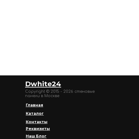
Dwhite24
Copyright © 2015 - 2026 стеновые
панели в Москве
Главная
Каталог
Контакты
Реквизиты
Наш Блог