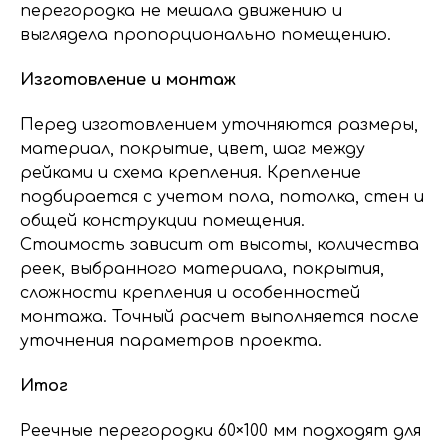
перегородка не мешала движению и
выглядела пропорционально помещению.
Изготовление и монтаж
Перед изготовлением уточняются размеры,
материал, покрытие, цвет, шаг между
рейками и схема крепления. Крепление
подбирается с учетом пола, потолка, стен и
общей конструкции помещения.
Стоимость зависит от высоты, количества
реек, выбранного материала, покрытия,
сложности крепления и особенностей
монтажа. Точный расчет выполняется после
уточнения параметров проекта.
Итог
Реечные перегородки 60×100 мм подходят для