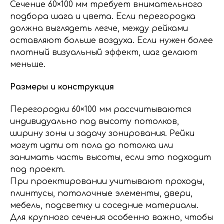
Сечение 60×100 мм требует внимательного
подбора шага и цвета. Если перегородка
должна выглядеть легче, между рейками
оставляют больше воздуха. Если нужен более
плотный визуальный эффект, шаг делают
меньше.
Размеры и конструкция
Перегородки 60×100 мм рассчитываются
индивидуально под высоту потолков,
ширину зоны и задачу зонирования. Рейки
могут идти от пола до потолка или
занимать часть высоты, если это подходит
под проект.
При проектировании учитывают проходы,
плинтусы, потолочные элементы, двери,
мебель, подсветку и соседние материалы.
Для крупного сечения особенно важно, чтобы