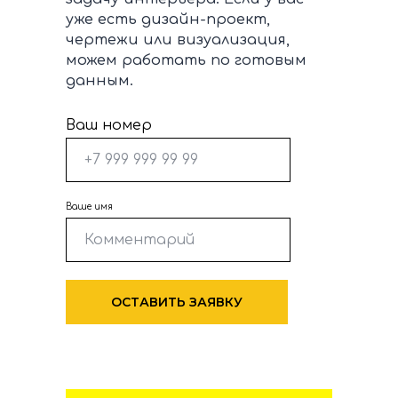
уже есть дизайн-проект,
чертежи или визуализация,
можем работать по готовым
данным.
Ваш номер
Ваше имя
ОСТАВИТЬ ЗАЯВКУ