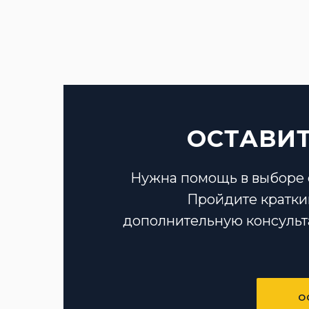
ОСТАВИТ
Нужна помощь в выборе 
Пройдите кратки
дополнительную консульт
О