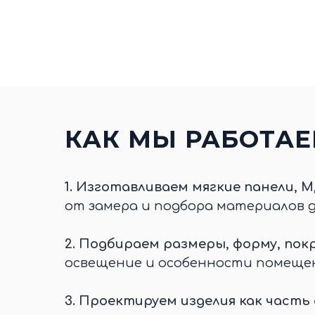
КАК МЫ РАБОТА
1.
Изготавливаем мягкие панели, М
от замера и подбора материалов 
2.
Подбираем размеры, форму, покр
освещение и особенности помеще
3.
Проектируем изделия как часть