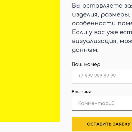
Вы оставляете за
изделия, размеры
особенности поме
Если у вас уже ес
визуализация, мо
данным.
Ваш номер
Ваше имя
ОСТАВИТЬ ЗАЯВКУ