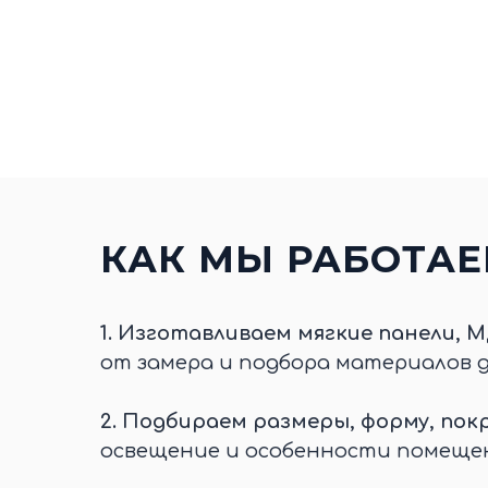
КАК МЫ РАБОТА
1.
Изготавливаем мягкие панели, М
от замера и подбора материалов 
2.
Подбираем размеры, форму, покр
освещение и особенности помеще