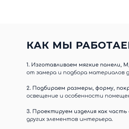
КАК МЫ РАБОТА
1.
Изготавливаем мягкие панели, М
от замера и подбора материалов 
2.
Подбираем размеры, форму, покр
освещение и особенности помеще
3.
Проектируем изделия как часть
других элементов интерьера.