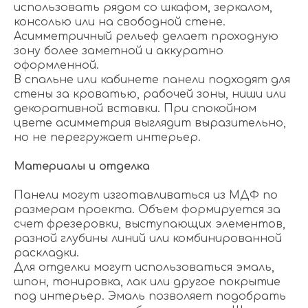
использовать рядом со шкафом, зеркалом,
консолью или на свободной стене.
Асимметричный рельеф делает проходную
зону более заметной и аккуратно
оформленной.
В спальне или кабинете панели подходят для
стены за кроватью, рабочей зоны, ниши или
декоративной вставки. При спокойном
цвете асимметрия выглядит выразительно,
но не перегружает интерьер.
Материалы и отделка
Панели могут изготавливаться из МДФ по
размерам проекта. Объем формируется за
счет фрезеровки, выступающих элементов,
разной глубины линий или комбинированной
раскладки.
Для отделки могут использоваться эмаль,
шпон, тонировка, лак или другое покрытие
под интерьер. Эмаль позволяет подобрать