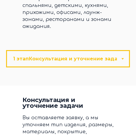
спальнями, детскими, кухнями,
прихожими, офисами, лаунж-
зонами, ресторанами и зонами
ожидания.
Консультация и
уточнение задачи
Вы оставляете заявку, а мы
уточняем тип изделия, размеры,
материалы, покрытие,