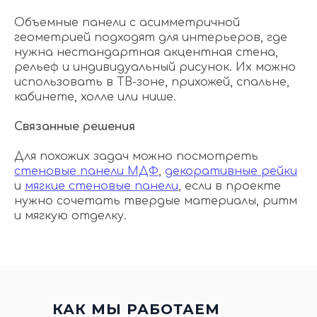
Объемные панели с асимметричной
геометрией подходят для интерьеров, где
нужна нестандартная акцентная стена,
рельеф и индивидуальный рисунок. Их можно
использовать в ТВ-зоне, прихожей, спальне,
кабинете, холле или нише.
Связанные решения
Для похожих задач можно посмотреть
стеновые панели МДФ
,
декоративные рейки
и
мягкие стеновые панели
, если в проекте
нужно сочетать твердые материалы, ритм
и мягкую отделку.
КАК МЫ РАБОТАЕМ