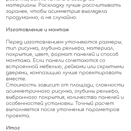
материалы. Раскладку лучше рассчитывать
заранее, чтобы асимметрия выглядела
продуманно, а не случайно.
Изготовление и монтаж
Перед изготовлением уточняются размеры,
тип рисунка, глубина рельефа, материал,
покрытие, цвет, формат панелей и способ
монтажа. Если панели сочетаются со
встроенной мебелью, рейками или скрытыми
дверями, композицию лучше проектировать
вместе.
Стоимость зависит от площади, сложности
асимметричного рисунка, глубины рельефа,
выбранного покрытия, количества панелей и
особенностей установки. Точный расчет
выполняется после уточнения параметров
проекта.
Итог