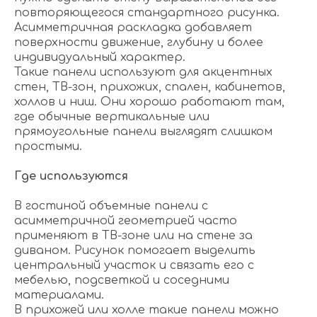
повторяющегося стандартного рисунка.
Асимметричная раскладка добавляет
поверхности движение, глубину и более
индивидуальный характер.
Такие панели используют для акцентных
стен, ТВ-зон, прихожих, спален, кабинетов,
холлов и ниш. Они хорошо работают там,
где обычные вертикальные или
прямоугольные панели выглядят слишком
простыми.
Где используются
В гостиной объемные панели с
асимметричной геометрией часто
применяют в ТВ-зоне или на стене за
диваном. Рисунок помогает выделить
центральный участок и связать его с
мебелью, подсветкой и соседними
материалами.
В прихожей или холле такие панели можно