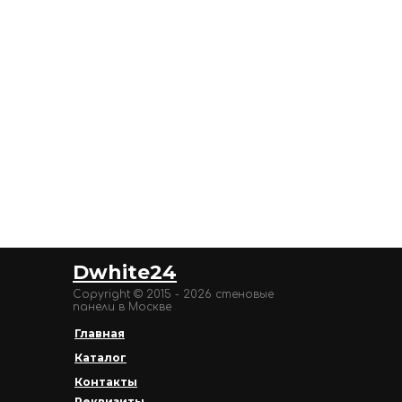
Dwhite24
Copyright © 2015 - 2026 стеновые
панели в Москве
Главная
Каталог
Контакты
Реквизиты