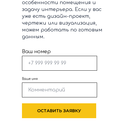
особенности помещения и
задачу интерьера. Если у вас
уже есть дизайн-проект,
чертежи или визуализация,
можем работать по готовым
данным.
Ваш номер
Ваше имя
ОСТАВИТЬ ЗАЯВКУ