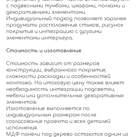
с подвесными тумбами, шкафами, полками и
декоративными элементами.
Индивидуальный подход позволяет заранее
продумать расположение стыков, рисунок
покрытия и интеграцию с другими
элементами интерьера.
Стоимость и изготовление
Стоимость зависит от размеров
конструкции, выбранного покрытия,
сложности раскладки и особенностей
монтажа. На итоговую цену также влияет
необходимость интеграции подсветки,
мебели или дополнительных декоративных
элементов.
Изготовление выполняется по
индивидуальным размерам после
согласования проекта и всех деталей
исполнения.
МДФ панели под дерево остаются одним из