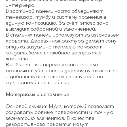
интерьера.
В гостиной панели часто объединяют
телевизор, тумбу и систему хранения в
единую композицию. За счёт этого зона
выглядит собранной и законченной.
В спальнях панели используют за изголовьем
кровати. Деревянная фактура делает зону
отдыха визуально теплее и помогает
создать более спокойное восприятие
комнаты.
В кабинетах и переговорных панели
позволяют уйти от ощущения пустых стен
и добавить интерьеру статусный, но
сдержанный внешний вид.
Материалы и исполнение
Основой служит МДФ, который позволяет
создавать ровные поверхности и точную
геометрию элементов. В качестве
декоративного покрытия могут