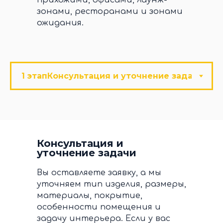
прихожими, офисами, лаунж-
зонами, ресторанами и зонами
ожидания.
Консультация и
уточнение задачи
Вы оставляете заявку, а мы
уточняем тип изделия, размеры,
материалы, покрытие,
особенности помещения и
задачу интерьера. Если у вас