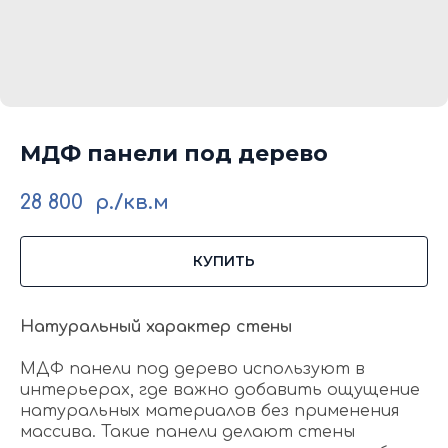
МДФ панели под дерево
28 800
р./кв.м
КУПИТЬ
Натуральный характер стены
МДФ панели под дерево используют в
интерьерах, где важно добавить ощущение
натуральных материалов без применения
массива. Такие панели делают стены