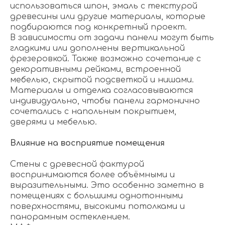
использоваться шпон, эмаль с текстурой
древесины или другие материалы, которые
подбираются под конкретный проект.
В зависимости от задачи панели могут быть
гладкими или дополнены вертикальной
фрезеровкой. Также возможно сочетание с
декоративными рейками, встроенной
мебелью, скрытой подсветкой и нишами.
Материалы и отделка согласовываются
индивидуально, чтобы панели гармонично
сочетались с напольным покрытием,
дверями и мебелью.
Влияние на восприятие помещения
Стены с древесной фактурой
воспринимаются более объёмными и
выразительными. Это особенно заметно в
помещениях с большими однотонными
поверхностями, высокими потолками и
панорамным остеклением.