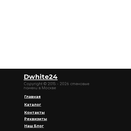
Dwhite24
Copyright © 2015 - 2026 стеновые
панели в Москве
Главная
Каталог
Контакты
Реквизиты
Наш Блог