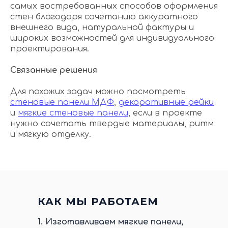
самых востребованных способов оформления
стен благодаря сочетанию аккуратного
внешнего вида, натуральной фактуры и
широких возможностей для индивидуального
проектирования.
Связанные решения
Для похожих задач можно посмотреть
стеновые панели МДФ
,
декоративные рейки
и
мягкие стеновые панели
, если в проекте
нужно сочетать твердые материалы, ритм
и мягкую отделку.
КАК МЫ РАБОТАЕМ
1.
Изготавливаем мягкие панели,