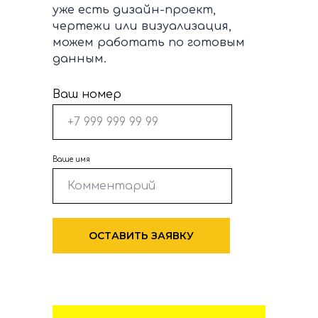
уже есть дизайн-проект,
чертежи или визуализация,
можем работать по готовым
данным.
Ваш номер
Ваше имя
ОСТАВИТЬ ЗАЯВКУ