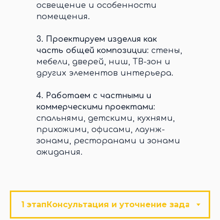
освещение и особенности
помещения.
3.
Проектируем изделия как
часть общей композиции
: стены,
мебели, дверей, ниш, ТВ-зон и
других элементов интерьера.
4.
Работаем с частными и
коммерческими проектами
:
спальнями, детскими, кухнями,
прихожими, офисами, лаунж-
зонами, ресторанами и зонами
ожидания.