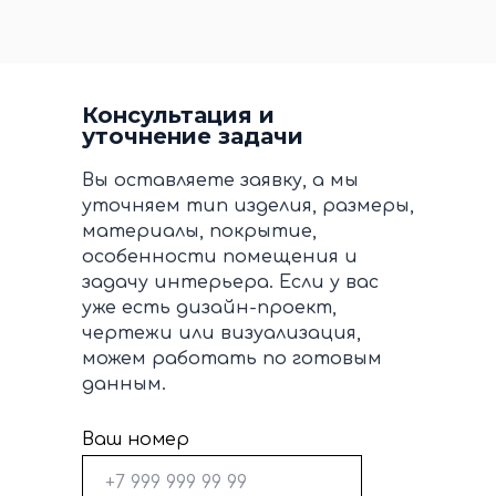
Консультация и
уточнение задачи
Вы оставляете заявку, а мы
уточняем тип изделия, размеры,
материалы, покрытие,
особенности помещения и
задачу интерьера. Если у вас
уже есть дизайн-проект,
чертежи или визуализация,
можем работать по готовым
данным.
Ваш номер