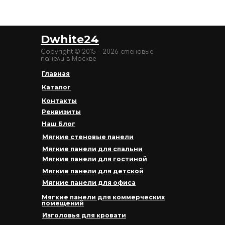
Dwhite24
Copyright © 2015 - 2026 стеновые
панели в Москве
Главная
Каталог
Контакты
Реквизиты
Наш Блог
Мягкие стеновые панели
Мягкие панели для спальни
Мягкие панели для гостиной
Мягкие панели для детской
Мягкие панели для офиса
Мягкие панели для коммерческих
помещений
Изголовья для кровати