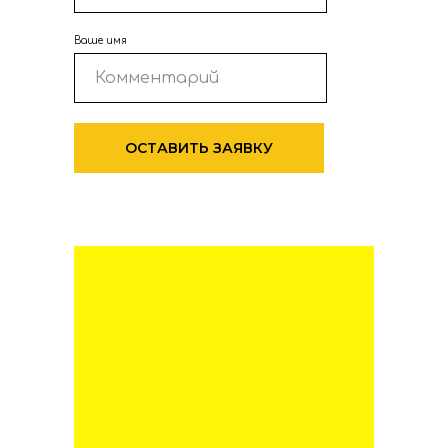
Ваше имя
ОСТАВИТЬ ЗАЯВКУ