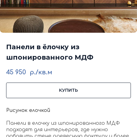
Панели в ёлочку из
шпонированного МДФ
45 950
р./кв.м
КУПИТЬ
Рисунок елочкой
Панели в елочку из шпонированного МДФ
подходят для интерьеров, где нужно
добавить стене древесную фактуру и более