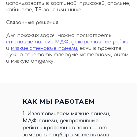
использовать в гостиной, прихожей, спальне,
кабинете, ТВ-зоне или нише.
Связанные решения
Для похожих задач можно посмотреть
стеновые панели МДФ
,
декоративные рейки
и
мягкие стеновые панели
, если в проекте
нужно сочетать твердые материалы, ритм
и мягкую отделку.
КАК МЫ РАБОТАЕМ
1.
Изготавливаем мягкие панели,
МДФ-панели, декоративные
рейки и кровати на заказ
— от
замера и подбора материалов