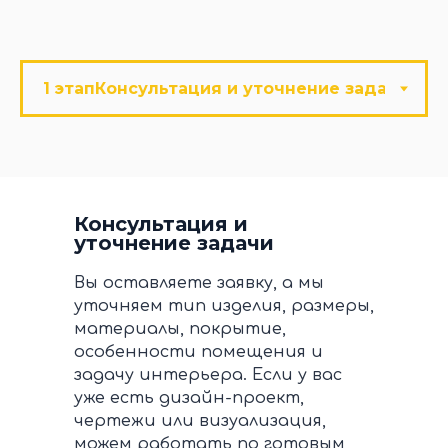
Консультация и
уточнение задачи
Вы оставляете заявку, а мы
уточняем тип изделия, размеры,
материалы, покрытие,
особенности помещения и
задачу интерьера. Если у вас
уже есть дизайн-проект,
чертежи или визуализация,
можем работать по готовым