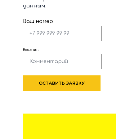
данным.
Ваш номер
Ваше имя
ОСТАВИТЬ ЗАЯВКУ