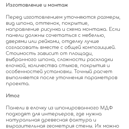
Изготовление и монтаж
Перед изготовлением уточняются размеры,
вид шпона, оттенок, покрытие,
направление рисунка и схема монтажа. Если
панели должны сочетаться с мебелью,
дверями или рейками, отделку лучше
согласовать вместе с общей композицией.
Стоимость зависит от площади,
выбранного шпона, сложности раскладки
елочкой, количества стыков, покрытия и
особенностей установки. Точный расчет
выполняется после уточнения параметров
проекта.
Итог
Панели в елочку из шпонированного МДФ
подходят для интерьеров, где нужна
натуральная древесная фактура и
выразительная геометрия стены. Их можно