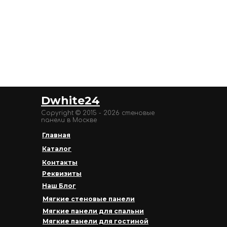
Dwhite24
Copyright © 2015 - 2026 стеновые
панели в Москве
Главная
Каталог
Контакты
Реквизиты
Наш Блог
Мягкие стеновые панели
Мягкие панели для спальни
Мягкие панели для гостиной