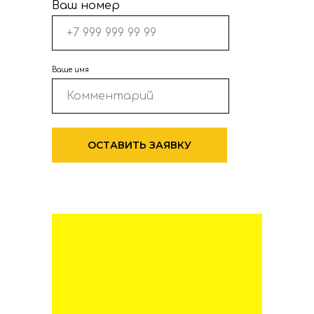
Ваш номер
Ваше имя
ОСТАВИТЬ ЗАЯВКУ