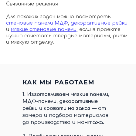
Связанные решения
Для похожих задач можно посмотреть
стеновые панели МДФ
,
декоративные рейки
и
мягкие стеновые панели
, если в проекте
нужно сочетать твердые материалы, ритм
и мягкую отделку.
КАК МЫ РАБОТАЕМ
1.
Изготавливаем мягкие панели,
МДФ-панели, декоративные
рейки и кровати на заказ
— от
замера и подбора материалов
до производства и монтажа.