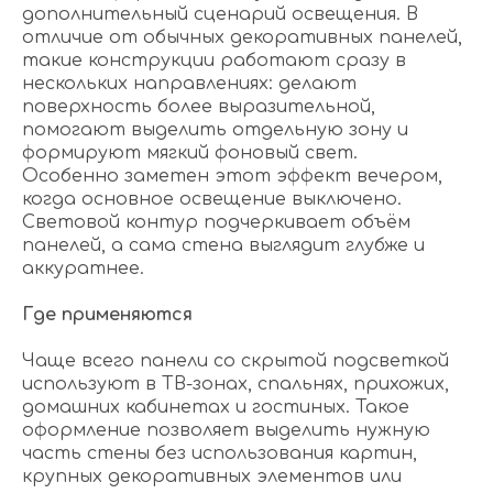
дополнительный сценарий освещения. В
отличие от обычных декоративных панелей,
такие конструкции работают сразу в
нескольких направлениях: делают
поверхность более выразительной,
помогают выделить отдельную зону и
формируют мягкий фоновый свет.
Особенно заметен этот эффект вечером,
когда основное освещение выключено.
Световой контур подчеркивает объём
панелей, а сама стена выглядит глубже и
аккуратнее.
Где применяются
Чаще всего панели со скрытой подсветкой
используют в ТВ-зонах, спальнях, прихожих,
домашних кабинетах и гостиных. Такое
оформление позволяет выделить нужную
часть стены без использования картин,
крупных декоративных элементов или