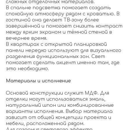
сложных отделочных материалов.
В спальне подсветка помогает создать
спокойную атмосферу рядом с кроватью. В
гостиной она делает ТВ-зону более
завершённой и помогает снизить контраст
между ярким экраном и тёмной стеной в
вечернее время.
В квартирах с открытой планировкой
панели нередко используют для визуального
разделения функциональных зон. Свет
помогает сделать акцент именно там, где
это необходимо.
Материалы и исполнение
Основой конструкции служит МДФ. Для
отделки могут использоваться эмаль,
натуральный шпон или комбинированные
варианты исполнения. Выбор материала
зависит от общей концепции проекта и
мебели, расположенной рядом.
Для создания светового эффекта