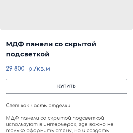
МДФ панели со скрытой
подсветкой
29 800
р./кв.м
КУПИТЬ
Свет как часть отделки
МДФ панели со скрытой подсветкой
используют в интерьерах, где важно не
только оформить стену, но и создать