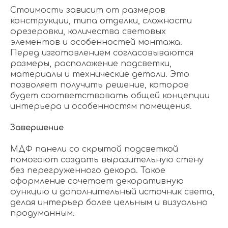
Стоимость зависит от размеров
конструкции, типа отделки, сложности
фрезеровки, количества световых
элементов и особенностей монтажа.
Перед изготовлением согласовываются
размеры, расположение подсветки,
материалы и технические детали. Это
позволяет получить решение, которое
будет соответствовать общей концепции
интерьера и особенностям помещения.
Завершение
МДФ панели со скрытой подсветкой
помогают создать выразительную стену
без перегруженного декора. Такое
оформление сочетает декоративную
функцию и дополнительный источник света,
делая интерьер более цельным и визуально
продуманным.