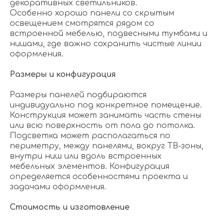
декоративных светильников.
Особенно хорошо панели со скрытым
освещением смотрятся рядом со
встроенной мебелью, подвесными тумбами и
нишами, где важно сохранить чистые линии
оформления.
Размеры и конфигурация
Размеры панелей подбираются
индивидуально под конкретное помещение.
Конструкция может занимать часть стены
или всю поверхность от пола до потолка.
Подсветка может располагаться по
периметру, между панелями, вокруг ТВ-зоны,
внутри ниш или вдоль встроенных
мебельных элементов. Конфигурация
определяется особенностями проекта и
задачами оформления.
Стоимость и изготовление