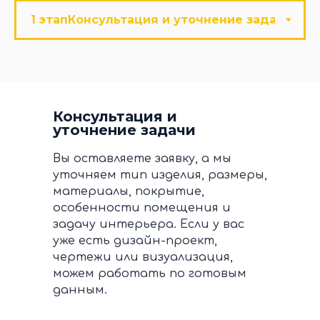
Консультация и
уточнение задачи
Вы оставляете заявку, а мы
уточняем тип изделия, размеры,
материалы, покрытие,
особенности помещения и
задачу интерьера. Если у вас
уже есть дизайн-проект,
чертежи или визуализация,
можем работать по готовым
данным.