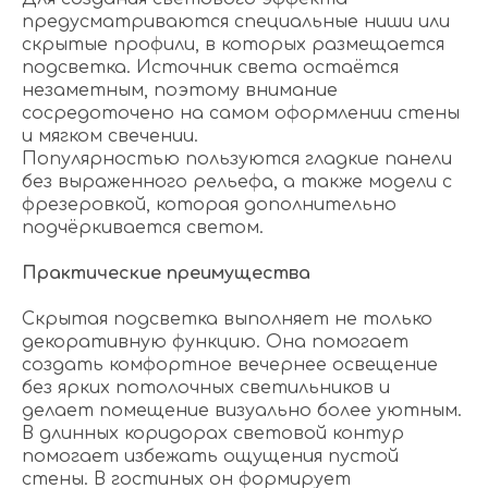
предусматриваются специальные ниши или
скрытые профили, в которых размещается
подсветка. Источник света остаётся
незаметным, поэтому внимание
сосредоточено на самом оформлении стены
и мягком свечении.
Популярностью пользуются гладкие панели
без выраженного рельефа, а также модели с
фрезеровкой, которая дополнительно
подчёркивается светом.
Практические преимущества
Скрытая подсветка выполняет не только
декоративную функцию. Она помогает
создать комфортное вечернее освещение
без ярких потолочных светильников и
делает помещение визуально более уютным.
В длинных коридорах световой контур
помогает избежать ощущения пустой
стены. В гостиных он формирует