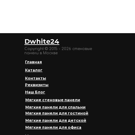
Dwhite24
Copyright © 2015 - 2026 стеновые
панели в Москве
Главная
Каталог
Контакты
Реквизиты
Наш Блог
Мягкие стеновые панели
Мягкие панели для спальни
Мягкие панели для гостиной
Мягкие панели для детской
Мягкие панели для офиса