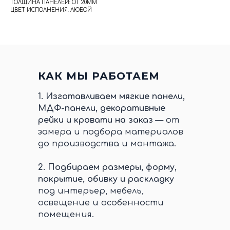
ТОЛЩИНА ПАНЕЛЕЙ: ОТ 20ММ
ЦВЕТ ИСПОЛНЕНИЯ: ЛЮБОЙ
КАК МЫ РАБОТАЕМ
1.
Изготавливаем мягкие панели,
МДФ-панели, декоративные
рейки и кровати на заказ
— от
замера и подбора материалов
до производства и монтажа.
2.
Подбираем размеры, форму,
покрытие, обивку и раскладку
под интерьер, мебель,
освещение и особенности
помещения.