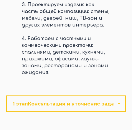
3.
Проектируем изделия как
часть общей композиции
: стены,
мебели, дверей, ниш, ТВ-зон и
других элементов интерьера.
4.
Работаем с частными и
коммерческими проектами
:
спальнями, детскими, кухнями,
прихожими, офисами, лаунж-
зонами, ресторанами и зонами
ожидания.