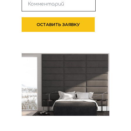
ОСТАВИТЬ ЗАЯВКУ