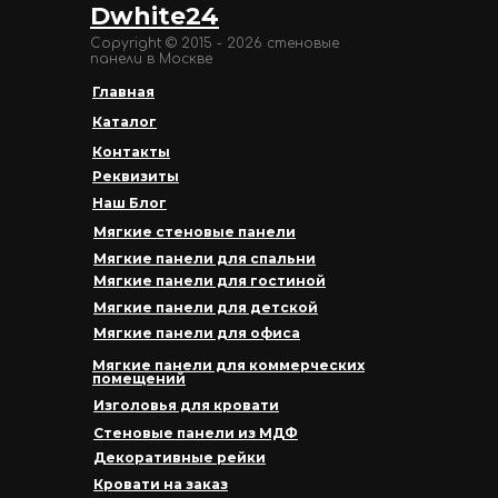
Dwhite24
Copyright © 2015 - 2026 стеновые
панели в Москве
Главная
Каталог
Контакты
Реквизиты
Наш Блог
Мягкие стеновые панели
Мягкие панели для спальни
Мягкие панели для гостиной
Мягкие панели для детской
Мягкие панели для офиса
Мягкие панели для коммерческих
помещений
Изголовья для кровати
Стеновые панели из МДФ
Декоративные рейки
Кровати на заказ