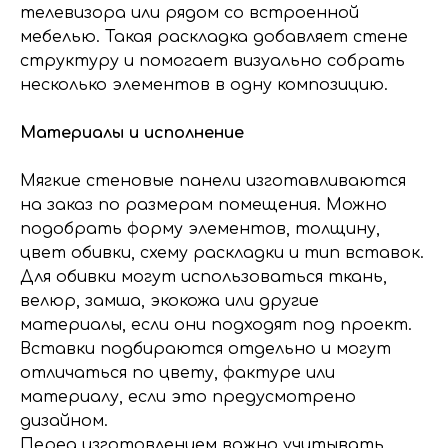
телевизора или рядом со встроенной
мебелью. Такая раскладка добавляет стене
структуру и помогает визуально собрать
несколько элементов в одну композицию.
Материалы и исполнение
Мягкие стеновые панели изготавливаются
на заказ по размерам помещения. Можно
подобрать форму элементов, толщину,
цвет обивки, схему раскладки и тип вставок.
Для обивки могут использоваться ткань,
велюр, замша, экокожа или другие
материалы, если они подходят под проект.
Вставки подбираются отдельно и могут
отличаться по цвету, фактуре или
материалу, если это предусмотрено
дизайном.
Перед изготовлением важно учитывать