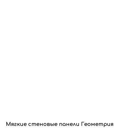
Dwhite24
Мягкие стеновые панели Геометрия