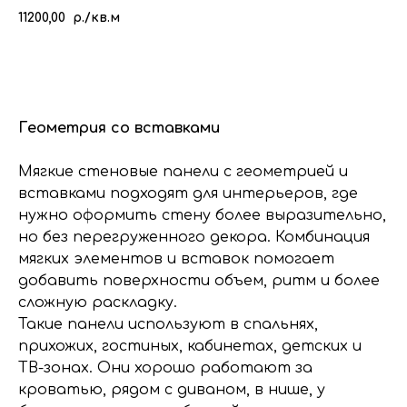
11200,00
р./кв.м
КУПИТЬ
Геометрия со вставками
Мягкие стеновые панели с геометрией и
вставками подходят для интерьеров, где
нужно оформить стену более выразительно,
но без перегруженного декора. Комбинация
мягких элементов и вставок помогает
добавить поверхности объем, ритм и более
сложную раскладку.
Такие панели используют в спальнях,
прихожих, гостиных, кабинетах, детских и
ТВ-зонах. Они хорошо работают за
кроватью, рядом с диваном, в нише, у