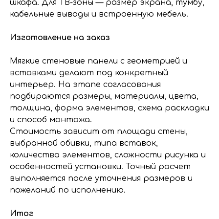
шкафа. Для ТВ-зоны — размер экрана, тумбу,
кабельные выводы и встроенную мебель.
Изготовление на заказ
Мягкие стеновые панели с геометрией и
вставками делают под конкретный
интерьер. На этапе согласования
подбираются размеры, материалы, цвета,
толщина, форма элементов, схема раскладки
и способ монтажа.
Стоимость зависит от площади стены,
выбранной обивки, типа вставок,
количества элементов, сложности рисунка и
особенностей установки. Точный расчет
выполняется после уточнения размеров и
пожеланий по исполнению.
Итог