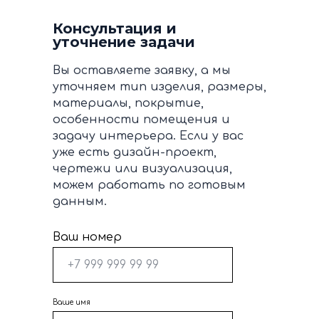
Консультация и
уточнение задачи
Вы оставляете заявку, а мы
уточняем тип изделия, размеры,
материалы, покрытие,
особенности помещения и
задачу интерьера. Если у вас
уже есть дизайн-проект,
чертежи или визуализация,
можем работать по готовым
данным.
Ваш номер
Ваше имя