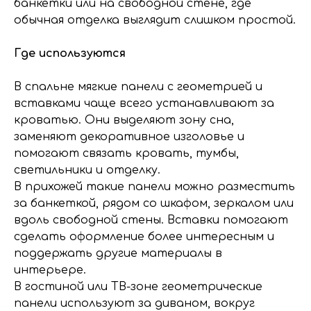
банкетки или на свободной стене, где
обычная отделка выглядит слишком простой.
Где используются
В спальне мягкие панели с геометрией и
вставками чаще всего устанавливают за
кроватью. Они выделяют зону сна,
заменяют декоративное изголовье и
помогают связать кровать, тумбы,
светильники и отделку.
В прихожей такие панели можно разместить
за банкеткой, рядом со шкафом, зеркалом или
вдоль свободной стены. Вставки помогают
сделать оформление более интересным и
поддержать другие материалы в
интерьере.
В гостиной или ТВ-зоне геометрические
панели используют за диваном, вокруг