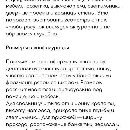
мебель, розетки, выключатели, светильники,
дверные проемы и границы стены. Это
помогает выстроить геометрию так,
чтобы рисунок выглядел аккуратно и не
обрывался случайно.
Размеры и конфигурация
Панелями можно оформить всю стену,
центральную часть за кроватью, нишу,
участок за диваном, зону у банкетки или
фрагмент рядом со шкафом. Размеры
рассчитываются индивидуально под
помещение и мебель.
Для спальни учитывают ширину кровати,
высоту матраса, прикроватные тумбы и
светильники. Для прихожей — ширину
прохода, расположение банкетки, зеркала и