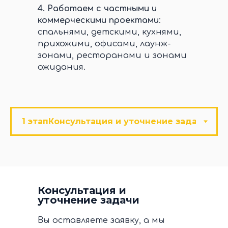
4.
Работаем с частными и
коммерческими проектами
:
спальнями, детскими, кухнями,
прихожими, офисами, лаунж-
зонами, ресторанами и зонами
ожидания.
Консультация и
уточнение задачи
Вы оставляете заявку, а мы