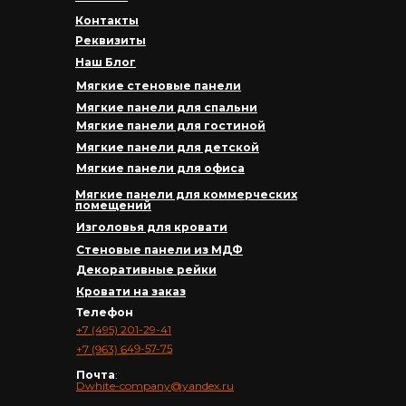
Контакты
Реквизиты
Наш Блог
Мягкие стеновые панели
Мягкие панели для спальни
Мягкие панели для гостиной
Мягкие панели для детской
Мягкие панели для офиса
Мягкие панели для коммерческих
помещений
Изголовья для кровати
Стеновые панели из МДФ
Декоративные рейки
Кровати на заказ
Телефон
+7 (495) 201-29-41
+7 (963) 649-57-75
Почта
:
Dwhite-company@yandex.ru