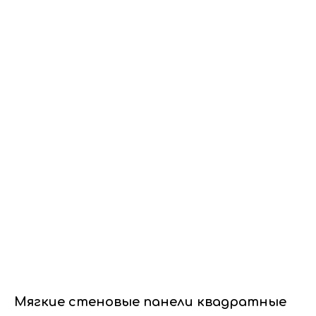
Dwhite24
Мягкие стеновые панели квадратные