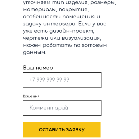
уточняем тип изделия, размеры,
материалы, покрытие,
особенности помещения и
задачу интерьера. Если у вас
уже есть дизайн-проект,
чертежи или визуализация,
можем работать по готовым
данным.
Ваш номер
Ваше имя
ОСТАВИТЬ ЗАЯВКУ