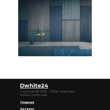
Dwhite24
Copyright © 2015 - 2026 стеновые
панели в Москве
Главная
Каталог