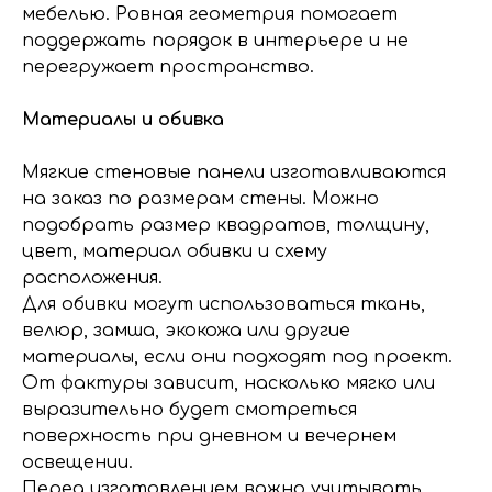
мебелью. Ровная геометрия помогает
поддержать порядок в интерьере и не
перегружает пространство.
Материалы и обивка
Мягкие стеновые панели изготавливаются
на заказ по размерам стены. Можно
подобрать размер квадратов, толщину,
цвет, материал обивки и схему
расположения.
Для обивки могут использоваться ткань,
велюр, замша, экокожа или другие
материалы, если они подходят под проект.
От фактуры зависит, насколько мягко или
выразительно будет смотреться
поверхность при дневном и вечернем
освещении.
Перед изготовлением важно учитывать