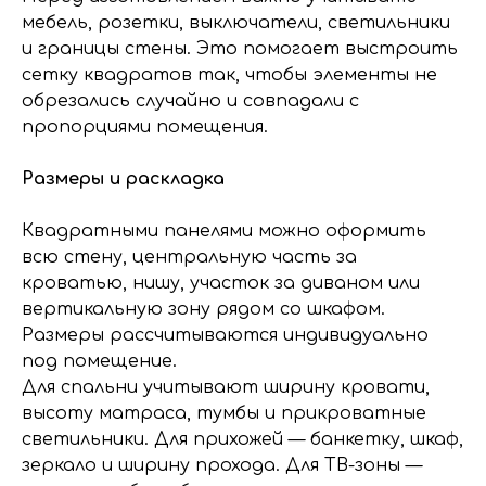
мебель, розетки, выключатели, светильники
и границы стены. Это помогает выстроить
сетку квадратов так, чтобы элементы не
обрезались случайно и совпадали с
пропорциями помещения.
Размеры и раскладка
Квадратными панелями можно оформить
всю стену, центральную часть за
кроватью, нишу, участок за диваном или
вертикальную зону рядом со шкафом.
Размеры рассчитываются индивидуально
под помещение.
Для спальни учитывают ширину кровати,
высоту матраса, тумбы и прикроватные
светильники. Для прихожей — банкетку, шкаф,
зеркало и ширину прохода. Для ТВ-зоны —