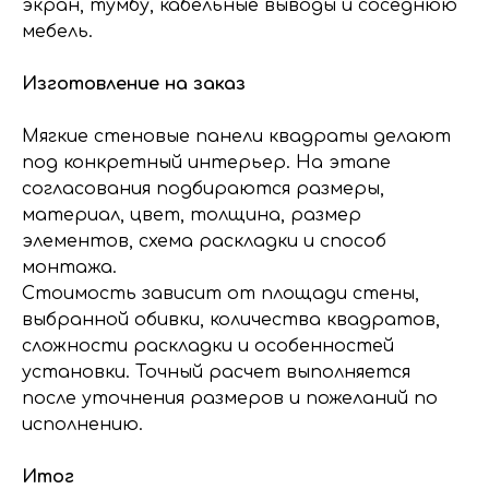
экран, тумбу, кабельные выводы и соседнюю
мебель.
Изготовление на заказ
Мягкие стеновые панели квадраты делают
под конкретный интерьер. На этапе
согласования подбираются размеры,
материал, цвет, толщина, размер
элементов, схема раскладки и способ
монтажа.
Стоимость зависит от площади стены,
выбранной обивки, количества квадратов,
сложности раскладки и особенностей
установки. Точный расчет выполняется
после уточнения размеров и пожеланий по
исполнению.
Итог