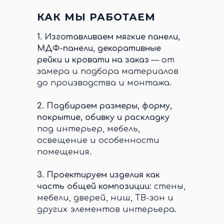
КАК МЫ РАБОТАЕМ
1.
Изготавливаем мягкие панели,
МДФ-панели, декоративные
рейки и кровати на заказ
— от
замера и подбора материалов
до производства и монтажа.
2.
Подбираем размеры, форму,
покрытие, обивку и раскладку
под интерьер, мебель,
освещение и особенности
помещения.
3.
Проектируем изделия как
часть общей композиции
: стены,
мебели, дверей, ниш, ТВ-зон и
других элементов интерьера.