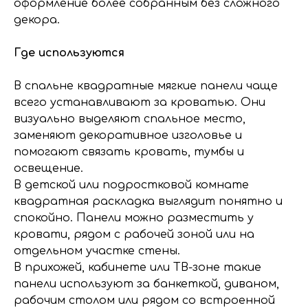
оформление более собранным без сложного
декора.
Где используются
В спальне квадратные мягкие панели чаще
всего устанавливают за кроватью. Они
визуально выделяют спальное место,
заменяют декоративное изголовье и
помогают связать кровать, тумбы и
освещение.
В детской или подростковой комнате
квадратная раскладка выглядит понятно и
спокойно. Панели можно разместить у
кровати, рядом с рабочей зоной или на
отдельном участке стены.
В прихожей, кабинете или ТВ-зоне такие
панели используют за банкеткой, диваном,
рабочим столом или рядом со встроенной