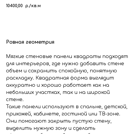
10400,00
р./кв.м
КУПИТЬ
Ровная геометрия
Мягкие стеновые панели квадраты подходят
для интерьеров, где нужно добавить стене
объем и сохранить спокойную, понятную
раскладку. Квадратная форма выглядит
аккуратно и хорошо работает как на
небольших участках, так и на широкой
стене.
Такие панели используют в спальне, детской,
прихожей, кабинете, гостиной или ТВ-зоне.
Они помогают закрыть пустую стену,
выделить нужную зону и сделать