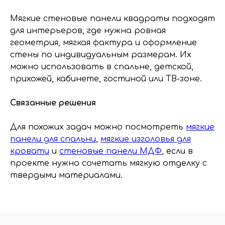
Мягкие стеновые панели квадраты подходят
для интерьеров, где нужна ровная
геометрия, мягкая фактура и оформление
стены по индивидуальным размерам. Их
можно использовать в спальне, детской,
прихожей, кабинете, гостиной или ТВ-зоне.
Связанные решения
Для похожих задач можно посмотреть
мягкие
панели для спальни
,
мягкие изголовья для
кровати
и
стеновые панели МДФ
, если в
проекте нужно сочетать мягкую отделку с
твердыми материалами.