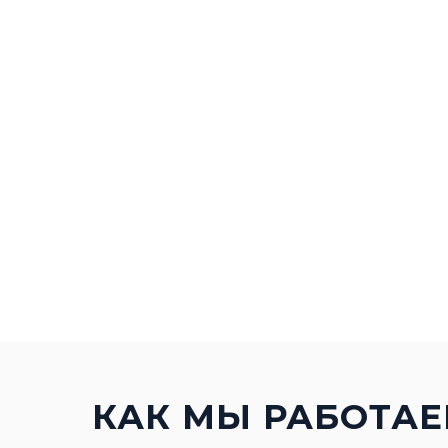
КАК МЫ РАБОТА