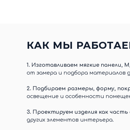
КАК МЫ РАБОТА
1.
Изготавливаем мягкие панели, М
от замера и подбора материалов 
2.
Подбираем размеры, форму, покр
освещение и особенности помеще
3.
Проектируем изделия как часть
других элементов интерьера.