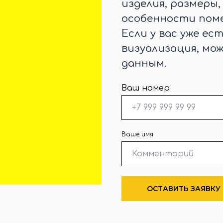
изделия, размеры
особенности поме
Если у вас уже ес
визуализация, мо
данным.
Ваш номер
Ваше имя
ОСТАВИТЬ ЗАЯВКУ