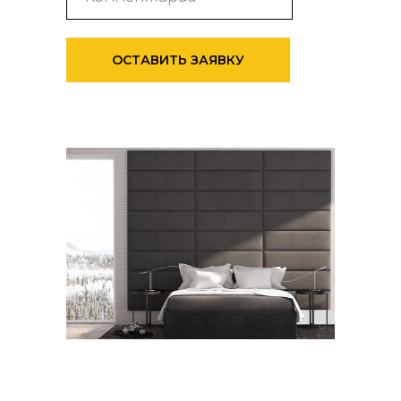
ОСТАВИТЬ ЗАЯВКУ