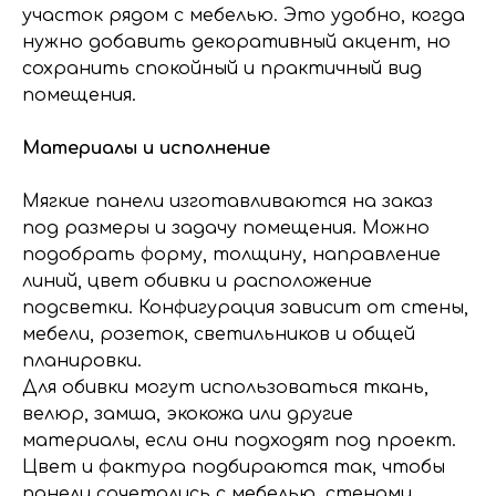
участок рядом с мебелью. Это удобно, когда
нужно добавить декоративный акцент, но
сохранить спокойный и практичный вид
помещения.
Материалы и исполнение
Мягкие панели изготавливаются на заказ
под размеры и задачу помещения. Можно
подобрать форму, толщину, направление
линий, цвет обивки и расположение
подсветки. Конфигурация зависит от стены,
мебели, розеток, светильников и общей
планировки.
Для обивки могут использоваться ткань,
велюр, замша, экокожа или другие
материалы, если они подходят под проект.
Цвет и фактура подбираются так, чтобы
панели сочетались с мебелью, стенами,