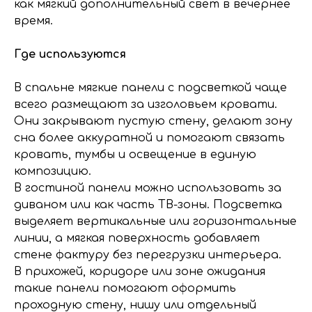
как мягкий дополнительный свет в вечернее
время.
Где используются
В спальне мягкие панели с подсветкой чаще
всего размещают за изголовьем кровати.
Они закрывают пустую стену, делают зону
сна более аккуратной и помогают связать
кровать, тумбы и освещение в единую
композицию.
В гостиной панели можно использовать за
диваном или как часть ТВ-зоны. Подсветка
выделяет вертикальные или горизонтальные
линии, а мягкая поверхность добавляет
стене фактуру без перегрузки интерьера.
В прихожей, коридоре или зоне ожидания
такие панели помогают оформить
проходную стену, нишу или отдельный