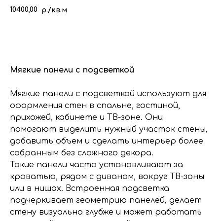
10400,00
р./кв.м
КУПИТЬ
Мягкие панели с подсветкой
Мягкие панели с подсветкой используют для
оформления стен в спальне, гостиной,
прихожей, кабинете и ТВ-зоне. Они
помогают выделить нужный участок стены,
добавить объем и сделать интерьер более
собранным без сложного декора.
Такие панели часто устанавливают за
кроватью, рядом с диваном, вокруг ТВ-зоны
или в нишах. Встроенная подсветка
подчеркивает геометрию панелей, делает
стену визуально глубже и может работать