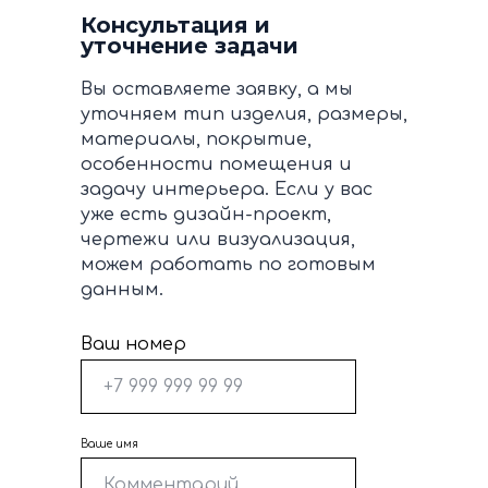
Консультация и
уточнение задачи
Вы оставляете заявку, а мы
уточняем тип изделия, размеры,
материалы, покрытие,
особенности помещения и
задачу интерьера. Если у вас
уже есть дизайн-проект,
чертежи или визуализация,
можем работать по готовым
данным.
Ваш номер
Ваше имя