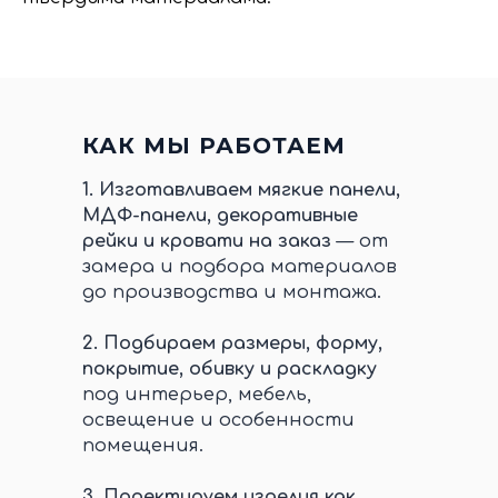
КАК МЫ РАБОТАЕМ
1.
Изготавливаем мягкие панели,
МДФ-панели, декоративные
рейки и кровати на заказ
— от
замера и подбора материалов
до производства и монтажа.
2.
Подбираем размеры, форму,
покрытие, обивку и раскладку
под интерьер, мебель,
освещение и особенности
помещения.
3.
Проектируем изделия как