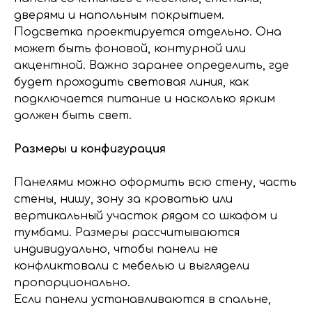
дверями и напольным покрытием.
Подсветка проектируется отдельно. Она
может быть фоновой, контурной или
акцентной. Важно заранее определить, где
будет проходить световая линия, как
подключается питание и насколько ярким
должен быть свет.
Размеры и конфигурация
Панелями можно оформить всю стену, часть
стены, нишу, зону за кроватью или
вертикальный участок рядом со шкафом и
тумбами. Размеры рассчитываются
индивидуально, чтобы панели не
конфликтовали с мебелью и выглядели
пропорционально.
Если панели устанавливаются в спальне,