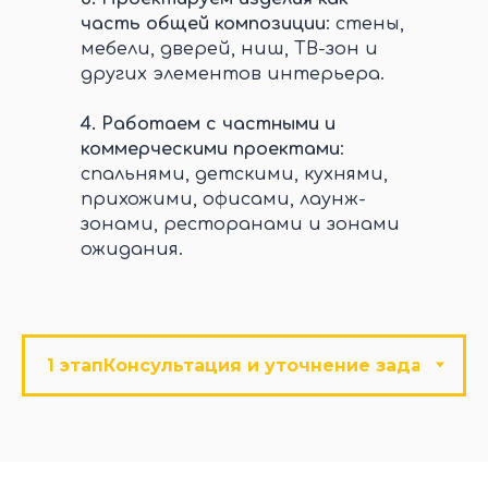
часть общей композиции
: стены,
мебели, дверей, ниш, ТВ-зон и
других элементов интерьера.
4.
Работаем с частными и
коммерческими проектами
:
спальнями, детскими, кухнями,
прихожими, офисами, лаунж-
зонами, ресторанами и зонами
ожидания.