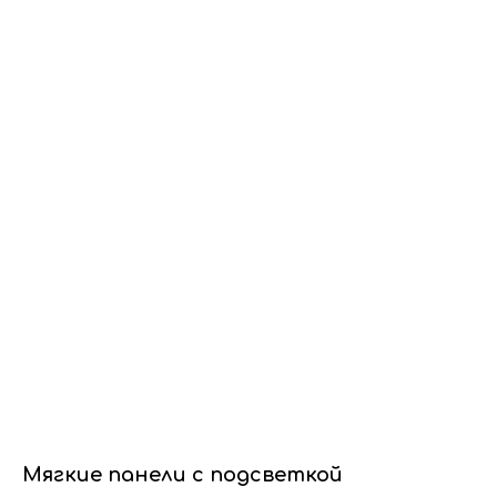
Dwhite24
Мягкие панели с подсветкой