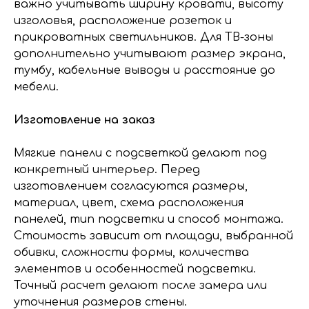
важно учитывать ширину кровати, высоту
изголовья, расположение розеток и
прикроватных светильников. Для ТВ-зоны
дополнительно учитывают размер экрана,
тумбу, кабельные выводы и расстояние до
мебели.
Изготовление на заказ
Мягкие панели с подсветкой делают под
конкретный интерьер. Перед
изготовлением согласуются размеры,
материал, цвет, схема расположения
панелей, тип подсветки и способ монтажа.
Стоимость зависит от площади, выбранной
обивки, сложности формы, количества
элементов и особенностей подсветки.
Точный расчет делают после замера или
уточнения размеров стены.