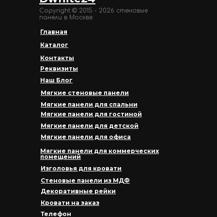
Copyright © 2015 - 2026 стеновые
панели в Москве
Главная
Каталог
Контакты
Реквизиты
Наш Блог
Мягкие стеновые панели
Мягкие панели для спальни
Мягкие панели для гостиной
Мягкие панели для детской
Мягкие панели для офиса
Мягкие панели для коммерческих
помещений
Изголовья для кровати
Стеновые панели из МДФ
Декоративные рейки
Кровати на заказ
Телефон