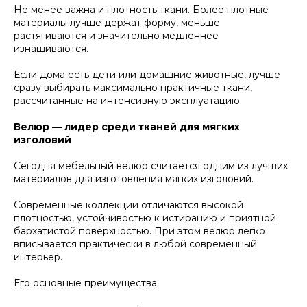
Не менее важна и плотность ткани. Более плотные
материалы лучше держат форму, меньше
растягиваются и значительно медленнее
изнашиваются.
Если дома есть дети или домашние животные, лучше
сразу выбирать максимально практичные ткани,
рассчитанные на интенсивную эксплуатацию.
Велюр — лидер среди тканей для мягких
изголовий
Сегодня мебельный велюр считается одним из лучших
материалов для изготовления мягких изголовий.
Современные коллекции отличаются высокой
плотностью, устойчивостью к истиранию и приятной
бархатистой поверхностью. При этом велюр легко
вписывается практически в любой современный
интерьер.
Его основные преимущества: