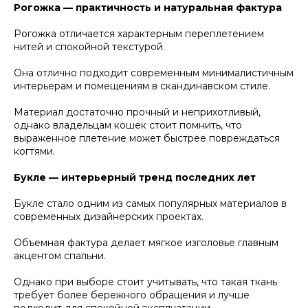
Рогожка — практичность и натуральная фактура
Рогожка отличается характерным переплетением
нитей и спокойной текстурой.
Она отлично подходит современным минималистичным
интерьерам и помещениям в скандинавском стиле.
Материал достаточно прочный и неприхотливый,
однако владельцам кошек стоит помнить, что
выраженное плетение может быстрее повреждаться
когтями.
Букле — интерьерный тренд последних лет
Букле стало одним из самых популярных материалов в
современных дизайнерских проектах.
Объемная фактура делает мягкое изголовье главным
акцентом спальни.
Однако при выборе стоит учитывать, что такая ткань
требует более бережного обращения и лучше