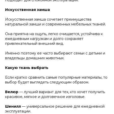
подходит для спокойной эксплуатации.
Искусственная замша
Искусственная замша сочетает преимущества
натуральной замши и современных мебельных тканей.
Она приятна на ощупь, легко очищается, устойчива к
ежедневным нагрузкам и долго сохраняет
привлекательный внешний вид.
Именно поэтому ее часто выбирают семьи с детьми и
владельцы домашних животных.
Какую ткань выбрать
Если кратко сравнить самые популярные материалы, то
выбор будет выглядеть следующим образом.
Велюр
— лучший вариант для тех, кто хочет получить
красивое, мягкое и долговечное изголовье.
Шенилл
— универсальное решение для ежедневной
эксплуатации.