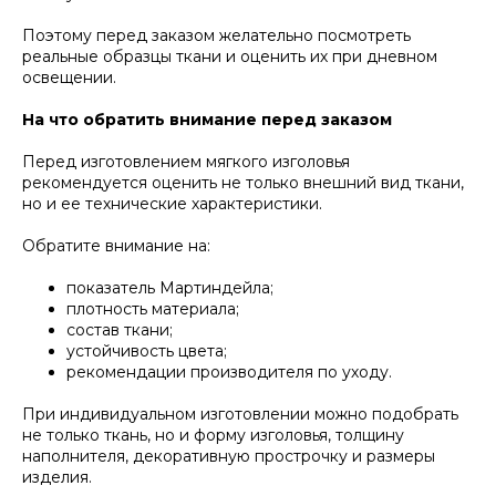
Поэтому перед заказом желательно посмотреть
реальные образцы ткани и оценить их при дневном
освещении.
На что обратить внимание перед заказом
Перед изготовлением мягкого изголовья
рекомендуется оценить не только внешний вид ткани,
но и ее технические характеристики.
Обратите внимание на:
показатель Мартиндейла;
плотность материала;
состав ткани;
устойчивость цвета;
рекомендации производителя по уходу.
При индивидуальном изготовлении можно подобрать
не только ткань, но и форму изголовья, толщину
наполнителя, декоративную прострочку и размеры
изделия.