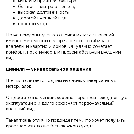
мягкая и приятная фактура;
богатая палитра оттенков;
высокая долговечность;
дорогой внешний вид;
простой уход.
По нашему опыту изготовления мягких изголовий
именно мебельный велюр чаще всего выбирают
владельцы квартир и домов. Он удачно сочетает
комфорт, практичность и презентабельный внешний
вид.
Шенилл — универсальное решение
Шенилл считается одним из самых универсальных
материалов.
Он достаточно мягкий, хорошо переносит ежедневную
эксплуатацию и долго сохраняет первоначальный
внешний вид.
Такая ткань отлично подойдет тем, кто хочет получить
красивое изголовье без сложного ухода.