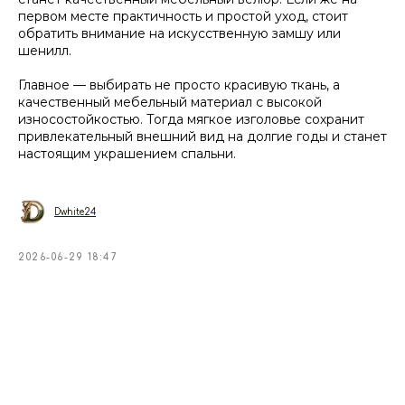
первом месте практичность и простой уход, стоит
обратить внимание на искусственную замшу или
шенилл.
Главное — выбирать не просто красивую ткань, а
качественный мебельный материал с высокой
износостойкостью. Тогда мягкое изголовье сохранит
привлекательный внешний вид на долгие годы и станет
настоящим украшением спальни.
Dwhite24
2026-06-29 18:47