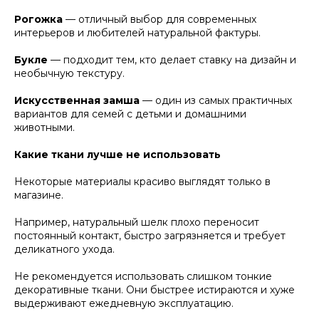
Рогожка
— отличный выбор для современных
интерьеров и любителей натуральной фактуры.
Букле
— подходит тем, кто делает ставку на дизайн и
необычную текстуру.
Искусственная замша
— один из самых практичных
вариантов для семей с детьми и домашними
животными.
Какие ткани лучше не использовать
Некоторые материалы красиво выглядят только в
магазине.
Например, натуральный шелк плохо переносит
постоянный контакт, быстро загрязняется и требует
деликатного ухода.
Не рекомендуется использовать слишком тонкие
декоративные ткани. Они быстрее истираются и хуже
выдерживают ежедневную эксплуатацию.