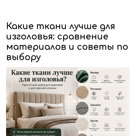
Dwhite24
Какие ткани лучше для
изголовья: сравнение
материалов и советы по
выбору