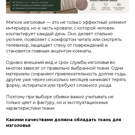
Мягкое изголовье — это не только эффектный элемент
интерьера, но и часть кровати, с которой человек
контактирует каждый день. Оно делает спальню
уютнее, позволяет с комфортом читать или смотреть
телевизор, защищает стену от повреждений и
становится главным акцентом комнаты.
Однако внешний вид и срок службы изголовья во
многом зависят от правильно выбранной ткани. Одни
материалы сохраняют привлекательность долгие годы,
другие уже через несколько месяцев начинают терять
форму, истираться или требуют сложного ухода.
Поэтому при выборе обивки важно учитывать не
только цвет и фактуру, но и эксплуатационные
характеристики ткани.
Какими качествами должна обладать ткань для
изголовья