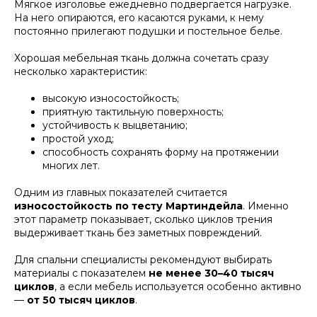
Мягкое изголовье ежедневно подвергается нагрузке.
На него опираются, его касаются руками, к нему
постоянно прилегают подушки и постельное белье.
Хорошая мебельная ткань должна сочетать сразу
несколько характеристик:
высокую износостойкость;
приятную тактильную поверхность;
устойчивость к выцветанию;
простой уход;
способность сохранять форму на протяжении
многих лет.
Одним из главных показателей считается
износостойкость по тесту Мартиндейла
. Именно
этот параметр показывает, сколько циклов трения
выдерживает ткань без заметных повреждений.
Для спальни специалисты рекомендуют выбирать
материалы с показателем
не менее 30–40 тысяч
циклов
, а если мебель используется особенно активно
—
от 50 тысяч циклов
.