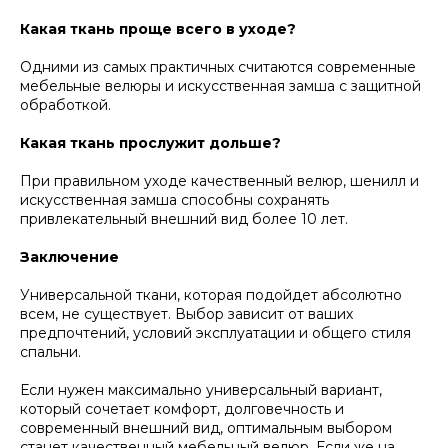
Какая ткань проще всего в уходе?
Одними из самых практичных считаются современные
мебельные велюры и искусственная замша с защитной
обработкой.
Какая ткань прослужит дольше?
При правильном уходе качественный велюр, шенилл и
искусственная замша способны сохранять
привлекательный внешний вид более 10 лет.
Заключение
Универсальной ткани, которая подойдет абсолютно
всем, не существует. Выбор зависит от ваших
предпочтений, условий эксплуатации и общего стиля
спальни.
Если нужен максимально универсальный вариант,
который сочетает комфорт, долговечность и
современный внешний вид, оптимальным выбором
станет качественный мебельный велюр. Если же на