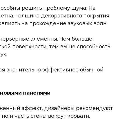
пособны решить проблему шума. На
метна. Толщина декоративного покрытия
влиять на прохождение звуковых волн.
терьерные элементы. Чем больше
кой поверхности, тем выше способность
ук.
тся значительно эффективнее обычной
еновыми панелями
аженный эффект, дизайнеры рекомендуют
но и часть стены вокруг кровати.