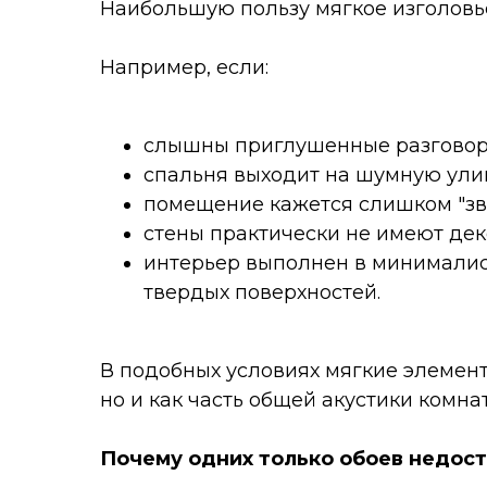
Наибольшую пользу мягкое изголовье
Например, если:
слышны приглушенные разговор
спальня выходит на шумную ули
помещение кажется слишком "зв
стены практически не имеют дек
интерьер выполнен в минималис
твердых поверхностей.
В подобных условиях мягкие элемент
но и как часть общей акустики комна
Почему одних только обоев недос