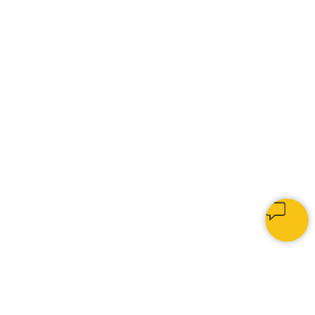
КАК МЫ РАБОТАЕМ