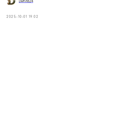
Dwhite24
2025-10-01 19:02