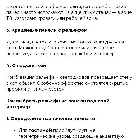
Создают иллюзию объёма: волны, соты, ромбы. Такие
панели часто используют на акцентных стенах — в зоне
ТВ, изголовья кровати или рабочей зоне.
3. Крашеные панели с рельефом
Идеальны для тех, кто хочет не только фактуру, но и
цвет. Можно подобрать матовое или глянцевое
покрытие, а также оттенки под любой интерьер.
4. С подсветкой
Комбинация рельефа и светодиодов превращает стену
в арт-объект. Особенно эффектно смотрятся скрытые
профили с тёплым светом.
Как выбрать рельефные панели под свой
интерьер
1. Определите назначение комнаты
Для
гостиной
подойдут крупные
геометрические узоры, создающие акцентную