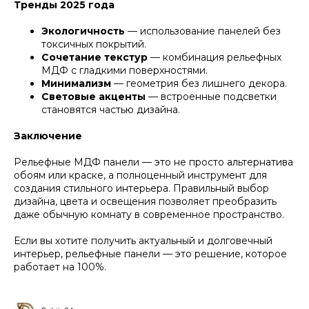
Тренды 2025 года
Экологичность
— использование панелей без
токсичных покрытий.
Сочетание текстур
— комбинация рельефных
МДФ с гладкими поверхностями.
Минимализм
— геометрия без лишнего декора.
Световые акценты
— встроенные подсветки
становятся частью дизайна.
Заключение
Рельефные МДФ панели — это не просто альтернатива
обоям или краске, а полноценный инструмент для
создания стильного интерьера. Правильный выбор
дизайна, цвета и освещения позволяет преобразить
даже обычную комнату в современное пространство.
Если вы хотите получить актуальный и долговечный
интерьер, рельефные панели — это решение, которое
работает на 100%.