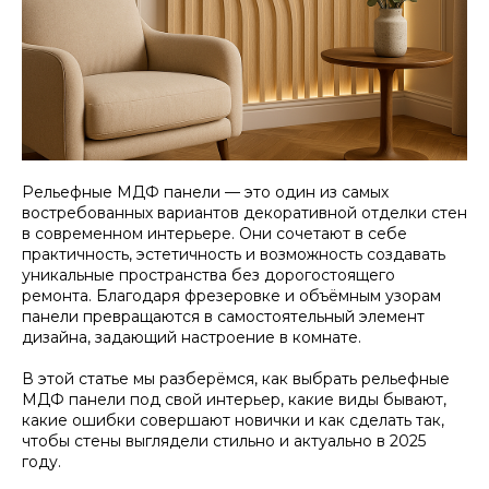
Рельефные МДФ панели — это один из самых
востребованных вариантов декоративной отделки стен
в современном интерьере. Они сочетают в себе
практичность, эстетичность и возможность создавать
уникальные пространства без дорогостоящего
ремонта. Благодаря фрезеровке и объёмным узорам
панели превращаются в самостоятельный элемент
дизайна, задающий настроение в комнате.
В этой статье мы разберёмся, как выбрать рельефные
МДФ панели под свой интерьер, какие виды бывают,
какие ошибки совершают новички и как сделать так,
чтобы стены выглядели стильно и актуально в 2025
году.