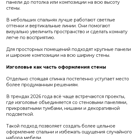
панели до потолка или композиции на всю высоту
стены.
В небольших спальнях лучше работают светлые
оттенки и вертикальные линии. Они помогают
визуально увеличить пространство и сделать комнату
легче по восприятию.
Для просторных помещений подходят крупные панели
и широкие композиции на всю ширину стены.
Изголовье как часть оформления стены
Отдельно стоящая спинка постепенно уступает место
более продуманным решениям.
В трендах 2026 года всё чаще встречаются проекты,
где изголовье объединяется со стеновыми панелями,
прикроватными тумбами, нишами и декоративной
подсветкой.
Такой подход позволяет создать более цельное
оформление спальни и избежать ощущения случайного
набора мебели.