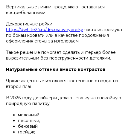
Вертикальные линии продолжают оставаться
востребованными.
Декоративные рейки
https://dwhite24.ru/decorativnyereiky
часто используют
по бокам кровати или в качестве продолжения
оформления стены за изголовьем.
Такое решение помогает сделать интерьер более
выразительным без перегруженности деталями.
Натуральные оттенки вместо контрастов
Яркие акцентные изголовья постепенно отходят на
второй план.
В 2026 году дизайнеры делают ставку на спокойную
природную палитру:
молочный;
песочный;
бежевый;
грейдж;