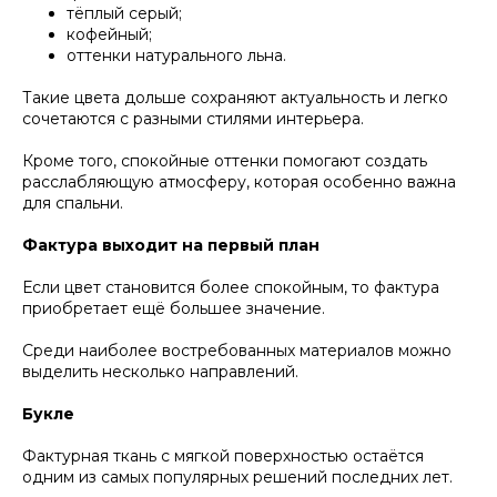
тёплый серый;
кофейный;
оттенки натурального льна.
Такие цвета дольше сохраняют актуальность и легко
сочетаются с разными стилями интерьера.
Кроме того, спокойные оттенки помогают создать
расслабляющую атмосферу, которая особенно важна
для спальни.
Фактура выходит на первый план
Если цвет становится более спокойным, то фактура
приобретает ещё большее значение.
Среди наиболее востребованных материалов можно
выделить несколько направлений.
Букле
Фактурная ткань с мягкой поверхностью остаётся
одним из самых популярных решений последних лет.