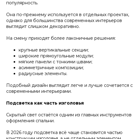
популярность.
Она по-прежнему используется в отдельных проектах,
однако для большинства современных интерьеров
выглядит слишком декоративно.
На смену приходят более лаконичные решения:
крупные вертикальные секции;
широкие прямоугольные модули;
мягкие панели с тонкими швами;
асимметричные композиции;
радиусные элементы.
Подобный дизайн выглядит легче и лучше сочетается с
современными интерьерами.
Подсветка как часть изголовья
Скрытый свет остаётся одним из главных инструментов
оформления спальни.
В 2026 году подсветка всё чаще становится частью
конструкции изголовья, а не отдельным элементом