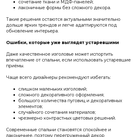
сочетание ткани и МДФ-панелей;
лаконичные формы без сложного декора.
Такие решения остаются актуальными значительно
дольше ярких трендов и легче адаптируются под
обновление интерьера.
Ошибки, которые уже выглядят устаревшими
Даже качественное изголовье может испортить
впечатление от спальни, если использовать устаревшие
приёмы.
Чаще всего дизайнеры рекомендуют избегать:
слишком маленьких изголовий;
сложного декоративного оформления;
большого количества пуговиц и декоративных
элементов;
случайного сочетания материалов;
чрезмерно контрастных цветовых решений.
Современные спальни становятся спокойнее и
лаконичнее, поэтому перегруженный декор