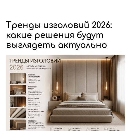
Dwhite24
Тренды изголовий 2026:
какие решения будут
выглядеть актуально