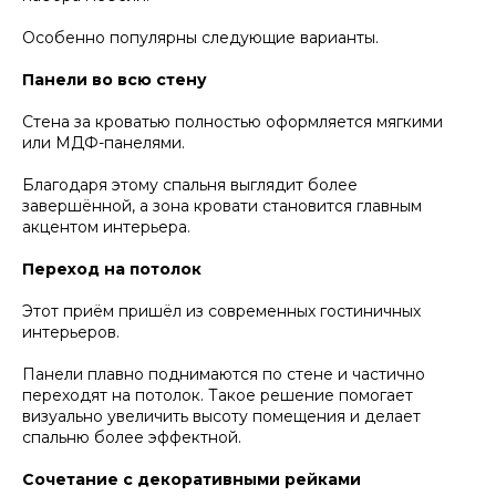
Особенно популярны следующие варианты.
Панели во всю стену
Стена за кроватью полностью оформляется мягкими
или МДФ-панелями.
Благодаря этому спальня выглядит более
завершённой, а зона кровати становится главным
акцентом интерьера.
Переход на потолок
Этот приём пришёл из современных гостиничных
интерьеров.
Панели плавно поднимаются по стене и частично
переходят на потолок. Такое решение помогает
визуально увеличить высоту помещения и делает
спальню более эффектной.
Сочетание с декоративными рейками