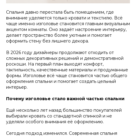
Спальня давно перестала быть помещением, где
внимание уделяется только кровати и текстилю. Всё
чаще именно изголовье становится главным визуальным
акцентом комнаты. Оно задаёт настроение интерьеру,
делает пространство более уютным и помогает
оформить стену без лишнего декора.
В 2026 году дизайнеры продолжают отходить от
сложных декоративных решений и демонстративной
роскоши. На первый план выходят комфорт,
тактильность, качественные материалы и продуманные
формы. Изголовье всё чаще становится частью общего
оформления спальни и помогает создать цельный
интерьер.
Почему изголовье стало важной частью спальни
Ещё несколько лет назад большинство покупателей
выбирали кровать со стандартной спинкой и не
уделяли особого внимания её оформлению.
Сегодня подход изменился. Современная спальня