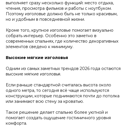
выполняет сразу несколько функций: место отдыха,
чтения, просмотра фильмов и работы с ноутбуком.
Поэтому изголовье должно быть не только красивым,
но и удобным в повседневной жизни.
Кроме того, крупное изголовье помогает визуально
собрать интерьер. Особенно это заметно в
современных спальнях, где количество декоративных
элементов сведено к минимуму.
Высокие мягкие изголовья
Одним из самых заметных трендов 2026 года остаются
высокие мягкие изголовья.
Если раньше стандартной считалась высота около
одного метра, то сегодня всё чаще используются
конструкции, которые поднимаются почти до потолка
или занимают всю стену за кроватью.
Такое решение делает спальню более уютной и
помогает создать ощущение гостиничного уровня
комфорта.