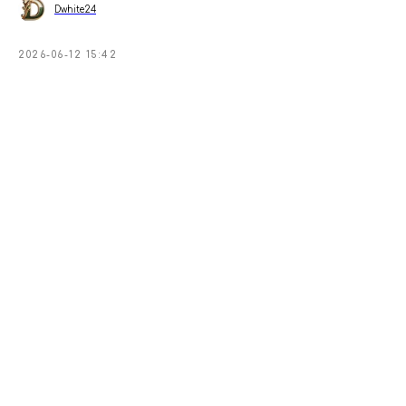
Dwhite24
2026-06-12 15:42