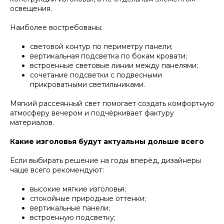
освещения.
Наиболее востребованы:
световой контур по периметру панели;
вертикальная подсветка по бокам кровати;
встроенные световые линии между панелями;
сочетание подсветки с подвесными
прикроватными светильниками.
Мягкий рассеянный свет помогает создать комфортную
атмосферу вечером и подчёркивает фактуру
материалов.
Какие изголовья будут актуальны дольше всего
Если выбирать решение на годы вперёд, дизайнеры
чаще всего рекомендуют:
высокие мягкие изголовья;
спокойные природные оттенки;
вертикальные панели;
встроенную подсветку;