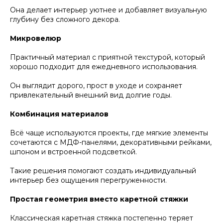
Она делает интерьер уютнее и добавляет визуальную
глубину без сложного декора.
Микровелюр
Практичный материал с приятной текстурой, который
хорошо подходит для ежедневного использования.
Он выглядит дорого, прост в уходе и сохраняет
привлекательный внешний вид долгие годы.
Комбинация материалов
Всё чаще используются проекты, где мягкие элементы
сочетаются с МДФ-панелями, декоративными рейками,
шпоном и встроенной подсветкой.
Такие решения помогают создать индивидуальный
интерьер без ощущения перегруженности.
Простая геометрия вместо каретной стяжки
Классическая каретная стяжка постепенно теряет