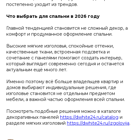
постепенно уходит из трендов.
Что выбрать для спальни в 2026 году
Главной тенденцией становится не сложный декор, а
комфорт и продуманное оформление спальни.
Высокие мягкие изголовья, спокойные оттенки,
качественные ткани, встроенная подсветка и
сочетание с панелями помогают создать интерьер,
который выглядит современно сегодня и останется
актуальным ещё много лет.
Именно поэтому всё больше владельцев квартир и
домов выбирают индивидуальные решения, где
изголовье становится не отдельным предметом
мебели, а важной частью оформления всей спальни.
Посмотреть подобные решения можно в каталоге
декоративных панелей
https://dwhite24.ru/catalog
и
разделе мягких изголовий
https://dwhite24.ru/izgolovija
.