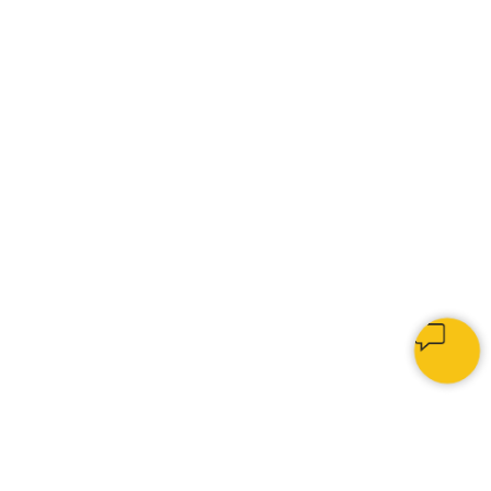
КАК МЫ РАБОТАЕМ