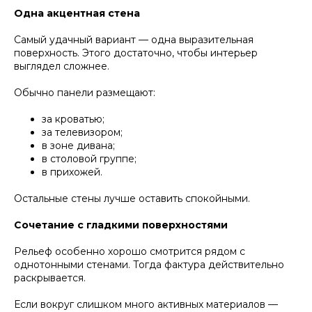
Одна акцентная стена
Самый удачный вариант — одна выразительная
поверхность. Этого достаточно, чтобы интерьер
выглядел сложнее.
Обычно панели размещают:
за кроватью;
за телевизором;
в зоне дивана;
в столовой группе;
в прихожей.
Остальные стены лучше оставить спокойными.
Сочетание с гладкими поверхностями
Рельеф особенно хорошо смотрится рядом с
однотонными стенами. Тогда фактура действительно
раскрывается.
Если вокруг слишком много активных материалов —