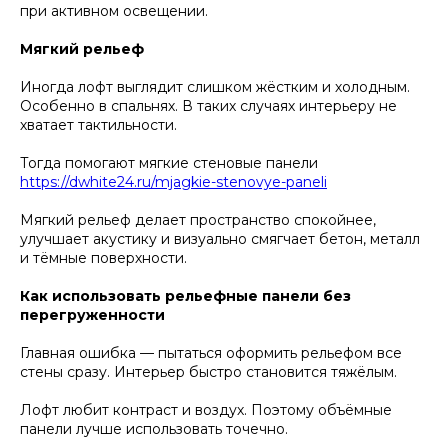
при активном освещении.
Мягкий рельеф
Иногда лофт выглядит слишком жёстким и холодным.
Особенно в спальнях. В таких случаях интерьеру не
хватает тактильности.
Тогда помогают мягкие стеновые панели
https://dwhite24.ru/mjagkie-stenovye-paneli
Мягкий рельеф делает пространство спокойнее,
улучшает акустику и визуально смягчает бетон, металл
и тёмные поверхности.
Как использовать рельефные панели без
перегруженности
Главная ошибка — пытаться оформить рельефом все
стены сразу. Интерьер быстро становится тяжёлым.
Лофт любит контраст и воздух. Поэтому объёмные
панели лучше использовать точечно.