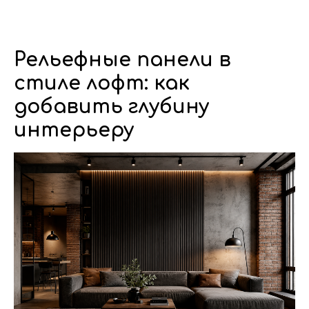
Dwhite24
Рельефные панели в
стиле лофт: как
добавить глубину
интерьеру