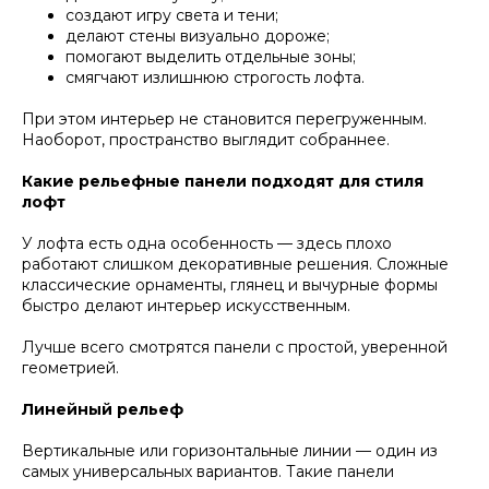
создают игру света и тени;
делают стены визуально дороже;
помогают выделить отдельные зоны;
смягчают излишнюю строгость лофта.
При этом интерьер не становится перегруженным.
Наоборот, пространство выглядит собраннее.
Какие рельефные панели подходят для стиля
лофт
У лофта есть одна особенность — здесь плохо
работают слишком декоративные решения. Сложные
классические орнаменты, глянец и вычурные формы
быстро делают интерьер искусственным.
Лучше всего смотрятся панели с простой, уверенной
геометрией.
Линейный рельеф
Вертикальные или горизонтальные линии — один из
самых универсальных вариантов. Такие панели