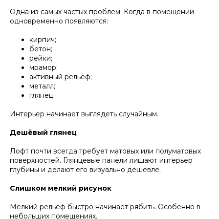
Одна из самых частых проблем. Когда в помещении
одновременно появляются:
кирпич;
бетон;
рейки;
мрамор;
активный рельеф;
металл;
глянец.
Интерьер начинает выглядеть случайным.
Дешёвый глянец
Лофт почти всегда требует матовых или полуматовых
поверхностей. Глянцевые панели лишают интерьер
глубины и делают его визуально дешевле.
Слишком мелкий рисунок
Мелкий рельеф быстро начинает рябить. Особенно в
небольших помещениях.