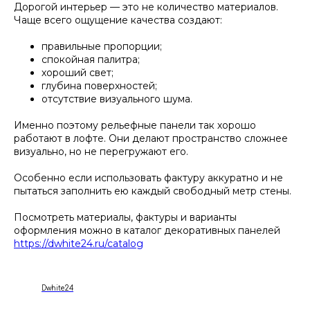
Дорогой интерьер — это не количество материалов.
Чаще всего ощущение качества создают:
правильные пропорции;
спокойная палитра;
хороший свет;
глубина поверхностей;
отсутствие визуального шума.
Именно поэтому рельефные панели так хорошо
работают в лофте. Они делают пространство сложнее
визуально, но не перегружают его.
Особенно если использовать фактуру аккуратно и не
пытаться заполнить ею каждый свободный метр стены.
Посмотреть материалы, фактуры и варианты
оформления можно в каталог декоративных панелей
https://dwhite24.ru/catalog
Dwhite24