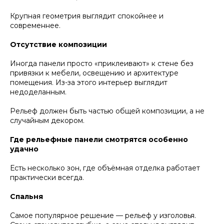
Крупная геометрия выглядит спокойнее и
современнее.
Отсутствие композиции
Иногда панели просто «приклеивают» к стене без
привязки к мебели, освещению и архитектуре
помещения. Из-за этого интерьер выглядит
недоделанным.
Рельеф должен быть частью общей композиции, а не
случайным декором.
Где рельефные панели смотрятся особенно
удачно
Есть несколько зон, где объёмная отделка работает
практически всегда.
Спальня
Самое популярное решение — рельеф у изголовья.