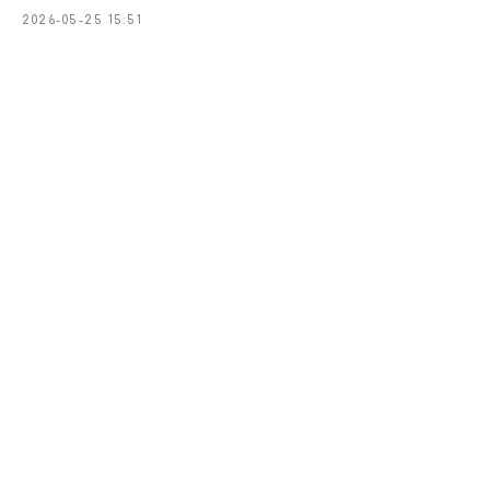
2026-05-25 15:51