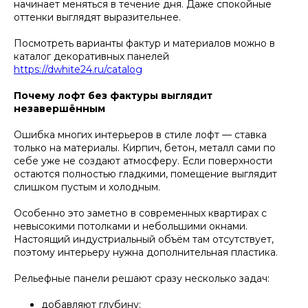
начинает меняться в течение дня. Даже спокойные
оттенки выглядят выразительнее.
Посмотреть варианты фактур и материалов можно в
каталог декоративных панелей
https://dwhite24.ru/catalog
Почему лофт без фактуры выглядит
незавершённым
Ошибка многих интерьеров в стиле лофт — ставка
только на материалы. Кирпич, бетон, металл сами по
себе уже не создают атмосферу. Если поверхности
остаются полностью гладкими, помещение выглядит
слишком пустым и холодным.
Особенно это заметно в современных квартирах с
невысокими потолками и небольшими окнами.
Настоящий индустриальный объём там отсутствует,
поэтому интерьеру нужна дополнительная пластика.
Рельефные панели решают сразу несколько задач:
добавляют глубину;