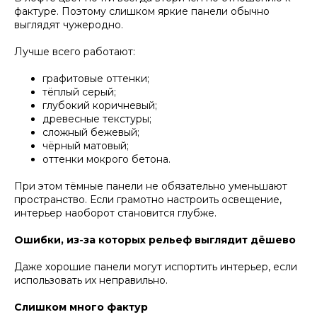
фактуре. Поэтому слишком яркие панели обычно
выглядят чужеродно.
Лучше всего работают:
графитовые оттенки;
тёплый серый;
глубокий коричневый;
древесные текстуры;
сложный бежевый;
чёрный матовый;
оттенки мокрого бетона.
При этом тёмные панели не обязательно уменьшают
пространство. Если грамотно настроить освещение,
интерьер наоборот становится глубже.
Ошибки, из-за которых рельеф выглядит дёшево
Даже хорошие панели могут испортить интерьер, если
использовать их неправильно.
Слишком много фактур