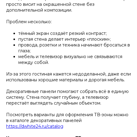
просто висит на окрашенной стене без
дополнительной композиции.
Проблем несколько:
тёмный экран создаёт резкий контраст;
пустая стена делает интерьер «плоским»;
провода, розетки и техника начинают бросаться в
глаза;
мебель и телевизор визуально не связываются
между собой.
Из-за этого гостиная кажется недоделанной, даже если
использованы хорошие материалы и дорогая мебель.
Декоративные панели помогают собрать всё в единую
систему. Стена получает глубину, а телевизор
перестаёт выглядеть случайным объектом.
Посмотреть варианты для оформления ТВ-зоны можно
в каталоге декоративных панелей
https://dwhite24.ru/catalog