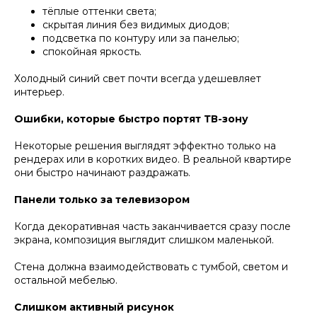
тёплые оттенки света;
скрытая линия без видимых диодов;
подсветка по контуру или за панелью;
спокойная яркость.
Холодный синий свет почти всегда удешевляет
интерьер.
Ошибки, которые быстро портят ТВ-зону
Некоторые решения выглядят эффектно только на
рендерах или в коротких видео. В реальной квартире
они быстро начинают раздражать.
Панели только за телевизором
Когда декоративная часть заканчивается сразу после
экрана, композиция выглядит слишком маленькой.
Стена должна взаимодействовать с тумбой, светом и
остальной мебелью.
Слишком активный рисунок