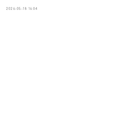
2026-05-18 16:04