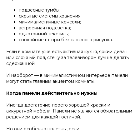
подвесные тумбы;
скрытые системы хранения;
минималистичные консоли;
встроенная подсветка;
однотонный текстиль;
спокойные шторы без сложного рисунка.
Если в комнате уже есть активная кухня, яркий диван
или сложный пол, стену за телевизором лучше делать
сдержанной.
И наоборот — в минималистичном интерьере панели
могут стать главным акцентом комнаты.
Когда панели действительно нужны
Иногда достаточно просто хорошей краски и
аккуратной мебели. Панели не являются обязательным
решением для каждой гостиной.
Но они особенно полезны, если: