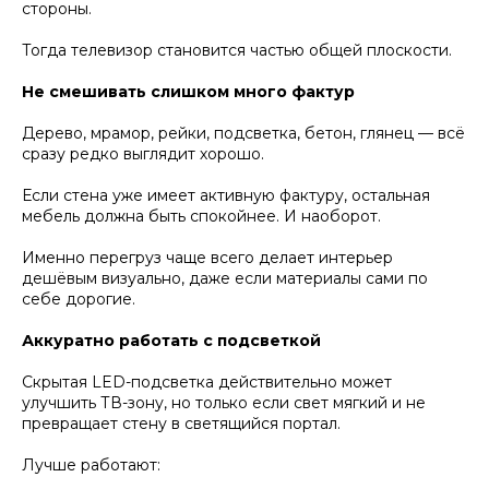
стороны.
Тогда телевизор становится частью общей плоскости.
Не смешивать слишком много фактур
Дерево, мрамор, рейки, подсветка, бетон, глянец — всё
сразу редко выглядит хорошо.
Если стена уже имеет активную фактуру, остальная
мебель должна быть спокойнее. И наоборот.
Именно перегруз чаще всего делает интерьер
дешёвым визуально, даже если материалы сами по
себе дорогие.
Аккуратно работать с подсветкой
Скрытая LED-подсветка действительно может
улучшить ТВ-зону, но только если свет мягкий и не
превращает стену в светящийся портал.
Лучше работают: