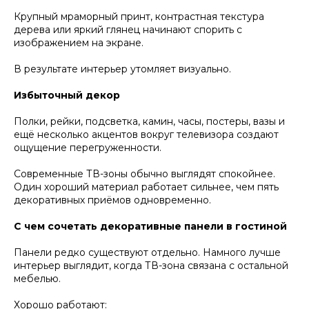
Крупный мраморный принт, контрастная текстура
дерева или яркий глянец начинают спорить с
изображением на экране.
В результате интерьер утомляет визуально.
Избыточный декор
Полки, рейки, подсветка, камин, часы, постеры, вазы и
ещё несколько акцентов вокруг телевизора создают
ощущение перегруженности.
Современные ТВ-зоны обычно выглядят спокойнее.
Один хороший материал работает сильнее, чем пять
декоративных приёмов одновременно.
С чем сочетать декоративные панели в гостиной
Панели редко существуют отдельно. Намного лучше
интерьер выглядит, когда ТВ-зона связана с остальной
мебелью.
Хорошо работают: