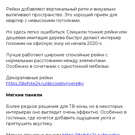
Рейки добавляют вертикальный ритм и визуально
вытягивают пространство. Это хороший приём для
квартир с невысокими потолками.
Но здесь легко ошибиться. Слишком тонкие рейки или
дешёвая имитация дерева быстро делают интерьер
похожим на офисную зону из начала 2020-х.
Лучше работают широкие спокойные рейки с
нормальным расстоянием между элементами.
Особенно в сочетании с однотонной мебелью.
Декоративные рейки
https://dwhite24.ru/decorativnyereiky
Мягкие панели
Более редкое решение для ТВ-зоны, но в некоторых
интерьерах оно выглядит очень эффектно. Особенно в
гостиных, где хочется добавить ощущение уюта и
приглушить акустику.