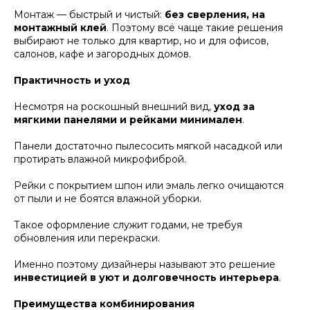
Монтаж — быстрый и чистый:
без сверления, на
монтажный клей
. Поэтому всё чаще такие решения
выбирают не только для квартир, но и для офисов,
салонов, кафе и загородных домов.
Практичность и уход
Несмотря на роскошный внешний вид,
уход за
мягкими панелями и рейками минимален
.
Панели достаточно пылесосить мягкой насадкой или
протирать влажной микрофиброй.
Рейки с покрытием шпон или эмаль легко очищаются
от пыли и не боятся влажной уборки.
Такое оформление служит годами, не требуя
обновления или перекраски.
Именно поэтому дизайнеры называют это решение
инвестицией в уют и долговечность интерьера
.
Преимущества комбинирования