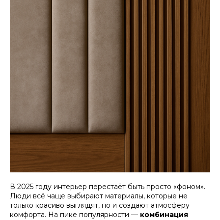
В 2025 году интерьер перестаёт быть просто «фоном».
Люди всё чаще выбирают материалы, которые не
только красиво выглядят, но и создают атмосферу
комфорта. На пике популярности —
комбинация