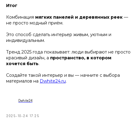
Итог
Комбинация
мягких панелей и деревянных реек
—
не просто модный приём.
Это способ сделать интерьер живым, уютным и
индивидуальным.
Тренд 2025 года показывает: люди выбирают не просто
красивый дизайн, а
пространство, в котором
хочется быть
.
Создайте такой интерьер и вы — начните с выбора
материалов на
Dwhite24.ru
.
Dwhite24
2025-10-24 17:25