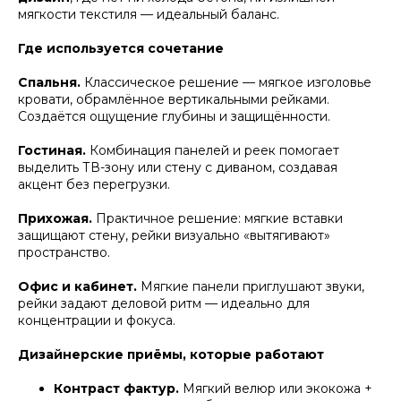
мягкости текстиля — идеальный баланс.
Где используется сочетание
Спальня.
Классическое решение — мягкое изголовье
кровати, обрамлённое вертикальными рейками.
Создаётся ощущение глубины и защищённости.
Гостиная.
Комбинация панелей и реек помогает
выделить ТВ-зону или стену с диваном, создавая
акцент без перегрузки.
Прихожая.
Практичное решение: мягкие вставки
защищают стену, рейки визуально «вытягивают»
пространство.
Офис и кабинет.
Мягкие панели приглушают звуки,
рейки задают деловой ритм — идеально для
концентрации и фокуса.
Дизайнерские приёмы, которые работают
Контраст фактур.
Мягкий велюр или экокожа +